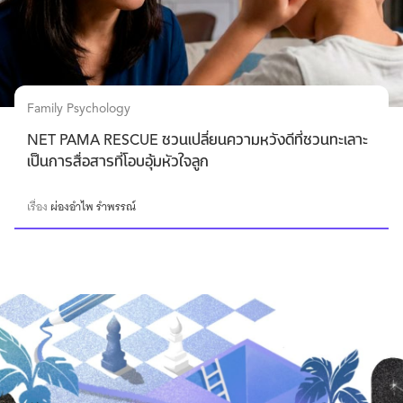
Family Psychology
NET PAMA RESCUE ชวนเปลี่ยนความหวังดีที่ชวนทะเลาะ
เป็นการสื่อสารที่โอบอุ้มหัวใจลูก
เรื่อง
ผ่องอำไพ รำพรรณ์