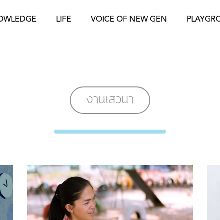
OWLEDGE
LIFE
VOICE OF NEW GEN
PLAYGR
งานเสวนา