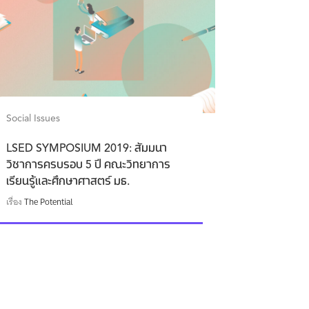
Social Issues
LSED SYMPOSIUM 2019: สัมมนา
วิชาการครบรอบ 5 ปี คณะวิทยาการ
เรียนรู้และศึกษาศาสตร์ มธ.
เรื่อง
The Potential