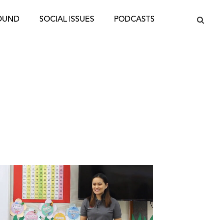
OUND
SOCIAL ISSUES
PODCASTS