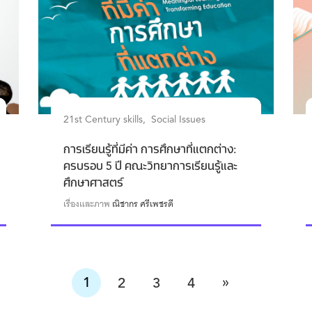
21st Century skills
Social Issues
การเรียนรู้ที่มีค่า การศึกษาที่แตกต่าง:
ครบรอบ 5 ปี คณะวิทยาการเรียนรู้และ
ศึกษาศาสตร์
เรื่องและภาพ
ณิชากร ศรีเพชรดี
»
1
2
3
4