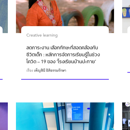
Creative learning
ลดภาระงาน เลือกทักษะที่สอดคล้องกับ
ชีวิตเด็ก : หลักการจัดการเรียนรู้ในช่วง
โควิด – 19 ของ ‘โรงเรียนบ้านปะทาย’
เรื่อง
เพ็ญสินี ธิติธรรมรักษา