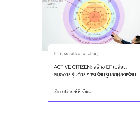
EF (executive function)
ACTIVE CITIZEN: สร้าง EF เปลี่ยน
สมองวัยรุ่นด้วยการเรียนรู้นอกห้องเรียน
เรื่อง
รชนีกร ศรีฟ้าวัฒนา