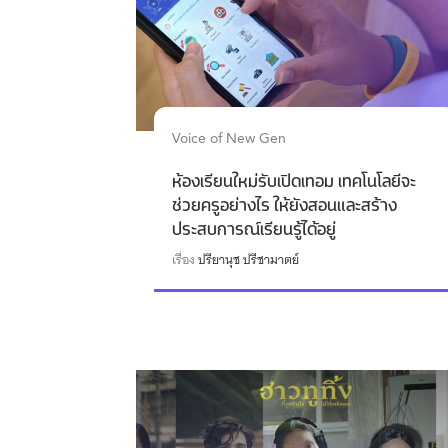
Voice of New Gen
ห้องเรียนใหม่รับเปิดเทอม เทคโนโลยีจะ
ช่วยครูอย่างไร ให้ยังสอนและสร้าง
ประสบการณ์เรียนรู้ได้อยู่
เรื่อง
ปรียานุช ปรีชามาตย์