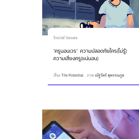
Social Issues
‘ครูนอนเวร’ ความปลอดภัยใคร(ไม่รู้)
ความเสี่ยงครู(แน่นอน)
เรื่อง
The Potential
ภาพ
ณัฐวัตร์ สุพรรณกูล