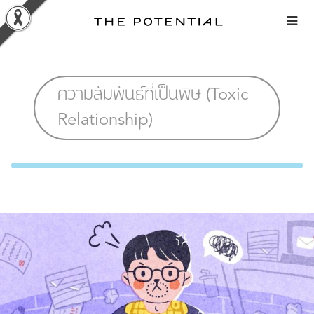
Skip
to
content
ความสัมพันธ์ที่เป็นพิษ (Toxic
Relationship)