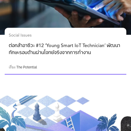
Social Issues
ต่อกล้าอาชีวะ #12 ‘Young Smart IoT Technician’ พัฒนา
ทักษะรอบด้านผ่านโจทย์จริงจากการทำงาน
เรื่อง
The Potential