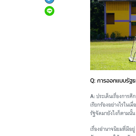
Q: การออกแบบรัฐธ
A:
ประเด็นเรื่องการศึก
เรียกร้องอย่างไรในเมื่อ
รัฐจัดมายังไงก็ตามนั้น 
เรื่องอำนาจนิยมที่มีอย