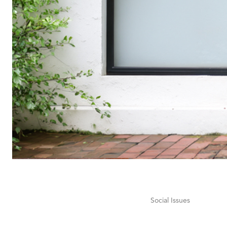
Social Issues