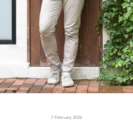
7 February 2026