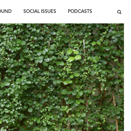
OUND
SOCIAL ISSUES
PODCASTS