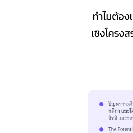
ทำไมต้องแ
เชิงโครงสร
ปัญหาการศึ
กติกา และโค
สิทธิ และข
The Potent