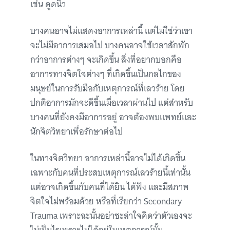
เช่น ดูดนิ้ว
บางคนอาจไม่แสดงอาการเหล่านี้ แต่ไม่ใช่ว่าเขา
จะไม่มีอาการเสมอไป บางคนอาจใช้เวลาสักพัก
กว่าอาการต่างๆ จะเกิดขึ้น สิ่งที่อยากบอกคือ
อาการทางจิตใจต่างๆ ที่เกิดขึ้นเป็นกลไกของ
มนุษย์ในการรับมือกับเหตุการณ์ที่เลวร้าย โดย
ปกติอาการมักจะดีขึ้นเมื่อเวลาผ่านไป แต่สำหรับ
บางคนที่ยังคงมีอาการอยู่ อาจต้องพบแพทย์และ
นักจิตวิทยาเพื่อรักษาต่อไป
ในทางจิตวิทยา อาการเหล่านี้อาจไม่ได้เกิดขึ้น
เฉพาะกับคนที่ประสบเหตุการณ์เลวร้ายนี้เท่านั้น
แต่อาจเกิดขึ้นกับคนที่ได้ยิน ได้ฟัง และมีสภาพ
จิตใจไม่พร้อมด้วย หรือที่เรียกว่า Secondary
Trauma เพราะฉะนั้นอย่าชะล่าใจคิดว่าตัวเองจะ