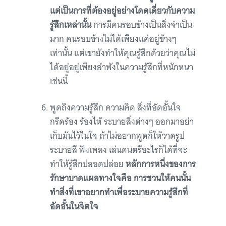
แต่เป็นการที่ต้องอยู่อย่างโดดเดี่ยวกับความ
รู้สึกเหล่านั้น
การมีคนรอบข้างเป็นสิ่งจำเป็น
มาก คนรอบข้างไม่ได้เพียงแค่อยู่ข้างๆ
เท่านั้น แต่เขายังทำให้คุณรู้สึกด้วยว่าคุณไม่
ได้อยู่อยู่เพียงลำพังในความรู้สึกที่หนักหนา
เช่นนี้
พูดถึงความรู้สึก ความคิด สิ่งที่อัดอั้นใจ
กรีดร้อง ร้องไห้ ระบายสิ่งต่างๆ ออกมาอย่า
เก็บมันไว้ในใจ ถ้าไม่อยากพูดก็ให้วาดรูป
ระบายสี ฟังเพลง เล่นดนตรีอะไรก็ได้ที่จะ
ทำให้รู้สึกปลอดปล่อย
หลักการหนึ่งของการ
รักษาบาดแผลทางใจคือ การชวนให้คนนั้น
ทำสิ่งที่เขาอยากทำเพื่อระบายความรู้สึกที่
อัดอั้นในจิตใจ