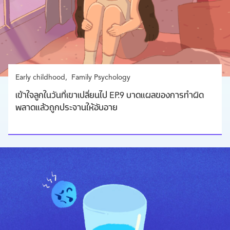
Early childhood
Family Psychology
เข้าใจลูกในวันที่เขาเปลี่ยนไป EP.9 บาดแผลของการทำผิด
พลาดแล้วถูกประจานให้อับอาย