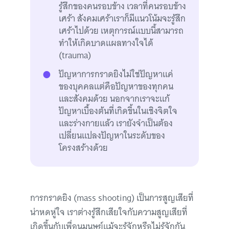
รู้สึกของคนรอบข้าง เวลาที่คนรอบข้าง
เศร้า สังคมเศร้าเราก็มีแนวโน้มจะรู้สึก
เศร้าไปด้วย เหตุการณ์แบบนี้สามารถ
ทำให้เกิดบาดแผลทางใจได้
(trauma)
ปัญหาการกราดยิงไม่ใช่ปัญหาแค่
ของบุคคลแต่คือปัญหาของทุกคน
และสังคมด้วย นอกจากเราจะแก้
ปัญหาเบื้องต้นที่เกิดขึ้นในเชิงจิตใจ
และร่างกายแล้ว เรายังจำเป็นต้อง
เปลี่ยนแปลงปัญหาในระดับของ
โครงสร้างด้วย
การกราดยิง (mass shooting) เป็นการสูญเสียที่
น่าหดหู่ใจ เราต่างรู้สึกเสียใจกับความสูญเสียที่
เกิดขึ้นกับเพื่อนมนุษย์แม้จะรู้จักหรือไม่รู้จักกัน