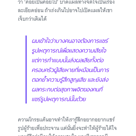
ว่า ‘ค่อยเป็นค่อยไป’ บาดแผลทางจิตใจเป็นเรื่อง
ละเอียดอ่อน ถ้าเร่งเกินไปอาจไปเปิดแผลให้เขา
เจ็บกว่าเดิมได้
ผมเข้าใจว่าบางคนอาจต้องการแชร์
รูปเหตุการณ์เพื่อแสดงความเสียใจ
แต่การทำแบบนั้นส่งผลเสียทั้งต่อ
ครอบครัวผู้เสียหายที่เหมือนเป็นการ
ตอกย้ำความรู้สึกสูญเสีย และยังส่ง
ผลกระทบต่อสุขภาพจิตของคนที่
แชร์รูปเหตุการณ์นั้นด้วย
ความโกรธแค้นอาจทำให้เรารู้สึกอยากอยากแชร์
รูปผู้ร้ายเพื่อประจาน แต่นั่นยิ่งจะทำให้ผู้ร้ายได้ใจ