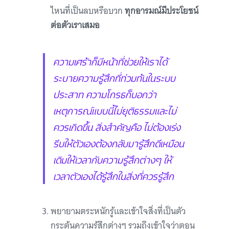
ไหนที่เป็นลบหรือบวก
ทุกอารมณ์มีประโยชน์
ต่อตัวเราเสมอ
ความเศร้าก็มีหน้าที่ช่วยให้เราได้
ระบายความรู้สึกที่ท่วมท้นในระบบ
ประสาท ความโกรธก็บอกว่า
เหตุการณ์แบบนี้ไม่ยุติธรรมและไม่
ควรเกิดขึ้น สิ่งสำคัญคือ ไม่ต้องเร่ง
รีบให้ตัวเองต้องกลับมารู้สึกดีเหมือน
เดิมให้เวลากับความรู้สึกต่างๆ ให้
เวลาตัวเองได้รู้สึกในสิ่งที่ควรรู้สึก
พยายามตระหนักรู้และเข้าใจสิ่งที่เป็นตัว
กระตุ้นความรู้สึกต่างๆ รวมถึงเข้าใจว่าตอน