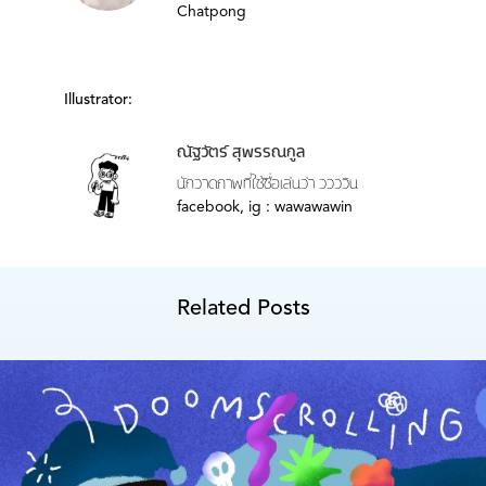
Chatpong
Illustrator:
ณัฐวัตร์ สุพรรณกูล
นักวาดภาพที่ใช้ชื่อเล่นว่า ววววิน
facebook, ig : wawawawin
Related Posts