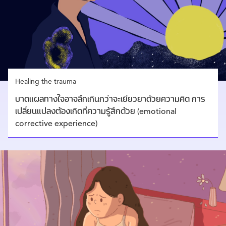
Healing the trauma
บาดแผลทางใจอาจลึกเกินกว่าจะเยียวยาด้วยความคิด การ
เปลี่ยนแปลงต้องเกิดที่ความรู้สึกด้วย (emotional
corrective experience)