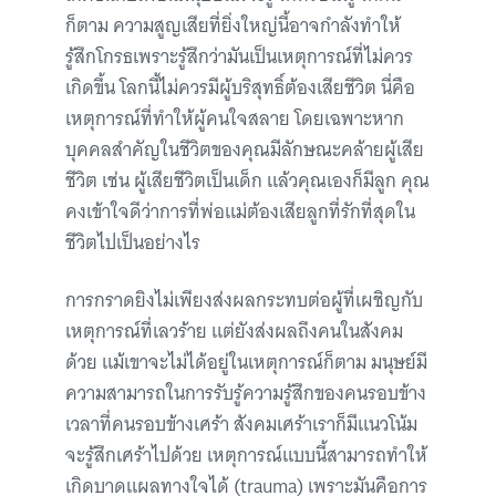
ก็ตาม ความสูญเสียที่ยิ่งใหญ่นี้อาจกำลังทำให้
รู้สึกโกรธเพราะรู้สึกว่ามันเป็นเหตุการณ์ที่ไม่ควร
เกิดขึ้น โลกนี้ไม่ควรมีผู้บริสุทธิ์ต้องเสียชีวิต นี่คือ
เหตุการณ์ที่ทำให้ผู้คนใจสลาย โดยเฉพาะหาก
บุคคลสำคัญในชีวิตของคุณมีลักษณะคล้ายผู้เสีย
ชีวิต เช่น ผู้เสียชีวิตเป็นเด็ก แล้วคุณเองก็มีลูก คุณ
คงเข้าใจดีว่าการที่พ่อแม่ต้องเสียลูกที่รักที่สุดใน
ชีวิตไปเป็นอย่างไร
การกราดยิงไม่เพียงส่งผลกระทบต่อผู้ที่เผชิญกับ
เหตุการณ์ที่เลวร้าย แต่ยังส่งผลถึงคนในสังคม
ด้วย แม้เขาจะไม่ได้อยู่ในเหตุการณ์ก็ตาม มนุษย์มี
ความสามารถในการรับรู้ความรู้สึกของคนรอบข้าง
เวลาที่คนรอบข้างเศร้า สังคมเศร้าเราก็มีแนวโน้ม
จะรู้สึกเศร้าไปด้วย เหตุการณ์แบบนี้สามารถทำให้
เกิดบาดแผลทางใจได้ (trauma) เพราะมันคือการ