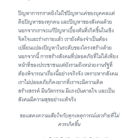
ปัญหาการกราดยิงไม่ใช่ปัญหาแค่ของบุคคลแต่
คือปัญหาของทุกคน และปัญหาของสังคมด้วย
นอกจากเราจะแก้ปัญหาเบื้องต้นที่เกิดขึ้นในเชิง
จิตใจและร่างกายแล้ว เรายังต้องจำเป็นต้อง
เปลี่ยนแปลงปัญหาในระดับของโครงสร้างด้วย
นอกจากนี้ การสร้างสังคมที่ปลอดภัยที่ไม่ได้เพียง
หน้าที่ของประชาชนแต่ยังรวมถึงหน่วยงานรัฐที่
ต้องพิจารณาเรื่องนี้อย่างจริงจัง เพราะหากสังคม
เราไม่ปลอดภัยก็คงยากที่เราจะมีความคิด
สร้างสรรค์ มีนวัตกรรม มีแรงบันดาลใจ และเป็น
สังคมมีความสุขอย่างแท้จริง
ขอแสดงความเสียใจกับทุกเหตุการณ์เลวร้ายที่ไม่
ควรเกิดขึ้น