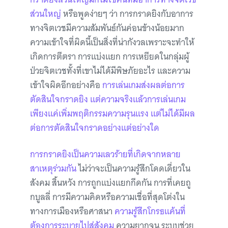
ส่วนใหญ่
หรือพูดง่ายๆ ว่า การกราดยิงกับอาการ
ทางจิตเวชมีความสัมพันธ์กันค่อนข้างน้อยมาก
ความเข้าใจที่ผิดนี้เป็นสิ่งที่น่ากังวลเพราะจะทำให้
เกิดการตีตรา การแบ่งแยก การเหยียดในกลุ่มผู้
ป่วยจิตเวชทั้งที่เขาไม่ได้มีพิษภัยอะไร และความ
เข้าใจผิดอีกอย่างคือ
การเล่นเกมส่งผลต่อการ
ตัดสินใจกราดยิง แต่ความจริงแล้วการเล่นเกม
เพียงแค่เพิ่มพฤติกรรมความรุนแรง แต่ไม่ได้มีผล
ต่อการตัดสินใจกราดอย่างแต่อย่างใด
การกราดยิงเป็นความเลวร้ายที่เกิดจากหลาย
สาเหตุร่วมกัน
ไม่ว่าจะเป็นความรู้สึกโดดเดี่ยวใน
สังคม สิ้นหวัง การถูกแบ่งแยกกีดกัน การที่เคยถู
กบูลลี่ การมีความคิดหรือความเชื่อที่สุดโต่งใน
ทางการเมืองหรือศาสนา
ความรู้สึกโกรธแค้นที่
ต้องการระบายไปสู่สังคม
ความยากจน ระบบช่วย