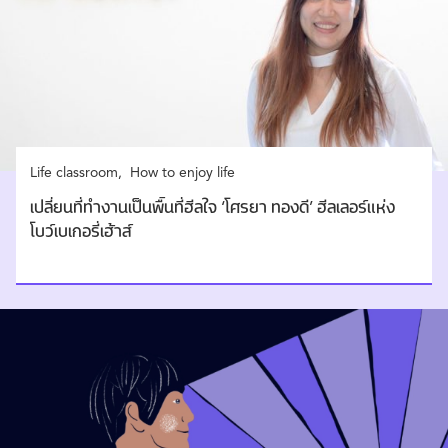
Life classroom
How to enjoy life
เปลี่ยนที่ทำงานเป็นพื้นที่ฮีลใจ ‘โศรยา ทองดี’ ฮีลเลอร์แห่ง
โบว์เบเกอรี่เฮ้าส์