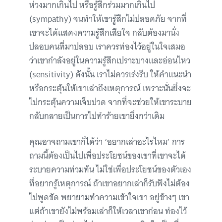
ห่วงมากเกินไป หรือรู้สึกร่วมมากเกินไป
(sympathy) จนทำให้เขารู้สึกไม่ปลอดภัย จากที่
เขาจะได้แสดงความรู้สึกเสียใจ กลับต้องมานั่ง
ปลอบคนที่มาปลอบ เราควรท่องไว้อยู่ในใจเสมอ
ว่าเขากำลังอยู่ในความรู้สึกเปราะบางและอ่อนไหว
(sensitivity) ดังนั้น เราไม่ควรเร่งรีบ ให้คำแนะนำ
หรือกระตุ้นให้เขาเล่าถึงเหตุการณ์ เพราะนั่นยิ่งจะ
ไปกระตุ้นความเจ็บปวด จากที่จะช่วยให้เขาระบาย
กลับกลายเป็นการไปทำร้ายเขายิ่งกว่าเดิม
คุณอาจถามเขาก็ได้ว่า ‘อยากเล่าอะไรไหม’ การ
ถามนี้ต้องเป็นไปเพื่อประโยชน์ของเขาที่เขาจะได้
ระบายความท่วมท้น ไม่ใช่เพื่อประโยชน์ของตัวเอง
ที่อยากรู้เหตุการณ์ ถ้าเขาอยากเล่าก็รับฟังไม่ต้อง
ไปพูดขัด พยายามทำความเข้าใจเขา อยู่ข้างๆ เขา
แต่ถ้าเขายังไม่พร้อมเล่าก็ให้เวลาเขาก่อน ท่องไว้