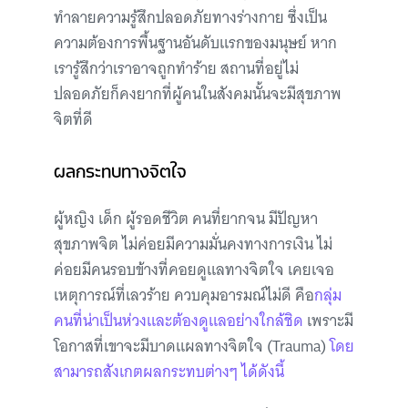
ทำลายความรู้สึกปลอดภัยทางร่างกาย ซึ่งเป็น
ความต้องการพื้นฐานอันดับแรกของมนุษย์ หาก
เรารู้สึกว่าเราอาจถูกทำร้าย สถานที่อยู่ไม่
ปลอดภัยก็คงยากที่ผู้คนในสังคมนั้นจะมีสุขภาพ
จิตที่ดี
ผลกระทบทางจิตใจ
ผู้หญิง เด็ก ผู้รอดชีวิต คนที่ยากจน มีปัญหา
สุขภาพจิต ไม่ค่อยมีความมั่นคงทางการเงิน ไม่
ค่อยมีคนรอบข้างที่คอยดูแลทางจิตใจ เคยเจอ
เหตุการณ์ที่เลวร้าย ควบคุมอารมณ์ไม่ดี คือ
กลุ่ม
คนที่น่าเป็นห่วงและต้องดูแลอย่างใกล้ชิด
เพราะมี
โอกาสที่เขาจะมีบาดแผลทางจิตใจ (Trauma)
โดย
สามารถสังเกตผลกระทบต่างๆ ได้ดังนี้