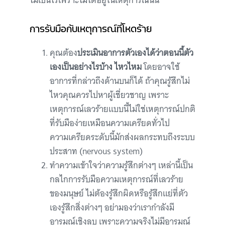
ไม่เป็นไรเพราะไม่ได้อยู่ในเหตุการณ์นั้น
การรับมือกับเหตุการณ์ที่โหดร้าย
คุณต้อง
ประเมินอาการตัวเองได้ว่าตอนนี้ตัว
เองเป็นอย่างไรบ้าง ไหวไหม
โดยอาจใช้
อาการที่กล่าวถึงด้านบนก็ได้ ถ้าคุณรู้สึกไม่
ไหวคุณควรไปหาผู้เชี่ยวชาญ เพราะ
เหตุการณ์เลวร้ายแบบนี้ไม่ใช่เหตุการณ์ปกติ
ที่รับมือง่ายเหมือนความเครียดทั่วไป
ความเครียดระดับนี้มักส่งผลกระทบถึงระบบ
ประสาท (nervous system)
ทำความเข้าใจว่าความรู้สึกต่างๆ เหล่านี้เป็น
กลไกการรับมือความเหตุการณ์ที่เลวร้าย
ของมนุษย์ ไม่ต้องรู้สึกผิดหรือรู้สึกแย่ที่ตัว
เองรู้สึกสิ่งต่างๆ อย่ามองว่าเรากำลังมี
อารมณ์เชิงลบ เพราะความจริงไม่มีอารมณ์