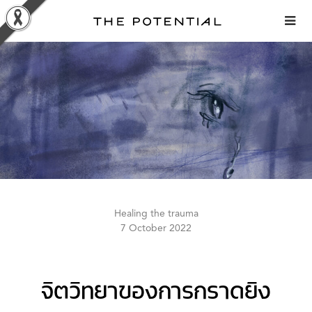
Skip
to
content
Healing the trauma
7 October 2022
จิตวิทยาของการกราดยิง