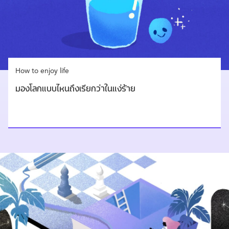
How to enjoy life
มองโลกแบบไหนถึงเรียกว่าในแง่ร้าย