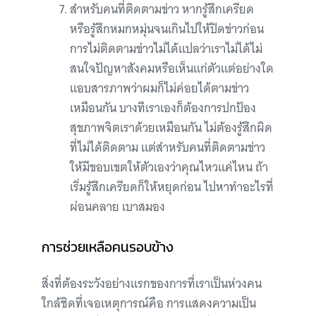
สำหรับคนที่ติดตามข่าว หากรู้สึกเครียด
หรือรู้สึกหมกหมุ่นจนเกินไปให้ปิดข่าวก่อน
การไม่ติดตามข่าวไม่ได้แปลว่าเราไม่ได้ไม่
สนใจปัญหาสังคมหรือเห็นแก่ตัวแต่อย่างใด
แอบสารภาพว่าผมก็ไม่ค่อยได้ตามข่าว
เหมือนกัน บางทีเราเองก็ต้องการปกป้อง
สุขภาพจิตเราด้วยเหมือนกัน ไม่ต้องรู้สึกผิด
ที่ไม่ได้ติดตาม แต่สำหรับคนที่ติดตามข่าว
ให้มีขอบเขตให้ตัวเองว่าคุณไหวแค่ไหน ถ้า
เริ่มรู้สึกเครียดก็ให้หยุดก่อน ไปหาทำอะไรที่
ผ่อนคลาย เบาสมอง
การช่วยเหลือคนรอบข้าง
สิ่งที่ต้องระวังอย่างแรกของการที่เราเป็นห่วงคน
ใกล้ชิดที่เจอเหตุการณ์คือ การแสดงความเป็น