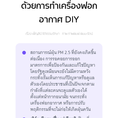
ด้วยการทำเครื่องฟอก
อากาศ DIY
เรื่อง
เพ็ญสินี ธิติธรรมรักษา
ภาพ
ภาพพิมพ์ พิมมะรัตน์
สถานการณ์ฝุ่น PM 2.5 ที่ยังคงเกิดขึ้น
ต่อเนื่อง การรอคอยการออก
มาตรการเพื่อป้องกันและแก้ไขปัญหา
โดยรัฐดูเหมือนจะยังไม่มีความหวัง
กระทั่งเริ่มเห็นการแก้ปัญหาหรือดูแล
ตัวเองโดยประชาชนที่เป็นปัจเจกตาม
กำลังที่แต่ละคนจะดูแลตัวเองได้
ตั้งแต่หน้ากากอนามัย จนกระทั่ง
เครื่องฟอกอากาศ หรือการปรับ
พฤติกรรมที่จะไม่ก่อให้เกิดฝุ่นควัน