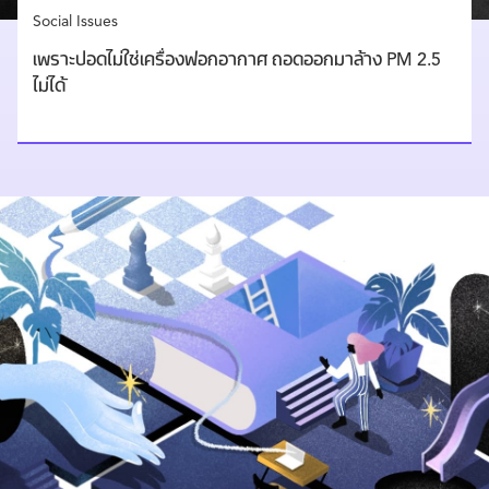
Social Issues
เพราะปอดไม่ใช่เครื่องฟอกอากาศ ถอดออกมาล้าง PM 2.5
ไม่ได้