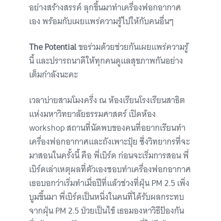
อย่างสร้างสรรค์ ลุกขึ้นมาทำเครื่องฟอกอากาศ
เอง พร้อมกับเผยแพร่ความรู้ไปให้กับคนอื่นๆ
The Potential
ขอร่วมด้วยช่วยกันเผยแพร่ความรู้
นี้ และปรารถนาดีให้ทุกคนดูแลสุขภาพกันอย่าง
เต็มกำลังนะคะ
เวลาบ่ายสามโมงครึ่ง ณ ห้องเรียนโรงเรียนสาธิต
แห่งมหาวิทยาลัยธรรมศาสตร์ เปิดห้อง
workshop สถานที่นัดพบของคนที่อยากเรียนทำ
เครื่องฟอกอากาศและถังเพาะปุ๋ย ซึ่งวิทยากรที่จะ
มาสอนในครั้งนี้ คือ พี่เบิร์ด ก่อนจะเริ่มการสอน พี่
เบิร์ดเล่าเหตุผลที่ตัวเองชอบทำเครื่องฟอกอากาศ
เธอบอกว่าเริ่มทำเมื่อปีที่แล้วช่วงที่ฝุ่น PM 2.5 เพิ่ง
บูมขึ้นมา พี่เบิร์ดเป็นหนึ่งในคนที่ได้รับผลกระทบ
จากฝุ่น PM 2.5 ป่วยเป็นไข้ เธอมองหาวิธีป้องกัน