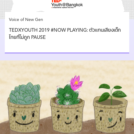
Voice of New Gen
TEDXYOUTH 2019 #NOW PLAYING: ตัวแทนเสียงเด็ก
ไทยที่ไม่ถูก PAUSE