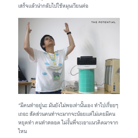
เสร็จแล้วนำกลับไปใช้หมุนเวียนต่อ
“มีคนทำอยู่นะ มันยังไม่พอเท่านั้นเอง ทำไปเรื่อยๆ
เถอะ สัดส่วนคนทำจะมากจะน้อยแต่ไม่เคยมีคน
หยุดทำ คนทำตลอด ไม่งั้นพี่จะเอาแนวคิดมาจาก
ไหน