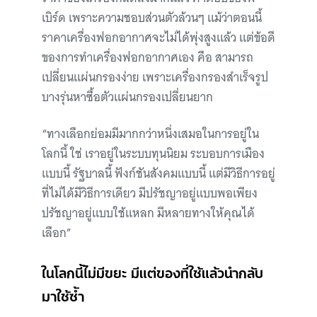
เบิร์ด เพราะความชอบส่วนตัวล้วนๆ แม้ว่าตอนนี้
ราคาเครื่องฟอกอากาศจะไม่ได้พุ่งสูงแล้ว แต่ข้อดี
ของการทำเครื่องฟอกอากาศเอง คือ สามารถ
เปลี่ยนแผ่นกรองง่าย เพราะเครื่องกรองสำเร็จรูป
บางรุ่นหาซื้อตัวแผ่นกรองเปลี่ยนยาก
“ทางเลือกย่อมมีมากกว่าหนึ่งเสมอในการอยู่ใน
โลกนี้ ใช่ เราอยู่ในระบบทุนนิยม ระบอบการเมือง
แบบนี้ รัฐบาลนี้ ฟังก์ชันสังคมแบบนี้ แต่มีวิธีการอยู่
ที่ไม่ได้มีวิธีการเดียว มีปรัชญาอยู่แบบพอเพียง
ปรัชญาอยู่แบบใช้แหลก มีหลายทางให้คุณได้
เลือก”
ในโลกนี้ไม่มีขยะ มีแต่ของที่ใช้แล้วนำกลับ
มาใช้ซ้ำ