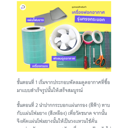
ขั้นตอนที่ 1 เริ่มจากประกอบพัดลมดูดอากาศที่ซื้อ
มาแบบสำเร็จรูปนั้นให้เสร็จสมบูรณ์
ขั้นตอนที่ 2 นำปากกระบอกแผ่นกรอง (สีฟ้า) ทาบ
กับแผ่นโฟมยาง (สีเหลือง) เพื่อวัดขนาด จากนั้น
จึงตัดแผ่นโฟมยางนั้นให้เป็นวงแหวนใช้คั่น