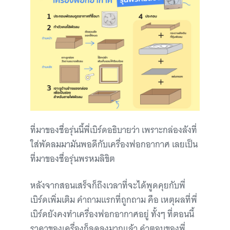
ที่มาของชื่อรุ่นนี้พี่เบิร์ดอธิบายว่า เพราะกล่องลังที่
ใส่พัดลมมามันพอดีกับเครื่องฟอกอากาศ เลยเป็น
ที่มาของชื่อรุ่นพรหมลิขิต
หลังจากสอนเสร็จก็ถึงเวลาที่จะได้พูดคุยกับพี่
เบิร์ดเพิ่มเติม คำถามแรกที่ถูกถาม คือ เหตุผลที่พี่
เบิร์ดยังคงทำเครื่องฟอกอากาศอยู่ ทั้งๆ ที่ตอนนี้
ราคาของเครื่องก็ลดลงมากแล้ว คำตอบของพี่