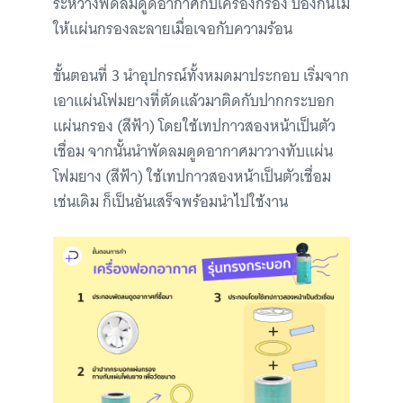
ระหว่างพัดลมดูดอากาศกับเครื่องกรอง ป้องกันไม่
ให้แผ่นกรองละลายเมื่อเจอกับความร้อน
ขั้นตอนที่ 3 นำอุปกรณ์ทั้งหมดมาประกอบ เริ่มจาก
เอาแผ่นโฟมยางที่ตัดแล้วมาติดกับปากกระบอก
แผ่นกรอง (สีฟ้า) โดยใช้เทปกาวสองหน้าเป็นตัว
เชื่อม จากนั้นนำพัดลมดูดอากาศมาวางทับแผ่น
โฟมยาง (สีฟ้า) ใช้เทปกาวสองหน้าเป็นตัวเชื่อม
เช่นเดิม ก็เป็นอันเสร็จพร้อมนำไปใช้งาน