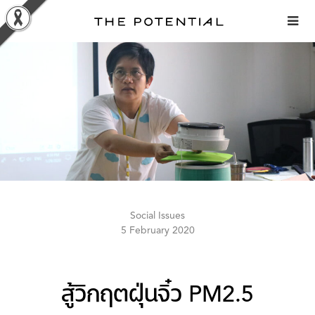
Skip
to
content
Social Issues
5 February 2020
สู้วิกฤตฝุ่นจิ๋ว PM2.5