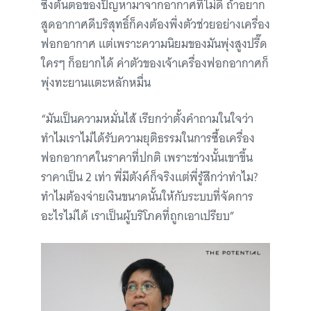
ซึ่งต้นตอของปัญหามาจากอากาศที่ไม่ดี ถ้าอยาก
สูดอากาศดีบริสุทธิ์ก็คงต้องพึ่งตัวช่วยอย่างเครื่อง
ฟอกอากาศ แต่เพราะความนิยมของมันพุ่งสูงปรี๊ด
ใครๆ ก็อยากได้ ค่าตัวของเจ้าเครื่องฟอกอากาศก็
พุ่งทะยานแตะหลักหมื่น
“มันเป็นความหมั่นไส้ เรียกว่าตั้งคำถามในใจว่า
ทำไมเราไม่ได้รับความยุติธรรมในการซื้อเครื่อง
ฟอกอากาศในราคาที่ปกติ เพราะช่วงนั้นเขาขึ้น
ราคาเป็น 2 เท่า พี่มีตังค์ก็จริงแต่พี่รู้สึกว่าทำไม?
ทำไมต้องจ่ายเงินขนาดนั้นให้กับระบบที่จัดการ
อะไรไม่ได้ เราเป็นผู้บริโภคที่ถูกเอาเปรียบ”