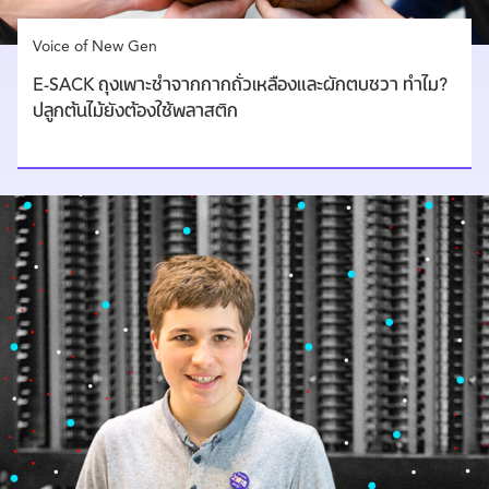
Voice of New Gen
E-SACK ถุงเพาะชำจากกากถั่วเหลืองและผักตบชวา ทำไม?
ปลูกต้นไม้ยังต้องใช้พลาสติก