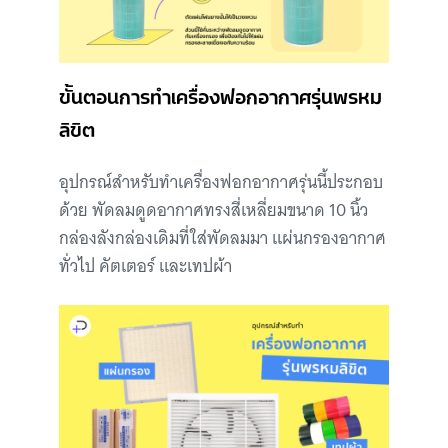
ขั้นตอนการทำเครื่องฟอกอากาศรุ่นพรหม
ลิขิต
อุปกรณ์สำหรับทำเครื่องฟอกอากาศรุ่นนี้ประกอบ
ด้วย พัดลมดูดอากาศทรงสี่เหลี่ยมขนาด 10 นิ้ว
กล่องลังกล่องเดิมที่ใส่พัดลมมา แผ่นกรองอากาศ
ทั่วไป คัตเตอร์ และเทปผ้า