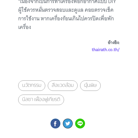
*เนื่องจากเป็นการทำเครื่องฟอกอากาศแบบ DIY
ผู้ใช้ควรหมั่นตรวจสอบและดูแล คอยตรวจเช็ค
การใช้งาน หากเครื่องร้อนเกินไปควรปิดเพื่อพัก
เครื่อง
อ้างอิง:
thairath.co.th/
นวัตกรรม
สิ่งแวดล้อม
ฝุ่นพิษ
นีลชา เฟื่องฟูเกียรติ