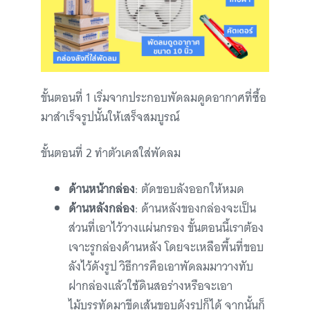
ขั้นตอนที่ 1 เริ่มจากประกอบพัดลมดูดอากาศที่ซื้อ
มาสำเร็จรูปนั้นให้เสร็จสมบูรณ์
ขั้นตอนที่ 2 ทำตัวเคสใส่พัดลม
ด้านหน้ากล่อง
: ตัดขอบลังออกให้หมด
ด้านหลังกล่อง
: ด้านหลังของกล่องจะเป็น
ส่วนที่เอาไว้วางแผ่นกรอง ขั้นตอนนี้เราต้อง
เจาะรูกล่องด้านหลัง โดยจะเหลือพื้นที่ขอบ
ลังไว้ดังรูป วิธีการคือเอาพัดลมมาวางทับ
ฝากล่องแล้วใช้ดินสอร่างหรือจะเอา
ไม้บรรทัดมาขีดเส้นขอบดังรูปก็ได้ จากนั้นก็