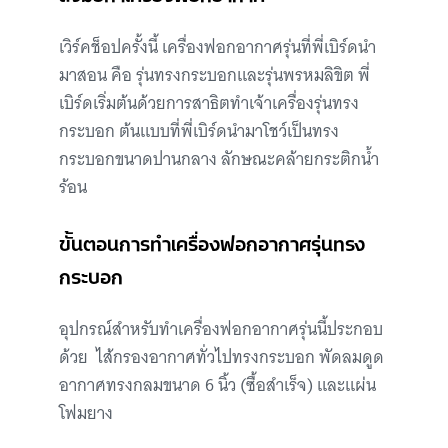
เวิร์คช็อปครั้งนี้ เครื่องฟอกอากาศรุ่นที่พี่เบิร์ดนำ
มาสอน คือ รุ่นทรงกระบอกและรุ่นพรหมลิขิต พี่
เบิร์ดเริ่มต้นด้วยการสาธิตทำเจ้าเครื่องรุ่นทรง
กระบอก ต้นแบบที่พี่เบิร์ดนำมาโชว์เป็นทรง
กระบอกขนาดปานกลาง ลักษณะคล้ายกระติกน้ำ
ร้อน
ขั้นตอนการทำเครื่องฟอกอากาศรุ่นทรง
กระบอก
อุปกรณ์สำหรับทำเครื่องฟอกอากาศรุ่นนี้ประกอบ
ด้วย ไส้กรองอากาศทั่วไปทรงกระบอก พัดลมดูด
อากาศทรงกลมขนาด 6 นิ้ว (ซื้อสำเร็จ) และแผ่น
โฟมยาง