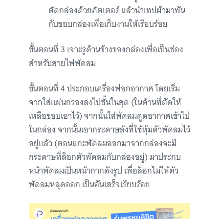
ตัดกล่องด้วยคัตเตอร์ แล้วนำเทปผ้ามาพัน
กับขอบกล่องเพื่อเก็บงานให้เรียบร้อย
ขั้นตอนที่ 3 เจาะรูด้านข้างของกล่องเพื่อเป็นช่อง
สำหรับสายไฟพัดลม
ขั้นตอนที่ 4 ประกอบเครื่องฟอกอากาศ โดยเริ่ม
จากใส่แผ่นกรองลงไปชั้นในสุด (ในด้านที่ตัดให้
เหลือขอบเอาไว้) จากนั้นใส่พัดลมดูดอากาศเข้าไป
ในกล่อง จากนั้นเอากระดาษลังที่ใช้หุ้มตัวพัดลมไว้
อยู่แล้ว (ตอนแกะพัดลมออกมาจากกล่องจะมี
กระดาษที่ล็อกตัวพัดลมกับกล่องอยู่) มาประกบ
หน้าพัดลมเป็นหน้ากากดังรูป เพื่อล็อกไม่ให้ตัว
พัดลมหลุดออก เป็นอันเสร็จเรียบร้อย