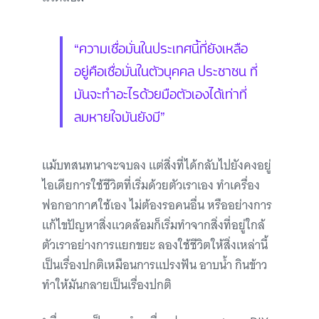
“ความเชื่อมั่นในประเทศนี้ที่ยังเหลือ
อยู่คือเชื่อมั่นในตัวบุคคล ประชาชน ที่
มันจะทำอะไรด้วยมือตัวเองได้เท่าที่
ลมหายใจมันยังมี”
แม้บทสนทนาจะจบลง แต่สิ่งที่ได้กลับไปยังคงอยู่
ไอเดียการใช้ชีวิตที่เริ่มด้วยตัวเราเอง ทำเครื่อง
ฟอกอากาศใช้เอง ไม่ต้องรอคนอื่น หรืออย่างการ
แก้ไขปัญหาสิ่งแวดล้อมก็เริ่มทำจากสิ่งที่อยู่ใกล้
ตัวเราอย่างการแยกขยะ ลองใช้ชีวิตให้สิ่งเหล่านี้
เป็นเรื่องปกติเหมือนการแปรงฟัน อาบน้ำ กินข้าว
ทำให้มันกลายเป็นเรื่องปกติ