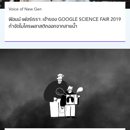
Voice of New Gen
ฟิอนน์ เฟอร์เรรา: เจ้าของ GOOGLE SCIENCE FAIR 2019
กำจัดไมโครพลาสติกออกจากสายน้ำ