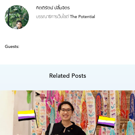
กิตติรัตน์ ปลื้มจิตร
บรรณาธิการเว็บไซต์ The Potential
Guests:
Related Posts