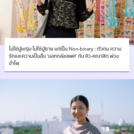
ไม่ใช่ผู้หญิง ไม่ใช่ผู้ชาย แต่เป็น Non-binary : ตัวตน ความ
รักและความเป็นอื่น ‘นอกกล่องเพศ’ กับ คิว-คณาสิต พ่วง
อำไพ