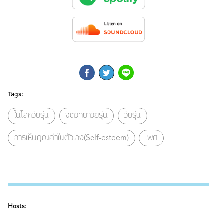
Tags:
ในโลกวัยรุ่น
จิตวิทยาวัยรุ่น
วัยรุ่น
การเห็นคุณค่าในตัวเอง(Self-esteem)
เพศ
Hosts: