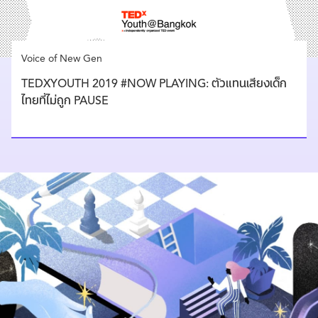
Voice of New Gen
TEDXYOUTH 2019 #NOW PLAYING: ตัวแทนเสียงเด็ก
ไทยที่ไม่ถูก PAUSE