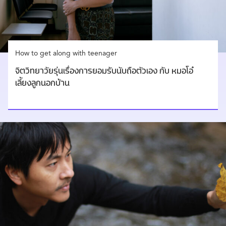
How to get along with teenager
จิตวิทยาวัยรุ่นเรื่องการยอมรับนับถือตัวเอง กับ หมอโอ๋
เลี้ยงลูกนอกบ้าน