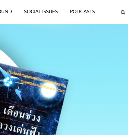
OUND
SOCIAL ISSUES
PODCASTS