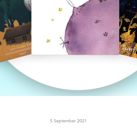
5 September 2021