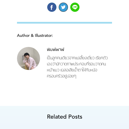
Author & Illustrator:
พิมพ์พาพ์
เป็นลูกคนเดียวจากแม่เลี้ยงเดี่ยว เรียกตัว
เองว่านักวาดภาพประกอบที่ชอบวาดคน
หน้าแมว เผลอเสียน้ำตาให้กับหนัง
ครอบครัวอยู่บ่อยๆ
Related Posts