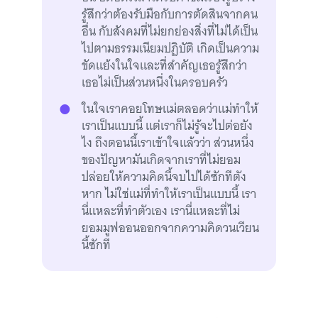
รู้สึกว่าต้องรับมือกับการตัดสินจากคน
อื่น กับสังคมที่ไม่ยกย่องสิ่งที่ไม่ได้เป็น
ไปตามธรรมเนียมปฏิบัติ เกิดเป็นความ
ขัดแย้งในใจและที่สำคัญเธอรู้สึกว่า
เธอไม่เป็นส่วนหนึ่งในครอบครัว
ในใจเราคอยโทษแม่ตลอดว่าแม่ทำให้
เราเป็นแบบนี้ แต่เราก็ไม่รู้จะไปต่อยัง
ไง ถึงตอนนี้เราเข้าใจแล้วว่า ส่วนหนึ่ง
ของปัญหามันเกิดจากเราที่ไม่ยอม
ปล่อยให้ความคิดนี้จบไปได้ซักทีตัง
หาก ไม่ใช่แม่ที่ทำให้เราเป็นแบบนี้ เรา
นี่แหละที่ทำตัวเอง เรานี่แหละที่ไม่
ยอมมูฟออนออกจากความคิดวนเวียน
นี้ซักที