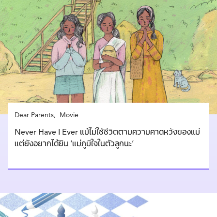
Dear Parents
Movie
Never Have I Ever แม้ไม่ใช้ชีวิตตามความคาดหวังของแม่
แต่ยังอยากได้ยิน ‘แม่ภูมิใจในตัวลูกนะ’