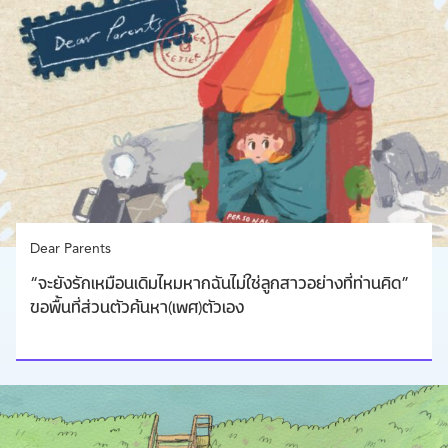
Dear Parents
“จะยังรักเหมือนเดิมไหมหากฉันไม่ใช่ลูกสาวอย่างที่ท่านคิด”
ขอพื้นที่ส่วนตัวค้นหา(เพศ)ตัวเอง