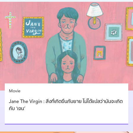
Movie
Jane The Virgin : สิ่งที่เกิดขึ้นกับยาย ไม่ได้แปลว่ามันจะเกิด
กับ ‘เจน’