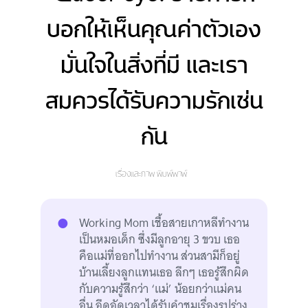
บอกให้เห็นคุณค่าตัวเอง
มั่นใจในสิ่งที่มี และเรา
สมควรได้รับความรักเช่น
กัน
เรื่องและภาพ
พิมพ์พาพ์
Working Mom เชื้อสายเกาหลีทำงาน
เป็นหมอเด็ก ซึ่งมีลูกอายุ 3 ขวบ เธอ
คือแม่ที่ออกไปทำงาน ส่วนสามีก็อยู่
บ้านเลี้ยงลูกแทนเธอ ลึกๆ เธอรู้สึกผิด
กับความรู้สึกว่า ‘แม่’ น้อยกว่าแม่คน
อื่น อึดอัดเวลาได้รับคำชมเรื่องรูปร่าง