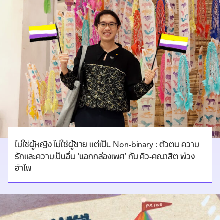
ไม่ใช่ผู้หญิง ไม่ใช่ผู้ชาย แต่เป็น Non-binary : ตัวตน ความ
รักและความเป็นอื่น ‘นอกกล่องเพศ’ กับ คิว-คณาสิต พ่วง
อำไพ