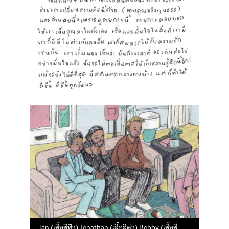
Tan (เสื้อสีฟ้า) Jonathan (เสื้อสีดำ) Bobby (เสื้อสี