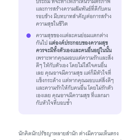
ประถม ที่จะทำให้เราเห็นว่ามิตรภาพ
และการสร้างความสัมพันธ์ที่ดีกับคน
รอบข้าง มีบทบาทสำคัญต่อการสร้าง
ความสุขในชีวิต
ความสุขของแต่ละคนย่อมแตกต่าง
กันไป
แต่องค์ประกอบของความสุข
ควรจะมีทั้งตัวเองและคนอื่นอยู่ในนั้น
เพราะหากคุณมอบแต่ความรักและสิ่ง
ดีๆ ให้กับตัวเอง โดยไม่ใส่ใจคนอื่น
เลย คุณอาจมีความสุข แต่ก็มีหัวใจที่
แข็งกระด้าง แต่หากคุณมอบแต่สิ่งดีๆ
และความรักให้กับคนอื่น โดยไม่รักตัว
เองเลย คุณอาจมีความสุข ที่แลกมา
กับหัวใจที่บอบช้ำ
นักคิดนักปรัชญาหลายสำนัก ต่างมีความเห็นตรง