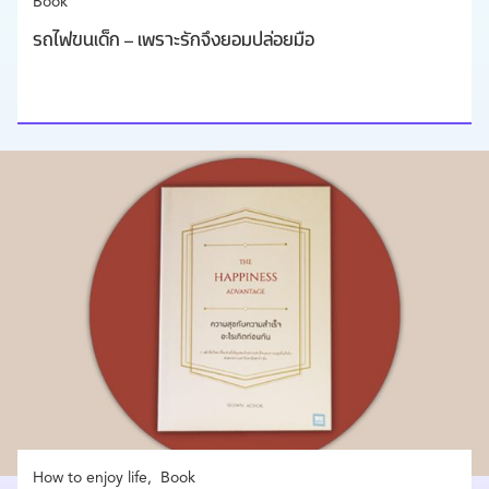
Book
รถไฟขนเด็ก – เพราะรักจึงยอมปล่อยมือ
How to enjoy life
Book