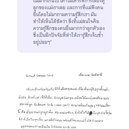
แม่มากเกินไป เค้าไม่เคารพการเลี้ยงดู
ลูกของแม่เราเลย และการที่แม่ฟังคน
อื่นโดยไม่มาถามความรู้สึกเรา มัน
ทำให้เห็นได้ชัดว่า สิ่งที่แม่สนใจคือ
ความรู้สึกของคนอื่นมากกว่าลูกตัวเอง
ซึ่งเป็นอีกปัจจัยที่ทำให้เรารู้สึกเจ็บช้ำ
อยู่บ่อยๆ”