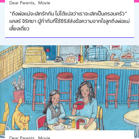
Dear Parents
Movie
“ถึงพ่อแม่จะเลิกรักกัน ไม่ได้แปลว่าเราจะเลิกเป็นครอบครัว”
แคลร์ จิรัศยา ผู้กำกับที่ใช้ซีรีส์ส่งข้อความจากใจลูกถึงพ่อแม่
เลี้ยงเดี่ยว
Dear Parents
Movie