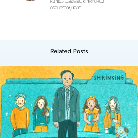
หน้าแมว เผลอเสียน้ำตาให้กับหนัง
ครอบครัวอยู่บ่อยๆ
Related Posts