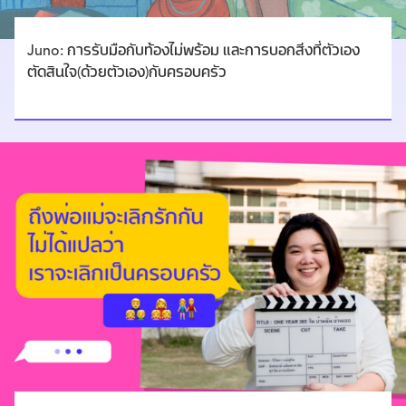
Juno: การรับมือกับท้องไม่พร้อม และการบอกสิ่งที่ตัวเอง
ตัดสินใจ(ด้วยตัวเอง)กับครอบครัว