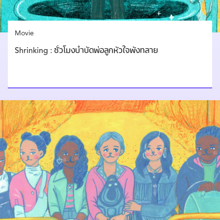
Movie
Shrinking : ชั่วโมงบำบัดพ่อลูกหัวใจพังทลาย