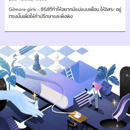
Gilmore girls – ซีรีส์ที่ทำให้อยากมีแม่แบบเพื่อน ให้อิสระ อยู่
ตรงนั้นเพื่อให้คำปรึกษาและพึ่งพิง