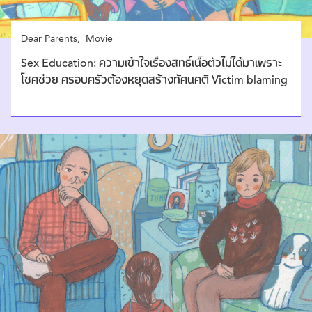
Dear Parents
Movie
Sex Education: ความเข้าใจเรื่องสิทธิ์เนื้อตัวไม่ได้มาเพราะ
โชคช่วย ครอบครัวต้องหยุดสร้างทัศนคติ Victim blaming