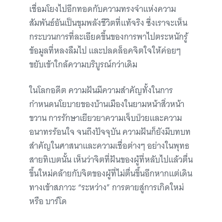
เชื่อมโยงไปอีกทอดกับความทรงจำแห่งความ
สัมพันธ์อันเป็นขุมพลังชีวิตที่แท้จริง ซึ่งเราจะเห็น
กระบวนการที่ละเอียดขึ้นของการพาไปตระหนักรู้
ข้อมูลที่หลงลืมไป และปลดล็อคจิตใจให้ค่อยๆ
ขยับเข้าใกล้ความบริบูรณ์กว่าเดิม
ในโลกอดีต ความฝันมีความสำคัญทั้งในการ
กำหนดนโยบายของบ้านเมืองในยามหน้าสิ่วหน้า
ขวาน การรักษาเยียวยาความเจ็บป่วยและความ
อนาทรร้อนใจ จนถึงปัจจุบัน ความฝันก็ยังมีบทบท
สำคัญในศาสนาและความเชื่อต่างๆ อย่างในพุทธ
สายทิเบตนั้น เห็นว่าจิตที่ฝันของผู้ที่หลับไปแล้วตื่น
ขึ้นใหม่คล้ายกับจิตของผู้ที่ไม่ตื่นขึ้นอีกหากแต่เดิน
ทางเข้าสภาวะ “ระหว่าง” การตายสู่การเกิดใหม่
หรือ บาร์โด