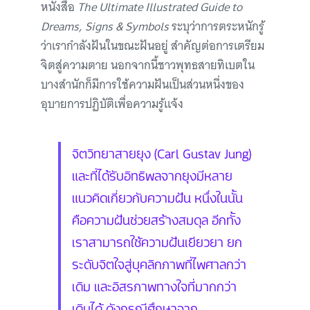
หนังสือ
The Ultimate Illustrated Guide to
Dreams, Signs & Symbols
ระบุว่าการตระหนักรู้
ว่าเรากำลังฝันในขณะฝันอยู่ สำคัญต่อการเตรียม
จิตสู่ความตาย นอกจากนี้ชาวพุทธสายทิเบตใน
บางสำนักก็มีการใช้ความฝันเป็นส่วนหนึ่งของ
อุบายการปฏิบัติเพื่อความรู้แจ้ง
จิตวิทยาสายยุง (Carl Gustav Jung)
และที่ได้รับอิทธิพลจากยุงมีหลาย
แนวคิดเกี่ยวกับความฝัน หนึ่งในนั้น
คือความฝันช่วยสร้างสมดุล อีกทั้ง
เราสามารถใช้ความฝันเยียวยา ยก
ระดับจิตใจสู่บุคลิกภาพที่ไพศาลกว่า
เดิม และอิสรภาพทางใจที่มากกว่า
เดิมได้ ดังกรณีศึกษาจาก