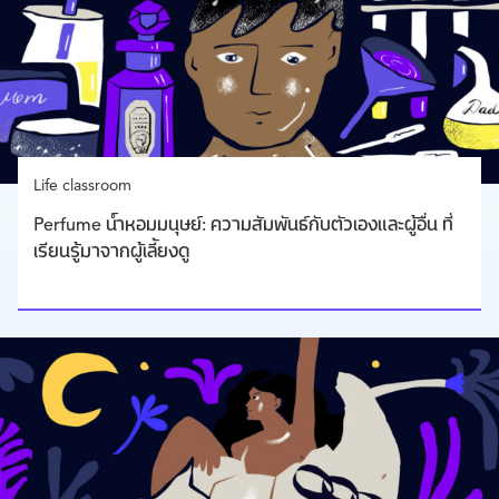
Life classroom
Perfume น้ำหอมมนุษย์: ความสัมพันธ์กับตัวเองและผู้อื่น ที่
เรียนรู้มาจากผู้เลี้ยงดู