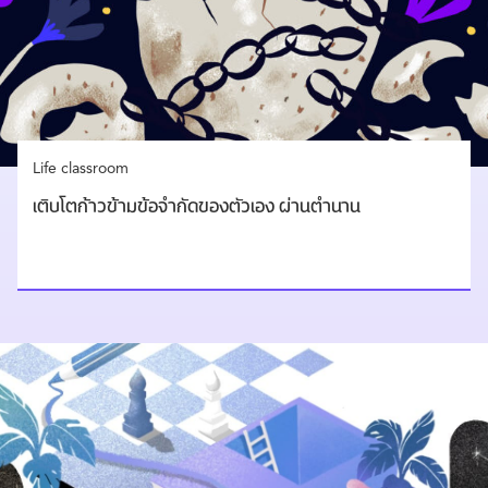
Life classroom
เติบโตก้าวข้ามข้อจำกัดของตัวเอง ผ่านตำนาน