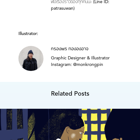
ฟังเรื่องราวของทุกคนนะ (Line ID:
patrasuwan)
Illustrator:
กรองพร ทององอาจ
Graphic Designer & Illustrator
Instagram: @monkrongpin
Related Posts