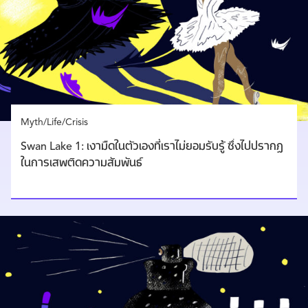
Myth/Life/Crisis
Swan Lake 1: เงามืดในตัวเองที่เราไม่ยอมรับรู้ ซึ่งไปปรากฏ
ในการเสพติดความสัมพันธ์