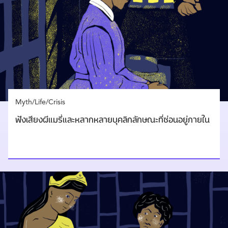
Myth/Life/Crisis
ฟังเสียงผีแมรี่และหลากหลายบุคลิกลักษณะที่ซ่อนอยู่ภายใน