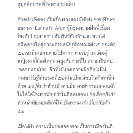
สู่บุคลิกภาพที่ไพศาลกว่าเดิม
ตัวอย่างที่สอง เป็นเรื่องราวของผู้เข้ารับการปรึกษา
ของ ดร. Elaine N. Aron ผู้มีชุดความฝันที่เชื่อม
โยงกับปัญหาความสัมพันธ์กับเจ้านาย ทว่าได้
คลี่คลายไปสู่ความตระหนักรู้ลักษณะต่างๆ ของตัว
เธอเองที่เคยจมหายไปจากความรับรู้ แต่เดิมผู้
หญิงคนนี้ยึดติดอย่างสูงกับการที่ไม่อยากเป็นคน
‘ฉลาดแกมโกง’ อีกทั้งยังกดความนึกคิดไม่ให้
ตนเองรับรู้ลักษณะที่เธอเห็นเป็นแง่ลบในตัวคนอื่น
ด้วย เธอรู้สึกว่าหัวหน้างานมีบางอย่างชอบกลแต่ก็
ไม่ได้ใส่ใจมากนัก ทว่าในที่สุดเธอพบข้อเท็จจริงว่า
หัวหน้าเขียนบันทึกที่ไม่เป็นความจริงเกี่ยวกับตัว
เธอ
เมื่อได้รับความเห็นว่าเธอควรจะเป็นการเมืองในที่