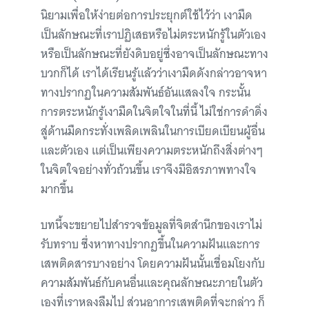
นิยามเพื่อให้ง่ายต่อการประยุกต์ใช้ไว้ว่า เงามืด
เป็นลักษณะที่เราปฏิเสธหรือไม่ตระหนักรู้ในตัวเอง
หรือเป็นลักษณะที่ยังดิบอยู่ซึ่งอาจเป็นลักษณะทาง
บวกก็ได้ เราได้เรียนรู้แล้วว่าเงามืดดังกล่าวอาจหา
ทางปรากฏในความสัมพันธ์อันแสลงใจ กระนั้น
การตระหนักรู้เงามืดในจิตใจในที่นี้ ไม่ใช่การดำดิ่ง
สู่ด้านมืดกระทั่งเพลิดเพลินในการเบียดเบียนผู้อื่น
และตัวเอง แต่เป็นเพียงความตระหนักถึงสิ่งต่างๆ
ในจิตใจอย่างทั่วถ้วนขึ้น เราจึงมีอิสรภาพทางใจ
มากขึ้น
บทนี้จะขยายไปสำรวจข้อมูลที่จิตสำนึกของเราไม่
รับทราบ ซึ่งหาทางปรากฏขึ้นในความฝันและการ
เสพติดสารบางอย่าง โดยความฝันนั้นเชื่อมโยงกับ
ความสัมพันธ์กับคนอื่นและคุณลักษณะภายในตัว
เองที่เราหลงลืมไป ส่วนอาการเสพติดที่จะกล่าว ก็