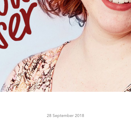
28 September 2018