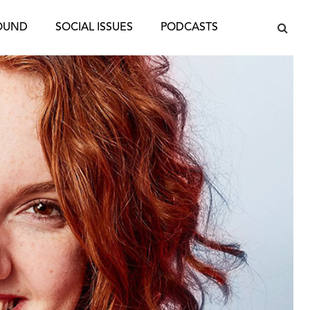
OUND
SOCIAL ISSUES
PODCASTS