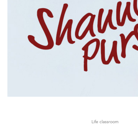
Life classroom