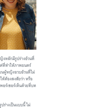
งหลักมีรูปร่างอ้วนที่
ต่ที่ทำให้ภาพยนตร์
ยนผู้หญิงอวบอ้วนที่ไม่
ห้ต้องสงสัยว่า หรือ
พอร์เซอร์เห็นด้วยที่บท
ูปร่างเป็นแบบนี้ ไม่