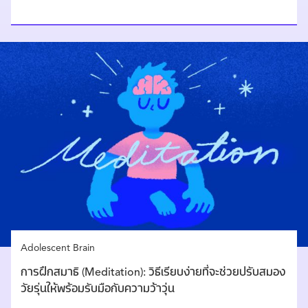
Adolescent Brain
การฝึกสมาธิ (Meditation): วิธีเรียบง่ายที่จะช่วยปรับสมอง
วัยรุ่นให้พร้อมรับมือกับความว้าวุ่น