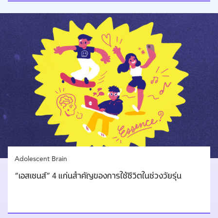
Adolescent Brain
“เอสเซนส์” 4 แก่นสำคัญของการใช้ชีวิตในช่วงวัยรุ่น