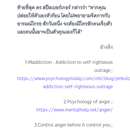
ท้ายที่สุด ดร.สปีลเบอร์เกอร์ กล่าวว่า “หากคุณ
ปล่อยให้ตัวเองหัวร้อน โดยไม่พยายามจัดการกับ
อารมณ์โกรธ สักวันหนึ่ง จะต้องมีใครสักคนเจ็บตัว
และคนนั้นอาจเป็นตัวคุณเองก็ได้”
อ้างอิง
1.Maddiction : Addiction to self-righteous
outrage ;
https://www.psychologytoday.com/intl/blog/jerko
addiction-self-righteous-outrage
2.Psychology of anger ;
https://www.mentalhelp.net/anger/
3.Control anger before it control you ;