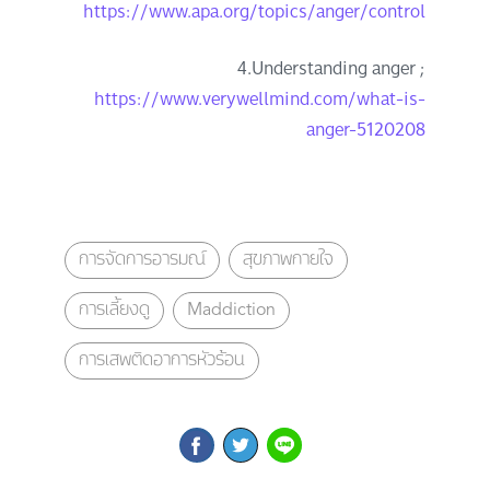
https://www.apa.org/topics/anger/control
4.Understanding anger ;
https://www.verywellmind.com/what-is-
anger-5120208
การจัดการอารมณ์
สุขภาพกายใจ
การเลี้ยงดู
Maddiction
การเสพติดอาการหัวร้อน