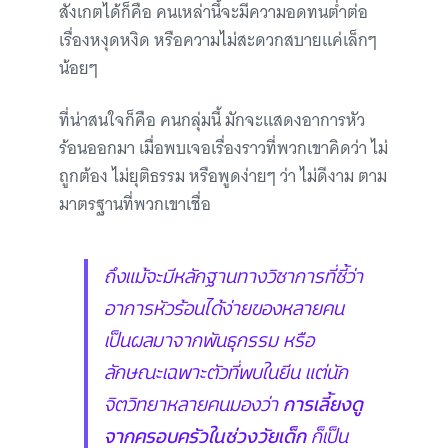
สังเกตได้ก็คือ คนเหล่านี้จะมีความอดทนต่ำต่อ
เรื่องหงุดหงิด หรือความไม่สะดวกสบายแค่เล็กๆ
น้อยๆ
ที่น่าสนใจก็คือ คนกลุ่มนี้ มักจะแสดงอาการหัว
ร้อนออกมา เมื่อพบเจอเรื่องราวที่พวกเขาคิดว่า ไม่
ถูกต้อง ไม่ยุติธรรม หรือพูดง่ายๆ ว่า ไม่ดีงาม ตาม
มาตรฐานที่พวกเขาเชื่อ
ถึงแม้จะมีหลักฐานทางวิชาการที่ชี้ว่า
อาการหัวร้อนได้ง่ายของหลายคน
เป็นผลมาจากพันธุกรรม หรือ
ลักษณะเฉพาะตัวที่พบในยีน แต่นัก
จิตวิทยาหลายคนมองว่า
การเลี้ยงดู
จากครอบครัวในช่วงวัยเด็ก
ก็เป็น