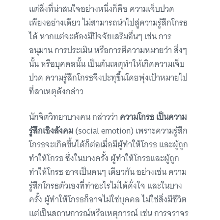
แต่สิ่งที่น่าสนใจอย่างหนึ่งก็คือ ความเจ็บปวด
เพียงอย่างเดียว ไม่สามารถนำไปสู่ความรู้สึกโกรธ
ได้ หากแต่จะต้องมีปัจจัยเสริมอื่นๆ เช่น การ
อนุมาน การประเมิน หรือการตีความหมายว่า สิ่งๆ
นั้น หรือบุคคลนั้น เป็นต้นเหตุทำให้เกิดความเจ็บ
ปวด ความรู้สึกโกรธจึงปะทุขึ้นโดยพุ่งเป้าหมายไป
ที่สาเหตุดังกล่าว
นักจิตวิทยาบางคน กล่าวว่า
ความโกรธ เป็นความ
รู้สึกเชิงสังคม
(social emotion) เพราะความรู้สึก
โกรธจะเกิดขึ้นได้ก็ต่อเมื่อมีผู้ทำให้โกรธ และผู้ถูก
ทำให้โกรธ ซึ่งในบางครั้ง ผู้ทำให้โกรธและผู้ถูก
ทำให้โกรธ อาจเป็นคนๆ เดียวกัน อย่างเช่น ความ
รู้สึกโกรธตัวเองที่ทำอะไรไม่ได้ดั่งใจ และในบาง
ครั้ง ผู้ทำให้โกรธก็อาจไม่ใช่บุคคล ไม่ใช่สิ่งมีชีวิต
แต่เป็นสถานการณ์หรือเหตุการณ์ เช่น การจราจร