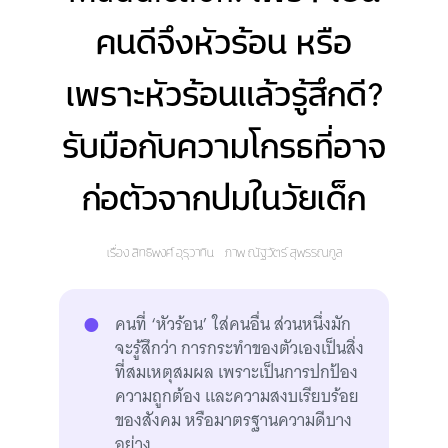
คนดีจึงหัวร้อน หรือ
เพราะหัวร้อนแล้วรู้สึกดี?
รับมือกับความโกรธที่อาจ
ก่อตัวจากปมในวัยเด็ก
เรื่อง
สิทธิพงศ์ อุรุวาทิน
ภาพ
ณัฐวัตร์ สุพรรณกูล
คนที่ ‘หัวร้อน’ ใส่คนอื่น ส่วนหนึ่งมัก
จะรู้สึกว่า การกระทำของตัวเองเป็นสิ่ง
ที่สมเหตุสมผล เพราะเป็นการปกป้อง
ความถูกต้อง และความสงบเรียบร้อย
ของสังคม หรือมาตรฐานความดีบาง
อย่าง