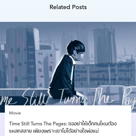
Related Posts
Movie
Time Still Turns The Pages: ขออย่าให้เด็กคนไหนต้อง
แหลกสลาย เพียงเพราะเขาไม่ได้อย่างใจพ่อแม่