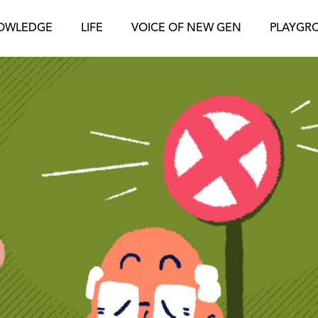
OWLEDGE
LIFE
VOICE OF NEW GEN
PLAYGR