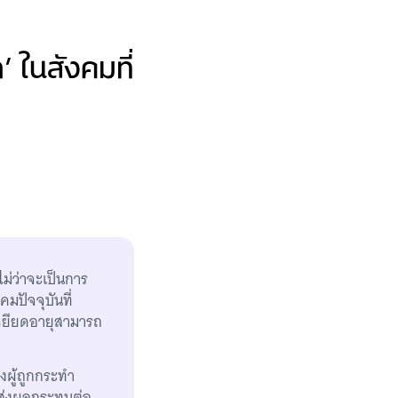
’ ในสังคมที่
ไม่ว่าจะเป็นการ
คมปัจจุบันที่
ารเหยียดอายุสามารถ
ผู้ถูกกระทำ
งส่งผลกระทบต่อ