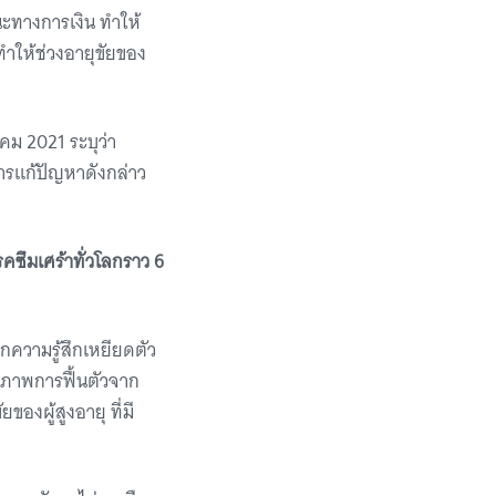
นะทางการเงิน ทำให้
ทำให้ช่วงอายุขัยของ
คม 2021 ระบุว่า
ารแก้ปัญหาดังกล่าว
โรคซึมเศร้าทั่วโลกราว 6
กความรู้สึกเหยียดตัว
ภาพการฟื้นตัวจาก
ของผู้สูงอายุ ที่มี