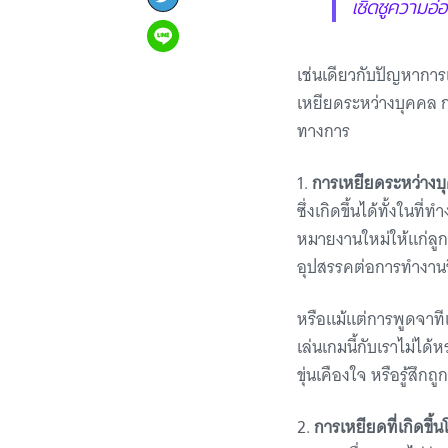
เชิดชูความอ่อ
เช่นเดียวกับปัญหาการ
เหยียดระหว่างบุคคล ก
ทางการ
1.
การเหยียดระหว่างบ
ซึ่งเกิดขึ้นได้ทั้งในท
หมายงานใหม่ให้แก่ลูกน
อุปสรรคต่อการทำงานชิ
หรือแม้แต่การพูดจาทีเล
เล่นเกมนี้กับเราไม่ได้ห
ขุ่นเคืองใจ หรือรู้สึกถ
2.
การเหยียดที่เกิดขึ้