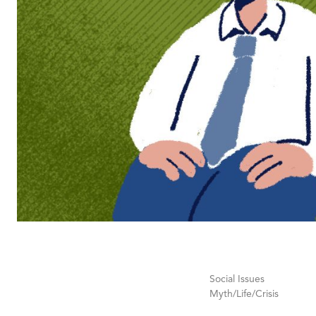
Social Issues
Myth/Life/Crisis