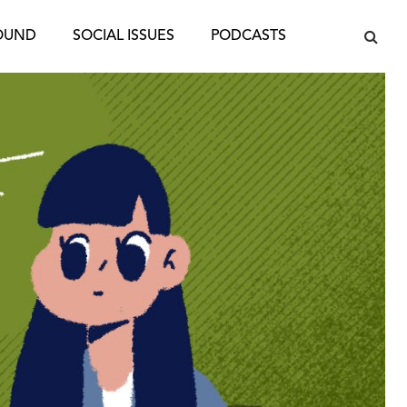
OUND
SOCIAL ISSUES
PODCASTS