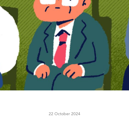
22 October 2024