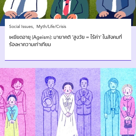
Social Issues
Myth/Life/Crisis
เหยียดอายุ (Ageism): มายาคติ ‘สูงวัย = ไร้ค่า’ ในสังคมที่
ร้องหาความเท่าเทียม