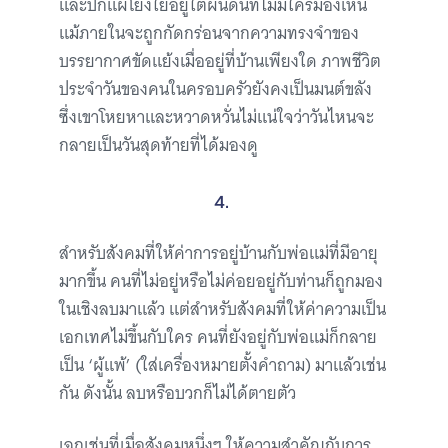
และปกแผ่โยงใยอยู่ใต้ผืนดินที่ไม่มีใครมองเห็น
แม้ภายในจะถูกกัดกร่อนจากความทรงจำของ
บรรยากาศขัดแย้งเมื่ออยู่ที่บ้านเพียงใด ภาพชีวิต
ประจำวันของคนในครอบครัวยังคงเป็นมนต์ขลัง
ซึ่งเขาโหยหาและหวาดหวั่นไม่แน่ใจว่าวันไหนจะ
กลายเป็นวันสุดท้ายที่ได้มองดู
4.
สำหรับสังคมที่ให้ค่าการอยู่บ้านกับพ่อแม่ที่มีอายุ
มากขึ้น คนที่ไม่อยู่หรือไม่ค่อยอยู่กับท่านก็ถูกมอง
ในเชิงลบมาแล้ว แต่สำหรับสังคมที่ให้ค่าความเป็น
เอกเทศไม่ขึ้นกับใคร คนที่ยังอยู่กับพ่อแม่ก็กลาย
เป็น ‘ผู้แพ้’ (ใส่เครื่องหมายตั้งคำถาม) มาแล้วเช่น
กัน ดังนั้น ลบหรือบวกก็ไม่ได้ตายตัว
เฉกเช่นที่เมื่อสังคมหนึ่งๆ ให้ความสำคัญกับการ