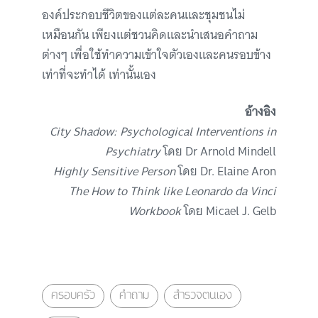
องค์ประกอบชีวิตของแต่ละคนและชุมชนไม่
เหมือนกัน เพียงแต่ชวนคิดและนำเสนอคำถาม
ต่างๆ เพื่อใช้ทำความเข้าใจตัวเองและคนรอบข้าง
เท่าที่จะทำได้ เท่านั้นเอง
อ้างอิง
City Shadow: Psychological Interventions in
Psychiatry
โดย Dr Arnold Mindell
Highly Sensitive Person
โดย Dr. Elaine Aron
The How to Think like Leonardo da Vinci
Workbook
โดย Micael J. Gelb
ครอบครัว
คำถาม
สำรวจตนเอง