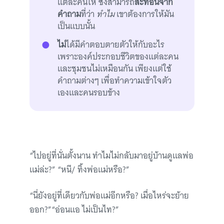
แต่ละคนให้ ซึ่งสามารถ
สะท้อนจาก
คำถาม
ที่ว่า
ทำไม
เขาต้องการให้มัน
เป็นแบบนั้น
ไม่
ได้มีคำตอบตายตัวให้กับอะไร
เพราะองค์ประกอบชีวิตของแต่ละคน
และชุมชนไม่เหมือนกัน เพียงแต่ใช้
คำถามต่างๆ เพื่อทำความเข้าใจตัว
เองและคนรอบข้าง
“ไปอยู่ที่นั่นตั้งนาน ทำไมไม่กลับมาอยู่บ้านดูแลพ่อ
แม่ล่ะ?” “หนี/ ทิ้งพ่อแม่หรือ?”
“นี่ยังอยู่ที่เดียวกับพ่อแม่อีกหรือ? เมื่อไหร่จะย้าย
ออก?”“อ่อนแอ ไม่เป็นไท?”