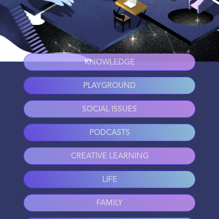
KNOWLEDGE
PLAYGROUND
SOCIAL ISSUES
PODCASTS
CREATIVE LEARNING
LIFE
FAMILY