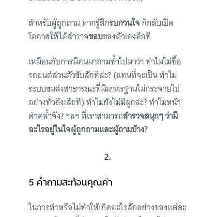
สำหรับผู้ถูกถาม หากรู้สึก
รบกวนใจ
ก็กลับเปิด
โอกาสให้ได้สำรวจ
ขอบ
ของตัวเองอีกที
เหมือนกับการมีคนมาถามซ้ำไปมาว่า ทำไมไม่ซื้อ
รถยนต์ส่วนตัวขับสักทีล่ะ? (แทนที่จะเป็น ทำไม
ระบบขนส่งสาธารณะที่มีมาตรฐานไม่กระจายไป
อย่างทั่วถึงเสียที) ทำไมยังไม่มีลูกล่ะ? ทำไมหน้า
ดำคล้ำจัง? ฯลฯ ที่เราสามารถ
สำรวจสนุกๆ ว่ามี
อะไรอยู่ในใจผู้ถูกถามและผู้ถามบ้าง?
2.
5 คำถามสะท้อนคุณค่า
ในการทำหรือไม่ทำให้เกิดอะไรสักอย่างของแต่ละ