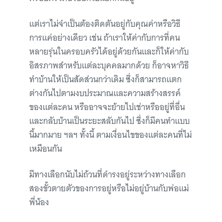
แต่เราไม่จำเป็นต้องติดตันอยู่กับคุณค่าหรือวิธี
การแค่อย่างเดียว เช่น ถ้าเราให้ค่ากับการที่คน
หลายรุ่นในครอบครัวได้อยู่ด้วยกันและก็ให้ค่ากับ
อิสรภาพสำหรับแต่ละบุคคลมากด้วย ก็อาจหาวิธี
ทำบ้านให้เป็นสัดส่วนกว่าเดิม ซึ่งก็สามารถแตก
ต่างกันไปตามงบประมาณและความสร้างสรรค์
ของแต่ละคน หรืออาจจะย้ายไปเช่าหรืออยู่ที่อื่น
และกลับบ้านเป็นระยะสลับกันไป ซึ่งก็มีคนทำแบบ
นี้มากมาย ฯลฯ ทั้งนี้ ตามเงื่อนไขของแต่ละคนที่ไม่
เหมือนกัน
มีทางเลือกนับไม่ถ้วนที่ดำรงอยู่ระหว่างทางเลือก
สองขั้วตายตัวของการอยู่หรือไม่อยู่บ้านกับพ่อแม่
พี่น้อง