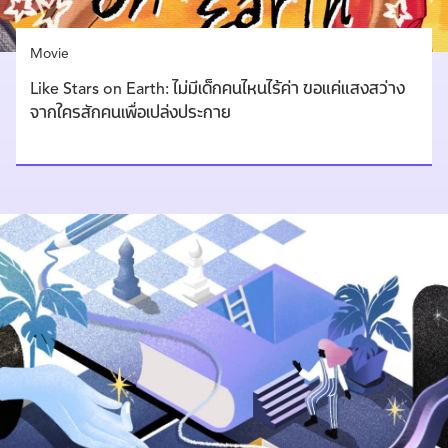
Movie
Like Stars on Earth: ไม่มีเด็กคนไหนไร้ค่า ขอแค่แสงสว่าง
จากใครสักคนเพื่อเปล่งประกาย