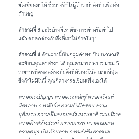
ยัดเยียดมาให้ ซึ่งบางทีก็ไม่รู้ตัวว่ากำลังทำเพื่อต่อ
ต้านอยู่
คำถามที่ 3
อะไรบ้างที่เราต้องการทำหรือทำไป
แล้ว สอดคล้องกับสิ่งที่เราให้ค่าจริงๆ?
คำถามที่ 4
ด้านล่างนี้เป็นกลุ่มคำพอเป็นแนวทางที่
สะท้อนคุณค่าต่างๆ ได้ คุณสามารถวงประมาณ 5
รายการที่สอดคล้องกับสิ่งที่ตัวเองให้ค่ามากที่สุด
ซึ่งถ้าไม่มีในนี้ คุณก็สามารถเขียนเพิ่มเองได้
ความทรงปัญญา ความตระหนักรู้ ความจริงแท้
มิตรภาพ การเติบโต ความรับผิดชอบ ความ
ยุติธรรม ความเป็นครอบครัว ธรรมชาติ ระบบนิเวศ
ความคิดสร้างสรรค์ ความเคารพ ความถ่อมตน
ความสนุก เงิน ศักยภาพ การแข่งขัน การชนะ