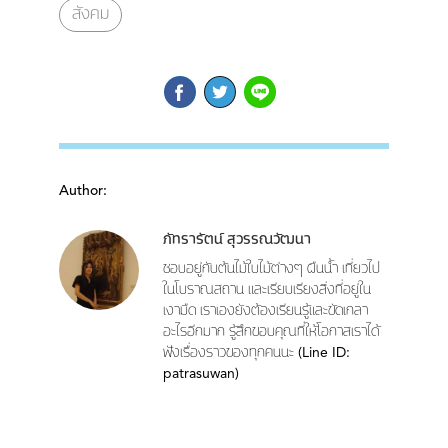
สังคม
Author:
ภัทรารัตน์ สุวรรณวัฒนา
ชอบอยู่กับต้นไม้ใบไม้ต่างๆ ผืนน้ำ เที่ยวไป
ในโบราณสถาน และเรียบเรียงสิ่งที่อยู่ใน
เงามืด เราเองยังต้องเรียนรู้และขัดเกลา
อะไรอีกมาก รู้สึกขอบคุณที่ให้โอกาสเราได้
ฟังเรื่องราวของทุกคนนะ (Line ID:
patrasuwan)