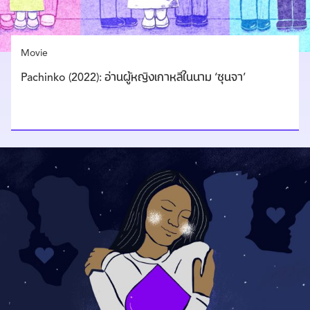
Movie
Pachinko (2022): อ่านผู้หญิงเกาหลีในนาม ‘ซุนจา’