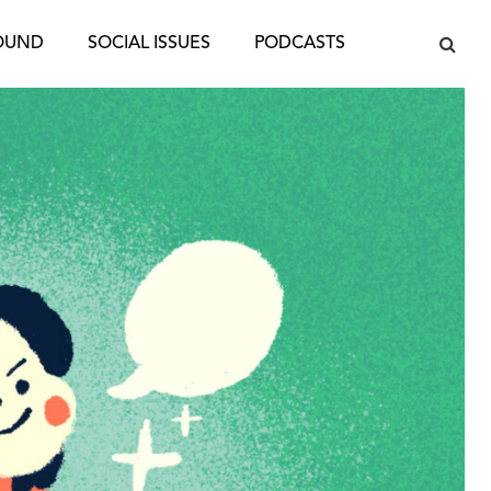
OUND
SOCIAL ISSUES
PODCASTS