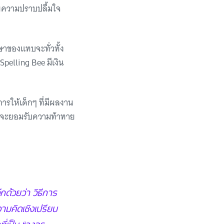
วยความปราบปลื้มใจ
าของแทบจะทั่วทั้ง
Spelling Bee มีเงิน
การให้เด็กๆ ที่มีผลงาน
ล้าจะยอมรับความท้าทาย
กด้วยว่า วิธีการ
ความคิดเชิงเปรียบ
ี่เป็น “วงจร