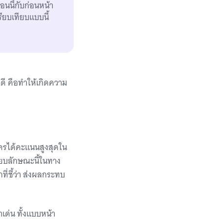
ตอนนี้กับก่อนหน้า
รียบเทียบแบบนี้
ดี คือทำให้เกิดความ
ใครได้คะแนนสูงสุดใน
ทียบลักษณะนี้ในทาง
ที่ชี้ว่า ส่งผลกระทบ
ก
าเด่น ทั้งแบบหน้า