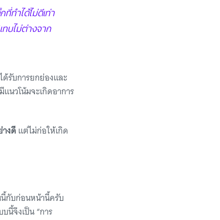
ที่ทำได้ไม่ดีเท่า
้แทบไม่ต่างจาก
วรได้รับการยกย่องและ
ยๆ มีแนวโน้มจะเกิดอาการ
่างดี
แต่ไม่ก่อให้เกิด
นี้กับก่อนหน้านี้ครับ
บนี้จึงเป็น “การ