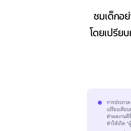
ชมเด็กอย
โดยเปรียบเ
การประกวด ก
เปรียบเทียบ
ทำผลงานดีขึ
ทำให้เกิด “