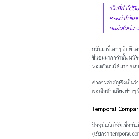
เด็กที่ทำได้ดี
หรือทำได้แย่
คนอื่นในทีม 
กลับมาที่เด็กๆ อีกที 
ชื่นชมมากกว่านั้น หนัก
หลงตัวเองได้มาก จนบ
คำถามสำคัญจึงเป็นว่
ผลเสียข้างเคียงต่างๆ ท
Temporal Comparis
ปัจจุบันนักวิจัยเชื่อกั
(เรียกว่า
temporal co