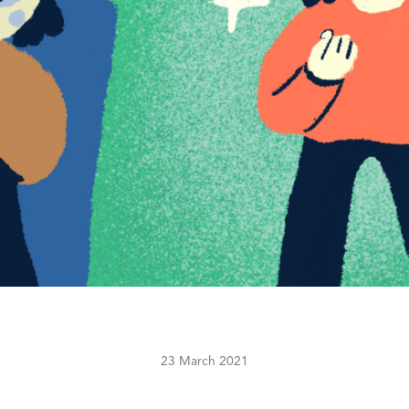
23 March 2021