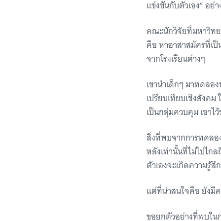
แข่งขันกับตัวเอง” อย่า
คณะนักวิจัยที่มหาวิทย
คือ หาอาสาสมัครที่เป
จากโรงเรียนต่างๆ
เขานำเด็กๆ มาทดลองท
เปรียบเทียบเชิงสังคม 
เป็นกลุ่มควบคุม เอาไ
สิ่งที่พบจากการทดลอง
หลังเท่านั้นที่ไม่ไปไ
ตัวเองจะเกิดความรู้สึ
แต่ที่น่าสนใจคือ ยัง
ขอยกตัวอย่างที่พบในก