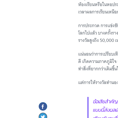
ห้องเรียนหรือในหอประ
เวลาผลการเรียนเหนือกว
การประกวด การแข่งขั
โลกไปแล้ว บางครั้งราง
รางวัลสูงถึง 50,000 เ
แน่นอนว่าการเปรียบเที
ดี เกิดความภาคภูมิใจ
ทำสิ่งที่ยากกว่าเดิมขึ้
แต่การให้รางวัลทำนองน
ข้อเสียสำคัญ
แบบนี้ส่งผลเส
เทียบกับคนอื