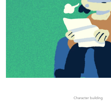
Character building