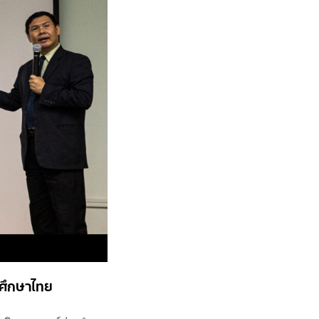
รศึกษาไทย