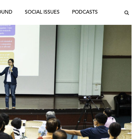
OUND
SOCIAL ISSUES
PODCASTS