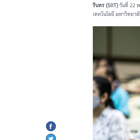
รินทร (SIIT)
วันที่ 22
เทคโนโลยี มหาวิทยาล