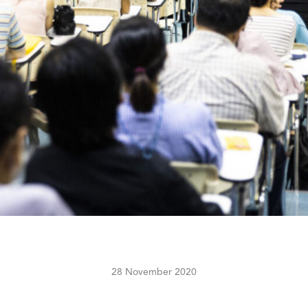
28 November 2020