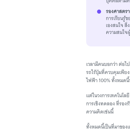
บุคคลตามคว
รองศาสตราจ
การเรียนรู้ข
เองสนใจ สิ
ความสนใจผู้
เวลามีคนบอกว่า ต่อไป
รถไร้ปุ่มที่ควบคุมเพี
ไฟฟ้า 100% ทั้งหมดนี้
แต่ในวงการเทคโนโลยี 
การเชิงทดลอง ที่รองรั
ความคิดเช่นนี้
ทั้งหมดนี้เป็นที่มาขอ