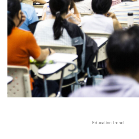
Education trend