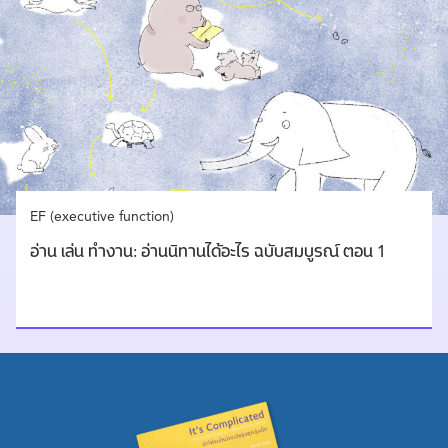
EF (executive function)
อ่าน เล่น ทำงาน: อ่านนิทานได้อะไร ฉบับสมบูรณ์ ตอน 1