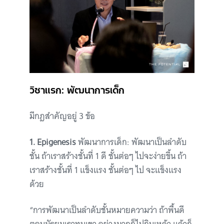
วิชาแรก: พัฒนาการเด็ก
มีกฎสำคัญอยู่ 3 ข้อ
1. Epigenesis
พัฒนาการเด็ก: พัฒนาเป็นลำดับ
ชั้น ถ้าเราสร้างชั้นที่ 1 ดี ชั้นต่อๆ ไปจะง่ายขึ้น ถ้า
เราสร้างชั้นที่ 1 แข็งแรง ชั้นต่อๆ ไป จะแข็งแรง
ด้วย
“การพัฒนาเป็นลำดับชั้นหมายความว่า ถ้าพื้นดี