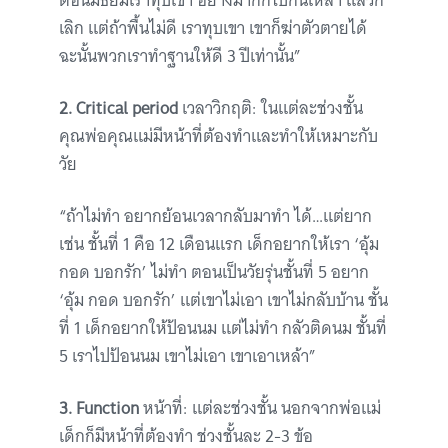
ตอนมัธยมเราทุบเขา อย่างมากก็ไปกินเหล้า แล้วก็
เลิก แต่ถ้าพื้นไม่ดี เราทุบเขา เขาก็ฆ่าตัวตายได้
ฉะนั้นพวกเราทำฐานให้ดี 3 ปีเท่านั้น”
2. Critical period
เวลาวิกฤติ: ในแต่ละช่วงชั้น
คุณพ่อคุณแม่มีหน้าที่ต้องทำและทำให้เหมาะกับ
วัย
“ถ้าไม่ทำ อยากย้อนเวลากลับมาทำ ได้…แต่ยาก
เช่น ชั้นที่ 1 คือ 12 เดือนแรก เด็กอยากให้เรา ‘อุ้ม
กอด บอกรัก’ ไม่ทำ ตอนเป็นวัยรุ่นชั้นที่ 5 อยาก
‘อุ้ม กอด บอกรัก’ แต่เขาไม่เอา เขาไม่กลับบ้าน ชั้น
ที่ 1 เด็กอยากให้ป้อนนม แต่ไม่ทำ กลัวติดนม ชั้นที่
5 เราไปป้อนนม เขาไม่เอา เขาเอาเหล้า”
3. Function
หน้าที่: แต่ละช่วงชั้น นอกจากพ่อแม่
เด็กก็มีหน้าที่ต้องทำ ช่วงชั้นละ 2-3 ข้อ