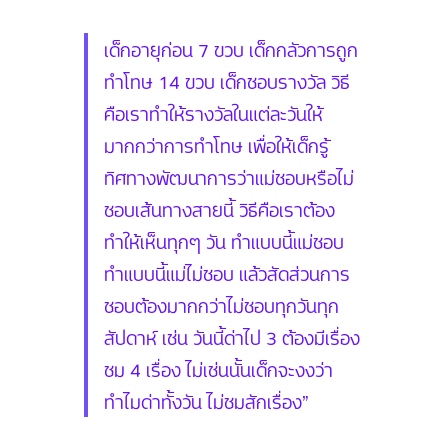
เด็กอายุก่อน 7 ขวบ เด็กกลัวการถูก
ทำโทษ 14 ขวบ เด็กชอบรางวัล วิธี
คือเราทำให้รางวัลในแต่ละวันให้
มากกว่าการทำโทษ เพื่อให้เด็กรู้
ทิศทางพัฒนาการว่าแม่ชอบหรือไม่
ชอบเส้นทางสายนี้ วิธีคือเราต้อง
ทำให้เห็นทุกๆ วัน ทำแบบนี้แม่ชอบ
ทำแบบนี้แม่ไม่ชอบ แล้วสัดส่วนการ
ชอบต้องมากกว่าไม่ชอบทุกวันทุก
สัปดาห์ เช่น วันนี้ด่าไป 3 ต้องมีเรื่อง
ชม 4 เรื่อง ไม่เช่นนั้นเด็กจะงงว่า
ทำไมด่าทั้งวัน ไม่ชมสักเรื่อง”