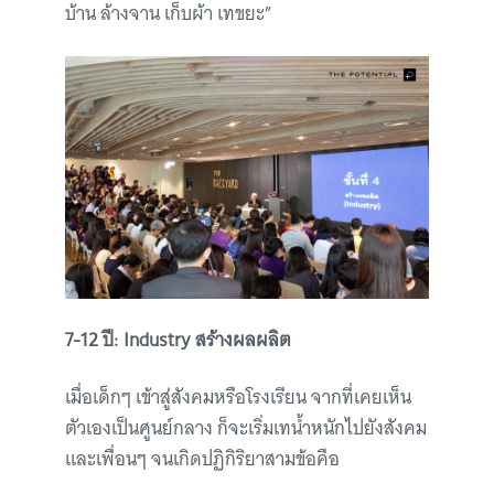
บ้าน ล้างจาน เก็บผ้า เทขยะ”
7-12 ปี: Industry สร้างผลผลิต
เมื่อเด็กๆ เข้าสู่สังคมหรือโรงเรียน จากที่เคยเห็น
ตัวเองเป็นศูนย์กลาง ก็จะเริ่มเทน้ำหนักไปยังสังคม
และเพื่อนๆ จนเกิดปฏิกิริยาสามข้อคือ