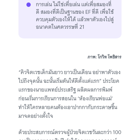
การเล่น ไม่ใช่เพื่อเล่น แต่เพื่อสมองที่
ดี สมองที่ดีเป็นฐานของ EF ที่ดี เพื่อใช้
ควบคุมตัวเองให้ได้ แล้วพาตัวเองไปสู่
อนาคตในศตวรรษที่ 21
ภาพ: โกวิท โพธิสาร
“คิวจิตเวชเด็กมันยาว ยาวเป็นเดือน อย่าพาตัวเอง
ไปถึงจุดนั้น ฉะนั้นเริ่มต้นให้ดีตั้งแต่แรก” ประโยค
แรกของนายแพทย์ประเสริฐ ผลิตผลการพิมพ์
ก่อนเริ่มการเรียนการสอนใน ‘ห้องเรียนพ่อแม่’
ทำให้ใครหลายคนต้องเอาปากกากับกระดาษขึ้น
มาจดอย่างตั้งใจ
ด้วยประสบการณ์ตรวจผู้ป่วยจิตเวชวันละกว่า 100