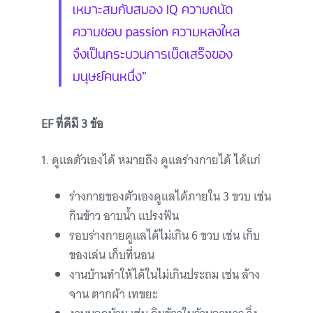
เหมาะสมกับสมอง IQ ความถนัด
ความชอบ passion ความหลงใหล
จึงเป็นกระบวนการเบ็ดเสร็จของ
มนุษย์คนหนึ่ง”
EF ที่ดีมี 3 ข้อ
1. ดูแลตัวเองได้ หมายถึง ดูแลร่างกายได้ ได้แก่
ร่างกายของตัวเองดูแลได้ภายใน 3 ขวบ เช่น
กินข้าว อาบน้ำ แปรงฟัน
รอบร่างกายดูแลได้ไม่เกิน 6 ขวบ เช่น เก็บ
ของเล่น เก็บที่นอน
งานบ้านทำให้ได้ในไม่เกินประถม เช่น ล้าง
จาน ตากผ้า เทขยะ