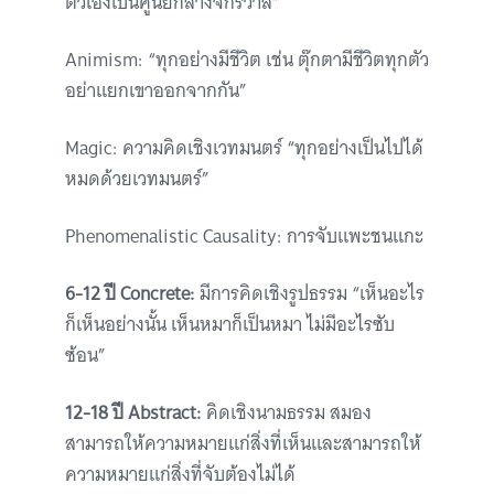
ตัวเองเป็นศูนย์กลางจักรวาล”
Animism: “ทุกอย่างมีชีวิต เช่น ตุ๊กตามีชีวิตทุกตัว
อย่าแยกเขาออกจากกัน”
Magic: ความคิดเชิงเวทมนตร์ “ทุกอย่างเป็นไปได้
หมดด้วยเวทมนตร์”
Phenomenalistic Causality: การจับแพะชนแกะ
6-12 ปี Concrete:
มีการคิดเชิงรูปธรรม “เห็นอะไร
ก็เห็นอย่างนั้น เห็นหมาก็เป็นหมา ไม่มีอะไรซับ
ซ้อน”
12-18 ปี Abstract:
คิดเชิงนามธรรม สมอง
สามารถให้ความหมายแก่สิ่งที่เห็นและสามารถให้
ความหมายแก่สิ่งที่จับต้องไม่ได้