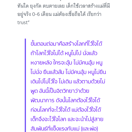
ทันใด ยุงกัด ตบตายเลย เด็กใช้เวลาสร้างแม่ที่มี
อยู่จริง 0-6 เดือน แม่ต้องเชื่อถือได้ เรียกว่า
trust”
ขั้นตอนต่อมาคือสร้างโลกที่ไว้ใจได้
ถ้าโลกไว้ใจไม่ได้ หนูไม่ไป นั่งแล้ว
หงายหลัง ใครจะอุ้ม ไม่มีคนอุ้ม หนู
ไม่นั่ง ยืนแล้วล้ม ไม่มีคนอุ้ม หนูไม่ยืน
เดินไปไม่ไว้ใจ ไม่เดิน แล้วตามด้วยไม่
พูด อันนี้เป็นจิตวิทยาว่าด้วย
พัฒนาการ ดังนั้นโลกต้องไว้ใจได้
ก่อนโลกที่จะไว้ใจได้ แม่ต้องไว้ใจได้
เด็กจึงจะไว้ใจโลก และจะนำไปสู่สาย
สัมพันธ์ที่แข็งแรงกับแม่ (และพ่อ)