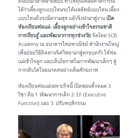
คนเป็นเวลาหลายสิบปี ทำให้คุณหมอคาดการณ์
ได้ว่าเลี้ยงลูกแบบไหนจะได้ผลลัพธ์แบบไหน เลี้ยง
แบบไหนถึงจะมีความสุข แล้วจึงนำมาสู่งาน
เปิด
ห้องเรียนพ่อแม่: เลี้ยงลูกอย่าง
เข้าใจธรรมชาติ
การเรียนรู้ และพัฒนาการทุกช่วงวัย
จัดโดย SCB
Academy ณ ธนาคารไทยพาณิชย์ สำนักงานใหญ่
เพื่อย่อยวิธีคิดทางจิตวิทยามาสู่ครอบครัว ให้พ่อ
แม่เข้าใจลูก และเห็นโอกาสในการพัฒนาเด็กๆ สู่
การเติบโตในอนาคตอย่างเต็มศักยภาพ
ห้องเรียนพ่อแม่เฉพาะกิจนี้ เปิดสอนทั้งหมด 3
วิชา คือ 1. พัฒนาการเด็ก 2. EF (Executive
Function) และ 3. ปรับพฤติกรรม