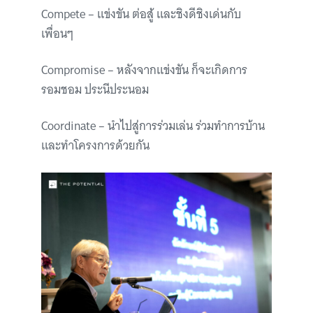
Compete – แข่งขัน ต่อสู้ และชิงดีชิงเด่นกับ
เพื่อนๆ
Compromise – หลังจากแข่งขัน ก็จะเกิดการ
รอมชอม ประนีประนอม
Coordinate – นำไปสู่การร่วมเล่น ร่วมทำการบ้าน
และทำโครงการด้วยกัน