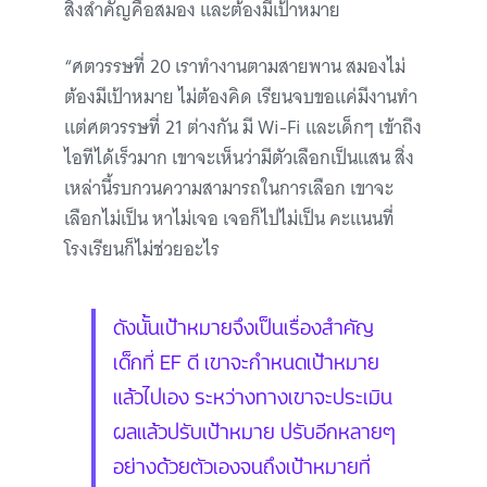
สิ่งสำคัญคือสมอง และต้องมีเป้าหมาย
“ศตวรรษที่ 20 เราทำงานตามสายพาน สมองไม่
ต้องมีเป้าหมาย ไม่ต้องคิด เรียนจบขอแค่มีงานทำ
แต่ศตวรรษที่ 21 ต่างกัน มี Wi-Fi และเด็กๆ เข้าถึง
ไอทีได้เร็วมาก เขาจะเห็นว่ามีตัวเลือกเป็นแสน สิ่ง
เหล่านี้รบกวนความสามารถในการเลือก เขาจะ
เลือกไม่เป็น หาไม่เจอ เจอก็ไปไม่เป็น คะแนนที่
โรงเรียนก็ไม่ช่วยอะไร
ดังนั้นเป้าหมายจึงเป็นเรื่องสำคัญ
เด็กที่ EF ดี เขาจะกำหนดเป้าหมาย
แล้วไปเอง ระหว่างทางเขาจะประเมิน
ผลแล้วปรับเป้าหมาย ปรับอีกหลายๆ
อย่างด้วยตัวเองจนถึงเป้าหมายที่