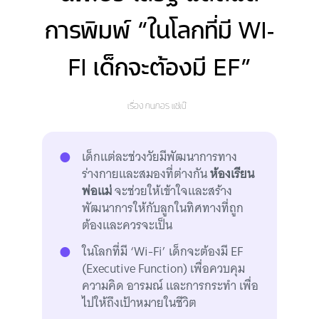
การพิมพ์ “ในโลกที่มี WI-
FI เด็กจะต้องมี EF”
เรื่อง
กนกอร แซ่เบ๊
เด็กแต่ละช่วงวัยมีพัฒนาการทาง
ร่างกายและสมองที่ต่างกัน
ห้องเรียน
พ่อแม่
จะช่วยให้เข้าใจและสร้าง
พัฒนาการให้กับลูกในทิศทางที่ถูก
ต้องและควรจะเป็น
ในโลกที่มี ‘Wi-Fi’ เด็กจะต้องมี EF
(Executive Function) เพื่อควบคุม
ความคิด อารมณ์ และการกระทำ เพื่อ
ไปให้ถึงเป้าหมายในชีวิต