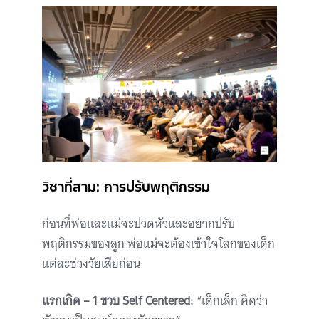
วิชาที่สาม: การปรับพฤติกรรม
ก่อนที่พ่อและแม่จะปวดหัวและอยากปรับ
พฤติกรรมของลูก พ่อแม่จะต้องเข้าใจโลกของเด็ก
แต่ละช่วงวัยเสียก่อน
แรกเกิด – 1 ขวบ Self Centered:
“เด็กเล็ก คิดว่า