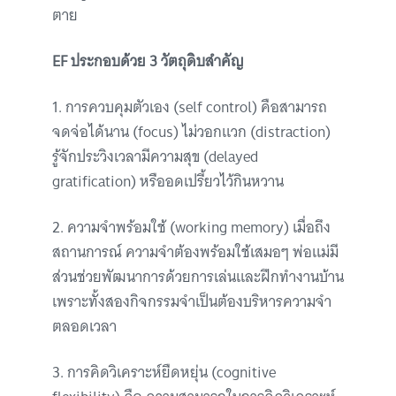
ตาย
EF ประกอบด้วย 3 วัตถุดิบสำคัญ
1. การควบคุมตัวเอง (self control) คือสามารถ
จดจ่อได้นาน (focus) ไม่วอกแวก (distraction)
รู้จักประวิงเวลามีความสุข (delayed
gratification) หรืออดเปรี้ยวไว้กินหวาน
2. ความจำพร้อมใช้ (working memory) เมื่อถึง
สถานการณ์ ความจำต้องพร้อมใช้เสมอๆ พ่อแม่มี
ส่วนช่วยพัฒนาการด้วยการเล่นและฝึกทำงานบ้าน
เพราะทั้งสองกิจกรรมจำเป็นต้องบริหารความจำ
ตลอดเวลา
3. การคิดวิเคราะห์ยืดหยุ่น (cognitive