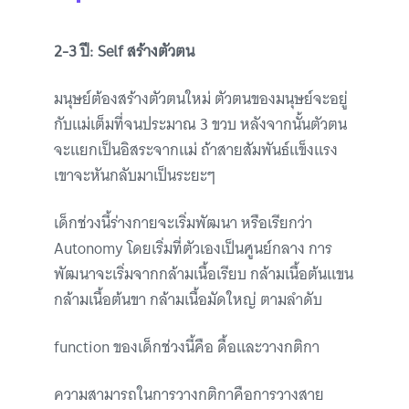
2-3 ปี: Self สร้างตัวตน
มนุษย์ต้องสร้างตัวตนใหม่ ตัวตนของมนุษย์จะอยู่
กับแม่เต็มที่จนประมาณ 3 ขวบ หลังจากนั้นตัวตน
จะแยกเป็นอิสระจากแม่ ถ้าสายสัมพันธ์แข็งแรง
เขาจะหันกลับมาเป็นระยะๆ
เด็กช่วงนี้ร่างกายจะเริ่มพัฒนา หรือเรียกว่า
Autonomy โดยเริ่มที่ตัวเองเป็นศูนย์กลาง การ
พัฒนาจะเริ่มจากกล้ามเนื้อเรียบ กล้ามเนื้อต้นแขน
กล้ามเนื้อต้นขา กล้ามเนื้อมัดใหญ่ ตามลำดับ
function ของเด็กช่วงนี้คือ ดื้อและวางกติกา
ความสามารถในการวางกติกาคือการวางสาย