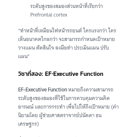
ระดับสูงของสมองส่วนหน้าที่เรียกว่า
Prefrontal cortex
“ทำหน้าที่เหมือนไฟหน้ารถยนต์ ใครแรงกว่า ใคร
เห็นอนาคตไกลกว่า จะสามารถกำหนดเป้าหมาย
วางแผน ตัดสินใจ ลงมือทำ ประเมินแผน ปรับ
แผน”
วิชาที่สอง: EF-Executive Function
EF-Executive Function
หมายถึงความสามารถ
ระดับสูงของสมองที่ใช้ในการควบคุมความคิด
อารมณ์ และการกระทำ เพื่อไปให้ถึงเป้าหมาย (คำ
นิยามโดย ผู้ช่วยศาสตราจารย์ปนัดดา ธน
เศรษฐกร)