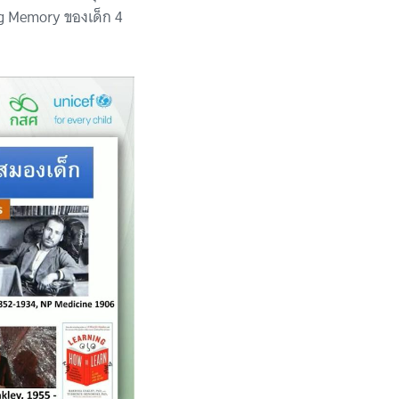
ng Memory ของเด็ก 4