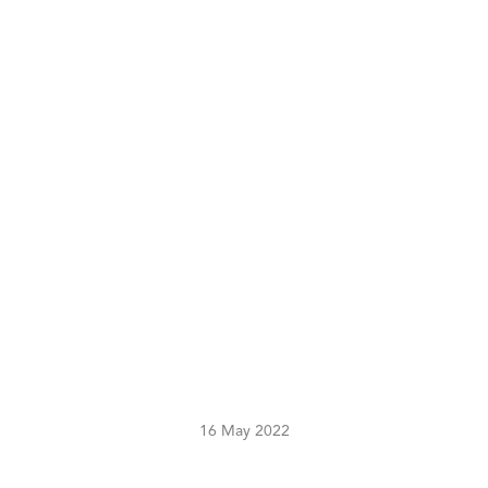
16 May 2022