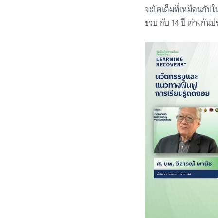
จะโตเต็มที่เหมือนกับ
ขวบ กับ 14 ปี ต่างกัน