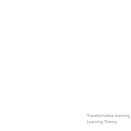
Transformative learning
Learning Theory