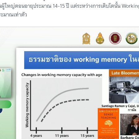
ในผู้ใหญ่ตอนอายุประมาณ 14-15 ปี แต่ระหว่างการเติบโตนั้น Worki
ประมาณเท่าตัว