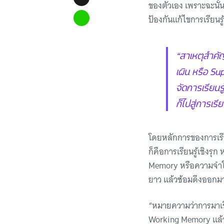
ของตัวเอง เพราะฉะนั้น
ป้องกันแก้ไขการเรียนร
“สาเหตุสำคัญ
เผิน หรือ Sup
จัดการเรียนรู
ก็ไปสู่การเรี
โดยหลักการของการเรียน
ก็คือการเรียนรู้เชิงรุ
Memory หรือความจำใช
ยาว แล้วซ้อมดึงออกมา
“หมายความว่าการมาเรีย
Working Memory แล้วก็