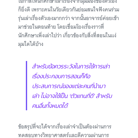
โอกาสให้นักศึกษาเล่าเรื่องจากมุมมองของตัวเอง
ก็ยิ่งดี เพราะคนในวัยเดียวกันย่อมสนใจฟังคนร่วม
รุ่นเล่าเรื่องตัวเองมากกว่า จากนั้นอาจารย์ค่อยเข้า
มาช่วยในตอนท้าย โดยเชื่อมโยงเรื่องราวที่
นักศึกษาเพิ่งเล่าไปว่า เกี่ยวข้องกับสิ่งที่สอนในแง่
มุมใดได้บ้าง
สำหรับข้อควรระวังในการใช้การเล่า
เรื่องประกอบการสอนก็คือ
ประสบการณ์ของแต่ละคนที่นำมา
เล่า ไม่อาจใช้เป็น ‘ตัวแทนที่ดี’ สำหรับ
คนอื่นทั้งหมดได้
ข้อสรุปที่จะได้จากเรื่องเล่าจำเป็นต้องผ่านการ
ทดสอบทางวิทยาศาสตร์และตีความผ่านการ