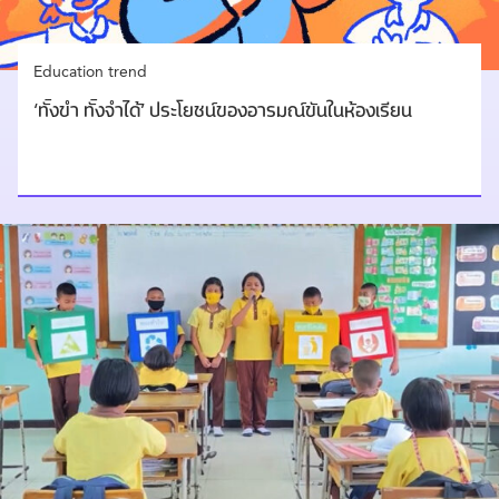
Education trend
‘ทั้งขำ ทั้งจำได้’ ประโยชน์ของอารมณ์ขันในห้องเรียน