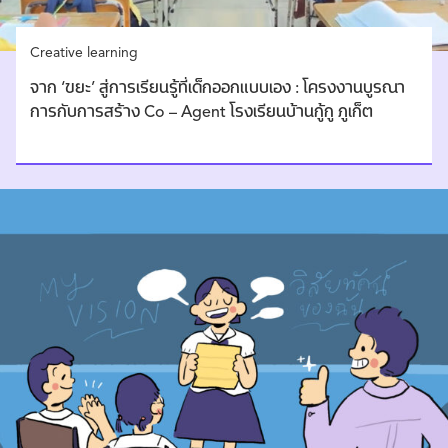
Creative learning
จาก ‘ขยะ’ สู่การเรียนรู้ที่เด็กออกแบบเอง : โครงงานบูรณา
การกับการสร้าง Co – Agent โรงเรียนบ้านกู้กู ภูเก็ต