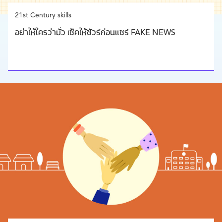
21st Century skills
อย่าให้ใครว่ามั่ว เช็คให้ชัวร์ก่อนแชร์ FAKE NEWS