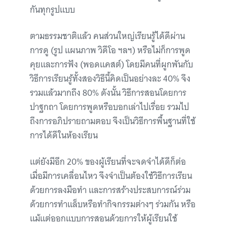
กันทุกรูปแบบ
ตามธรรมชาติแล้ว คนส่วนใหญ่เรียนรู้ได้ดีผ่าน
การดู (รูป แผนภาพ วิดีโอ ฯลฯ) หรือไม่ก็การพูด
คุยและการฟัง (พอดแคสต์) โดยมีคนที่ผูกพันกับ
วิธีการเรียนรู้ทั้งสองวิธีนี้คิดเป็นอย่างละ 40% จึง
รวมแล้วมากถึง 80% ดังนั้น วิธีการสอนโดยการ
ปาฐกถา โดยการพูดหรือบอกเล่าไปเรื่อย รวมไป
ถึงการอภิปรายถามตอบ จึงเป็นวิธีการพื้นฐานที่ใช้
การได้ดีในห้องเรียน
แต่ยังมีอีก 20% ของผู้เรียนที่จะจดจำได้ดีก็ต่อ
เมื่อมีการเคลื่อนไหว จึงจำเป็นต้องใช้วิธีการเรียน
ด้วยการลงมือทำ และการสร้างประสบการณ์ร่วม
ด้วยการทำแล็บหรือทำกิจกรรมต่างๆ ร่วมกัน หรือ
แม้แต่ออกแบบการสอนด้วยการให้ผู้เรียนใช้