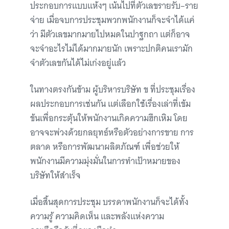
ประกอบการแบบแห้งๆ เน้นไปที่ตัวเลขรายรับ–ราย
จ่าย เมื่อจบการประชุมพวกพนักงานก็จะจำได้แค่
ว่า มีตัวเลขมากมายไปหมดในปาฐกถา แต่ก็อาจ
จะจำอะไรไม่ได้มากมายนัก เพราะปกติคนเรามัก
จำตัวเลขกันได้ไม่เก่งอยู่แล้ว
ในทางตรงกันข้าม ผู้บริหารบริษัท ข ที่ประชุมเรื่อง
ผลประกอบการเช่นกัน แต่เลือกใช้เรื่องเล่าที่เข้ม
ข้นเพื่อกระตุ้นให้พนักงานเกิดความฮึกเหิม โดย
อาจจะพ่วงด้วยกลยุทธ์หรือตัวอย่างการขาย การ
ตลาด หรือการพัฒนาผลิตภัณฑ์ เพื่อช่วยให้
พนักงานมีความมุ่งมั่นในการทำเป้าหมายของ
บริษัทให้สำเร็จ
เมื่อสิ้นสุดการประชุม บรรดาพนักงานก็จะได้ทั้ง
ความรู้ ความคิดเห็น และพลังแห่งความ