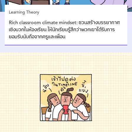
Learning Theory
Rich classroom climate mindset: ชวนสร้างบรรยากาศ
เชิงบวกในห้องเรียน ให้นักเรียนรู้สึกว่าพวกเขาได้รับการ
ยอมรับนับถือจากครูและเพื่อน