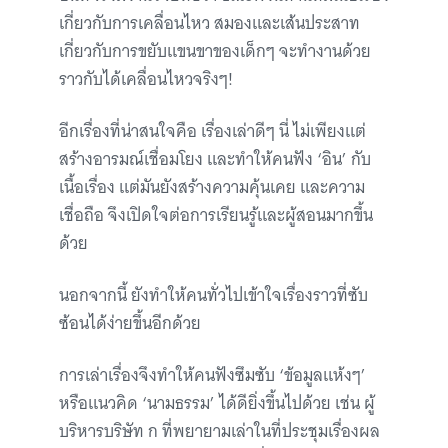
เกี่ยวกับการเคลื่อนไหว สมองและเส้นประสาท
เกี่ยวกับการขยับแขนขาของเด็กๆ จะทำงานด้วย
ราวกับได้เคลื่อนไหวจริงๆ!
อีกเรื่องที่น่าสนใจคือ เรื่องเล่าดีๆ นี่ ไม่เพียงแต่
สร้างอารมณ์เชื่อมโยง และทำให้คนฟัง ‘อิน’ กับ
เนื้อเรื่อง แต่มันยังสร้างความคุ้นเคย และความ
เชื่อถือ จึงเปิดใจต่อการเรียนรู้และผู้สอนมากขึ้น
ด้วย
นอกจากนี้ ยังทำให้คนทั่วไปเข้าใจเรื่องราวที่ซับ
ซ้อนได้ง่ายขึ้นอีกด้วย
การเล่าเรื่องจึงทำให้คนฟังซึมซับ ‘ข้อมูลแห้งๆ’
หรือแนวคิด ‘นามธรรม’ ได้ดียิ่งขึ้นไปด้วย เช่น ผู้
บริหารบริษัท ก ที่พยายามเล่าในที่ประชุมเรื่องผล