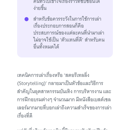
คนทั่วไปเข้าใจเรื่องราวที่ซับซ้อนได้
ง่ายขึ้น
สำหรับข้อควรระวังในการใช้การเล่า
เรื่องประกอบการสอนก็คือ
ประสบการณ์ของแต่ละคนที่นำมาเล่า
ไม่อาจใช้เป็น ‘ตัวแทนที่ดี’ สำหรับคน
อื่นทั้งหมดได้
เทคนิคการเล่าเรื่องหรือ ‘สตอรีเทลลิ่ง
(Storytelling)’ กลายมาเป็นหัวข้อและวิธีการ
สำคัญในอุตสาหกรรมบันเทิง การบริหารงาน และ
การฝึกอบรมต่างๆ จำนวนมาก มีหนังสือเบสต์เซล
เลอร์มากมายที่บอกเล่าถึงความสำเร็จของการเล่า
เรื่องที่ดี