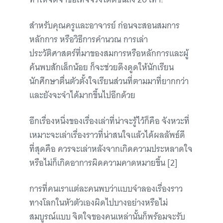
สำหรับคุณครูและอาจารย์ ก่อนจะสอนสมการ
หลักการ หรือวิธีการคำนวณ การเล่า
ประวัติศาสตร์ที่มาของสมการหรือหลักการและผู้
ค้นพบสักเล็กน้อย ก็จะช่วยดึงดูดให้นักเรียน
นักศึกษาตื่นตัวตั้งใจเรียนส่วนที่ตามมาที่ยากกว่า
และยังจะจำได้มากขึ้นไปอีกด้วย
อีกเรื่องหนึ่งของเรื่องเล่าที่น่าจะรู้ไว้ก็คือ จังหวะที่
เหมาะจะเล่าเรื่องราวที่น่าสนใจแล้วได้ผลลัพธ์ดี
ที่สุดคือ ควรจะเล่าหลังจากเกิดความประหลาดใจ
หรือไม่ก็เกิดอาการผิดความคาดหมายขึ้น [2]
การที่คนเราแต่ละคนพบว่าแบบจำลองเรื่องราว
ทางโลกในหัวตัวเองผิดไปบางอย่างหรือไม่
สมบูรณ์แบบ จิตใจของคนเหล่านั้นก็พร้อมจะรับ