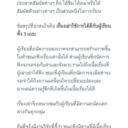
ประสาทสัมผัสต่างๆ คือ ได้ชิม ได้ดม หรือได้
สัมผัสตัวอย่างต่างๆ เป็นส่วนหนึ่งในการเรียน
ข้อสรุปที่น่าสนใจคือ
เรื่องเล่าใช้การได้ดีกับผู้เรียน
ทั้ง 3 แบบ
ผู้เรียนที่ถนัดการมองภาพจะสามารถสร้างภาพขึ้น
ในหัวขณะฟังเรื่องเล่านั้นได้ ส่วนผู้เรียนที่ถนัดการ
ฟังจะจดจ่อกับคำและจังหวะ รวมไปถึงเนื้อเรื่องที่
ผู้เล่าเล่าให้ฟัง ขณะที่ผู้เรียนที่ถนัดการลงมือทำจะ
จดจำได้ถึงความเคลื่อนไหวเปลี่ยนแปลงและ
อารมณ์ความรู้สึกที่เกิดขึ้นในเนื้อเรื่องได้ดี
เรื่องเล่าจึงเหมาะสมกับผู้เรียนที่มีความถนัดแตก
ต่างกันทุกกลุ่ม
อันที่จริงมีงานวิจัยที่ชี้ว่า ขณะฟังนิทานที่มีเนื้อเรื่อง