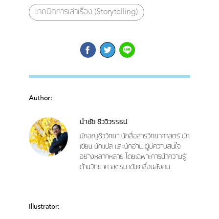
เทคนิคการเล่าเรื่อง (Storytelling)
Author:
นำชัย ชีววิวรรธน์
นักอณูชีววิทยา นักสื่อสารวิทยาศาสตร์ นัก
เขียน นักแปล และนักอ่าน ผู้มีความสนใจ
อย่างหลากหลาย โดยเฉพาะการนำความรู้
ด้านวิทยาศาสตร์มาขับเคลื่อนสังคม
Illustrator: