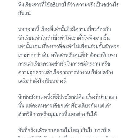
ฟังเรื่องราวที่ใช้อธิบายได้ว่า ความจริงเป็นอย่างไร
กันแน่
นอกจากนี้ เรื่องที่เล่านั้นยิ่งมีความเกี่ยวข้องกับ
นักเรียนเท่าไหร่ ก็ยิ่งทำให้เขาตั้งใจฟังมากขึ้น
เท่านั้น เช่น เรื่องราวที่จะทำให้เพื่อนร่วมชั้นรักพวก
เขามากกว่าเดิม หรือสำหรับคนที่กำลังจะเรียนจบ
การเล่าเรื่องความสำเร็จในการสมัครงาน หรือ
ความสุขความสำเร็จจากการทำงาน ก็ช่วยสร้าง
เสริมกำลังใจเป็นอย่างดี
อีกข้อสังเกตหนึ่งที่มีประโยชน์คือ เรื่องที่นำมาเล่า
นั้น แต่ละคนอาจเลือกเล่าเรื่องเดียวกัน แต่เล่า
ด้วยวิธีการหรือมุมมองที่แตกต่างกันได้
อันที่จริงแล้วหากคลาสไม่ใหญ่เกินไป การเปิด