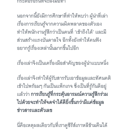
กระตือรือร้นที่จะลงมือทำ
นอกจากนี้ยังมีการศึกษาที่ทำให้พบว่า ผู้นำที่เล่า
เรื่องการเรียนรู้จากความผิดพลาดของตัวเอง
ทำให้พนักงานรู้สึกว่าเป็นคนที่ ‘เข้าถึงได้’ และมี
ส่วนสร้างแรงบันดาลใจ อีกทั้งยังทำให้คนฟัง
อยากรู้เรื่องเหล่านั้นมากขึ้นไปอีก
เรื่องเล่าจึงเป็นเครื่องมือสำคัญของผู้นำแบบหนึ่ง
เรื่องเล่าจึงทำให้ผู้รับสารรับเอาข้อมูลและทัศนคติ
เข้าไปพร้อมๆ กันเป็นแพ็กเกจ ซึ่งเป็นที่รู้กันดีอยู่
แล้วว่า
การเรียนรู้ที่กระตุ้นอารมณ์ความรู้สึกร่วม
ไปด้วยจะทำให้จดจำได้ดียิ่งขึ้นกว่ามีแค่ข้อมูล
ข่าวสารและตัวเลข
นี่คือเหตุผลเดียวกับที่เราดูซีรีส์เกาหลีข้ามคืนได้