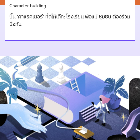
Character building
ปั้น ‘คาแรคเตอร์’ ที่ดีให้เด็ก: โรงเรียน พ่อแม่ ชุมชน ต้องร่วม
มือกัน