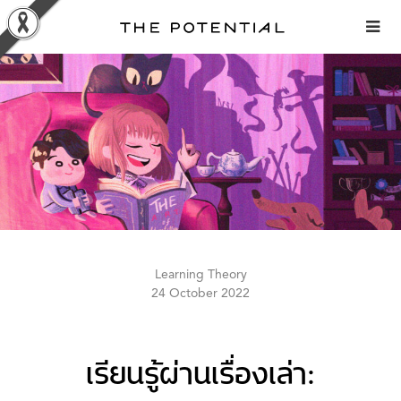
Skip
to
content
Learning Theory
24 October 2022
เรียนรู้ผ่านเรื่องเล่า: