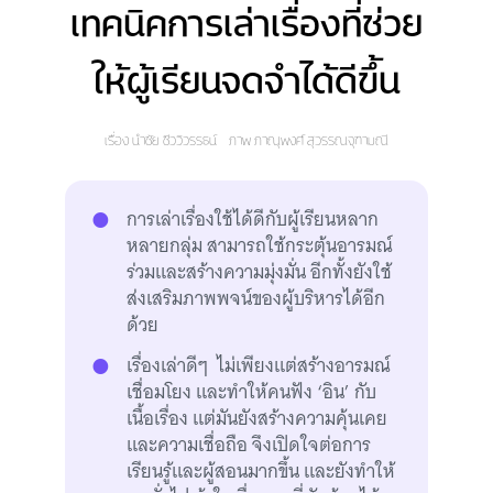
เทคนิคการเล่าเรื่องที่ช่วย
ให้ผู้เรียนจดจำได้ดีขึ้น
เรื่อง
นำชัย ชีววิวรรธน์
ภาพ
ภาณุพงศ์ สุวรรณจุฑามณี
การเล่าเรื่องใช้ได้ดีกับผู้เรียนหลาก
หลายกลุ่ม สามารถใช้กระตุ้นอารมณ์
ร่วมและสร้างความมุ่งมั่น อีกทั้งยังใช้
ส่งเสริมภาพพจน์ของผู้บริหารได้อีก
ด้วย
เรื่องเล่าดีๆ ไม่เพียงแต่สร้างอารมณ์
เชื่อมโยง และทำให้คนฟัง ‘อิน’ กับ
เนื้อเรื่อง แต่มันยังสร้างความคุ้นเคย
และความเชื่อถือ จึงเปิดใจต่อการ
เรียนรู้และผู้สอนมากขึ้น และยังทำให้