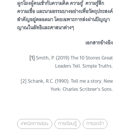
ผูกโยงผู้คนเข้ากับความคิด ความรู้ ความรู้สึก
ความเชื่อ และนามธรรมบางอย่างเพื่อวัตถุประสงค์
สำคัญอยู่ตลอดมา โดยเฉพาะการส่งผ่านปัญญา
ญาณในลัทธิและศาสนาต่างๆ
เอกสารอ้างอิง
[1]
Smith, P. (2019) The 10 Stories Great
Leaders Tell. Simple Truths.
[2] Schank, R.C. (1990). Tell me a story. New
York: Charles Scribner’s Sons.
เทคนิคการสอน
การเรียนรู้
การจดจำ