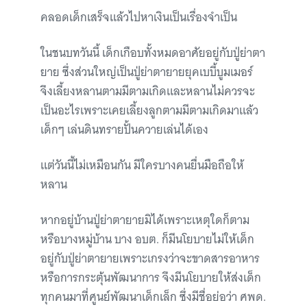
คลอดเด็กเสร็จแล้วไปหาเงินเป็นเรื่องจำเป็น
ในชนบทวันนี้ เด็กเกือบทั้งหมดอาศัยอยู่กับปู่ย่าตา
ยาย ซึ่งส่วนใหญ่เป็นปู่ย่าตายายยุคเบบี้บูมเมอร์
จึงเลี้ยงหลานตามมีตามเกิดและหลานไม่ควรจะ
เป็นอะไรเพราะเคยเลี้ยงลูกตามมีตามเกิดมาแล้ว
เด็กๆ เล่นดินทรายปั้นควายเล่นได้เอง
แต่วันนี้ไม่เหมือนกัน มีใครบางคนยื่นมือถือให้
หลาน
หากอยู่บ้านปู่ย่าตายายมิได้เพราะเหตุใดก็ตาม
หรือบางหมู่บ้าน บาง อบต. ก็มีนโยบายไม่ให้เด็ก
อยู่กับปู่ย่าตายายเพราะเกรงว่าจะขาดสารอาหาร
หรือการกระตุ้นพัฒนาการ จึงมีนโยบายให้ส่งเด็ก
ทุกคนมาที่ศูนย์พัฒนาเด็กเล็ก ซึ่งมีชื่อย่อว่า ศพด.