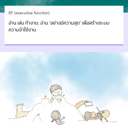
EF (executive function)
อ่าน เล่น ทำงาน: อ่าน ‘อย่างมีความสุข’ เพื่อสร้างระบบ
ความจำใช้งาน