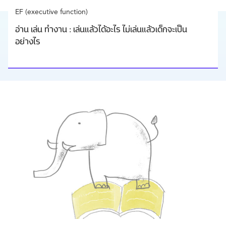
EF (executive function)
อ่าน เล่น ทำงาน : เล่นแล้วได้อะไร ไม่เล่นแล้วเด็กจะเป็น
อย่างไร