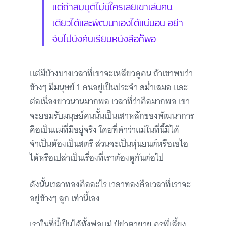
แต่ถ้าสมมุติไม่มีใครเลยเขาเล่นคน
เดียวได้และพัฒนาเองได้แน่นอน อย่า
จับไปบังคับเรียนหนังสือก็พอ
แต่มีบ้างบางเวลาที่เขาจะเหลียวดูคน ถ้าเขาพบว่า
ข้างๆ มีมนุษย์ 1 คนอยู่เป็นประจำ สม่ำเสมอ และ
ต่อเนื่องยาวนานมากพอ เวลาที่ว่าคือมากพอ เขา
จะยอมรับมนุษย์คนนั้นเป็นเสาหลักของพัฒนาการ
คือเป็นแม่ที่มีอยู่จริง โดยที่คำว่าแม่ในที่นี้มิได้
จำเป็นต้องเป็นสตรี ส่วนจะเป็นหุ่นยนต์หรือเอไอ
ได้หรือเปล่าเป็นเรื่องที่เราต้องดูกันต่อไป
ดังนั้นเวลาทองคืออะไร เวลาทองคือเวลาที่เราจะ
อยู่ข้างๆ ลูก เท่านี้เอง
เราในที่นี้เป็นได้ทั้งพ่อแม่ ปู่ย่าตายาย ครูพี่เลี้ยง