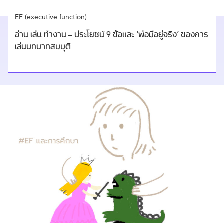
EF (executive function)
อ่าน เล่น ทำงาน – ประโยชน์ 9 ข้อและ ‘พ่อมีอยู่จริง’ ของการ
เล่นบทบาทสมมุติ