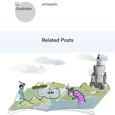
antizeptic
Related Posts