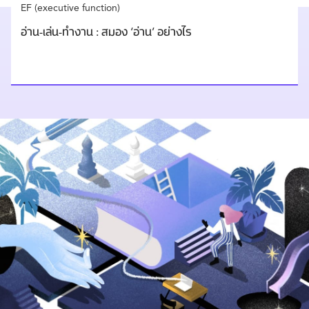
EF (executive function)
อ่าน-เล่น-ทำงาน : สมอง ‘อ่าน’ อย่างไร