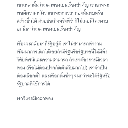
เขาเหล่านั้นว่าเวลาทองเป็นเรื่องสำคัญ เราอาจจะ
พอมีความหวังว่าเขาจะหาเวลาทองนั้นพบหรือ
สร้างขึ้นได้ ด้วยข้อเท็จจริงที่ว่าก็ไม่เคยมีใครมาบ
อกนี่นาว่าเวลาทองเป็นเรื่องสำคัญ
เรื่องจะกลับมาที่รัฐอยู่ดี เราไม่สามารถทำงาน
พัฒนาการเด็กได้เลยถ้ามีรัฐหรือรัฐบาลที่ไม่มีทั้ง
วิสัยทัศน์และความสามารถ ถ้าเราต้องการมีเวลา
ทอง (คือไม่ต้องปากกัดตีนถีบมากไป) เราจำเป็น
ต้องเลือกตั้ง และเลือกตั้งซ้ำๆ จนกว่าจะได้รัฐหรือ
รัฐบาลที่ใช้การได้
เราจึงจะมีเวลาทอง