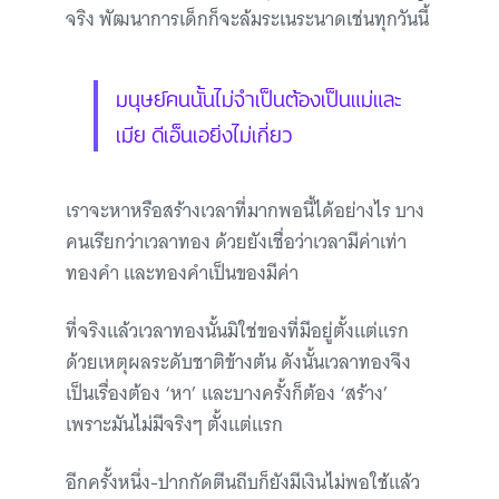
จริง พัฒนาการเด็กก็จะล้มระเนระนาดเช่นทุกวันนี้
มนุษย์คนนั้นไม่จำเป็นต้องเป็นแม่และ
เมีย ดีเอ็นเอยิ่งไม่เกี่ยว
เราจะหาหรือสร้างเวลาที่มากพอนี้ได้อย่างไร บาง
คนเรียกว่าเวลาทอง ด้วยยังเชื่อว่าเวลามีค่าเท่า
ทองคำ และทองคำเป็นของมีค่า
ที่จริงแล้วเวลาทองนั้นมิใช่ของที่มีอยู่ตั้งแต่แรก
ด้วยเหตุผลระดับชาติข้างต้น ดังนั้นเวลาทองจึง
เป็นเรื่องต้อง ‘หา’ และบางครั้งก็ต้อง ‘สร้าง’
เพราะมันไม่มีจริงๆ ตั้งแต่แรก
อีกครั้งหนึ่ง-ปากกัดตีนถีบก็ยังมีเงินไม่พอใช้แล้ว