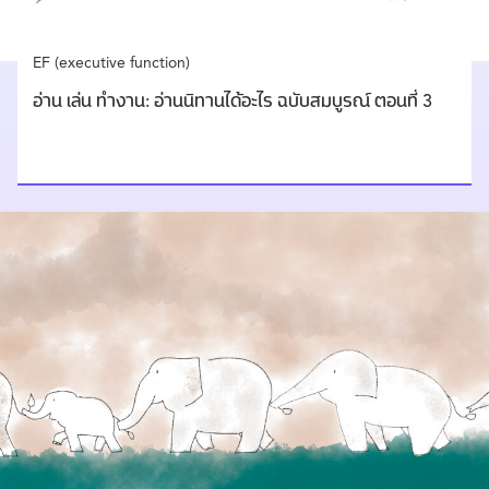
EF (executive function)
อ่าน เล่น ทำงาน: อ่านนิทานได้อะไร ฉบับสมบูรณ์ ตอนที่ 3