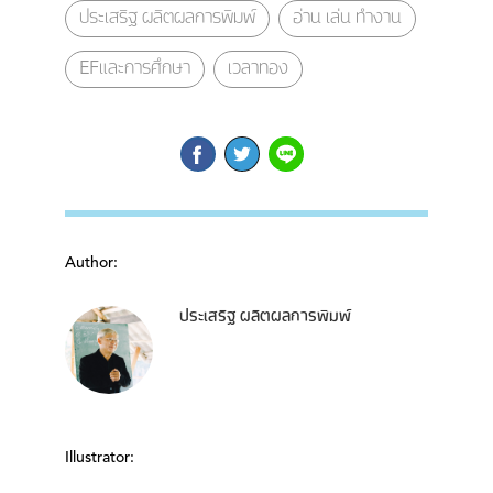
ประเสริฐ ผลิตผลการพิมพ์
อ่าน เล่น ทำงาน
EFและการศึกษา
เวลาทอง
Author:
ประเสริฐ ผลิตผลการพิมพ์
Illustrator: