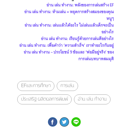
อ่าน เล่น ทำงาน: พลังของการเล่นสร้าง EF
อ่าน เล่น ทำงาน: ห้ามเล่น = หยุดการสร้างสมองของคุณ
หนูๆ
อ่าน เล่น ทำงาน: เล่นแล้วได้อะไร ไม่เล่นแล้วเด็กจะเป็น
อย่างไร
อ่าน เล่น ทำงาน: เรียนรู้ด้วยการเล่นดีอย่างไร
อ่าน เล่น ทำงาน: เพื่อคำว่า ‘ความสำเร็จ’ เราทำอะไรกันอยู่
อ่าน เล่น ทำงาน – ประโยชน์ 9 ข้อและ ‘พ่อมีอยู่จริง’ ของ
การเล่นบทบาทสมมุติ
EFและการศึกษา
การเล่น
ประเสริฐ ผลิตผลการพิมพ์
อ่าน เล่น ทำงาน