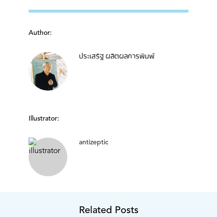
Author:
ประเสริฐ ผลิตผลการพิมพ์
Illustrator:
antizeptic
Related Posts