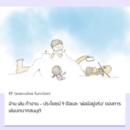
EF (executive function)
อ่าน เล่น ทำงาน – ประโยชน์ 9 ข้อและ ‘พ่อมีอยู่จริง’ ของการ
เล่นบทบาทสมมุติ