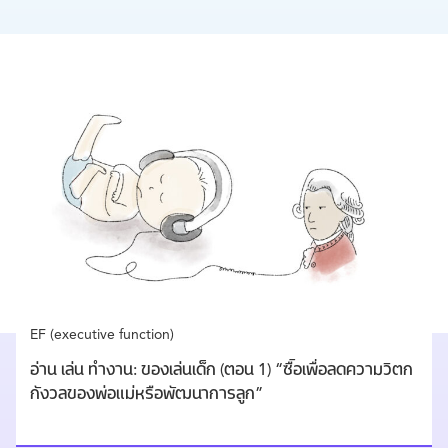
EF (executive function)
อ่าน เล่น ทำงาน: ของเล่นเด็ก (ตอน 1) “ซื้อเพื่อลดความวิตก
กังวลของพ่อแม่หรือพัฒนาการลูก”