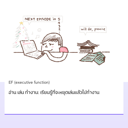
EF (executive function)
อ่าน เล่น ทำงาน: เรียนรู้ที่จะหยุดเล่นแล้วไปทำงาน