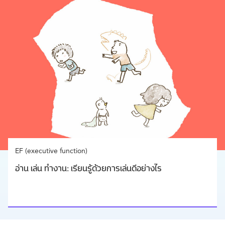
EF (executive function)
อ่าน เล่น ทำงาน: เรียนรู้ด้วยการเล่นดีอย่างไร