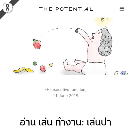
Skip
to
content
EF (executive function)
11 June 2019
อ่าน เล่น ทำงาน: เล่นปา