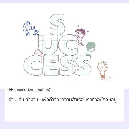
EF (executive function)
อ่าน เล่น ทำงาน : เพื่อคำว่า ‘ความสำเร็จ’ เราทำอะไรกันอยู่