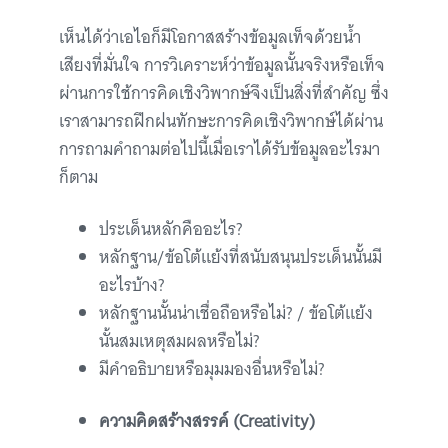
เห็นได้ว่าเอไอก็มีโอกาสสร้างข้อมูลเท็จด้วยน้ำ
เสียงที่มั่นใจ การวิเคราะห์ว่าข้อมูลนั้นจริงหรือเท็จ
ผ่านการใช้การคิดเชิงวิพากษ์จึงเป็นสิ่งที่สำคัญ ซึ่ง
เราสามารถฝึกฝนทักษะการคิดเชิงวิพากษ์ได้ผ่าน
การถามคำถามต่อไปนี้เมื่อเราได้รับข้อมูลอะไรมา
ก็ตาม
ประเด็นหลักคืออะไร?
หลักฐาน/ข้อโต้แย้งที่สนับสนุนประเด็นนั้นมี
อะไรบ้าง?
หลักฐานนั้นน่าเชื่อถือหรือไม่? / ข้อโต้แย้ง
นั้นสมเหตุสมผลหรือไม่?
มีคำอธิบายหรือมุมมองอื่นหรือไม่?
ความคิดสร้างสรรค์ (Creativity)