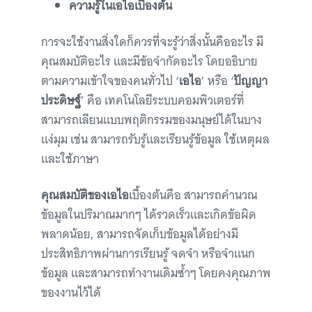
ความรู้ในเอไอเบื้องต้น
การจะใช้งานสิ่งใดก็ควรที่จะรู้ว่าสิ่งนั้นคืออะไร มี
คุณสมบัติอะไร และมีข้อจำกัดอะไร โดยอธิบาย
ตามความเข้าใจของคนทั่วไป ‘
เอไอ
’ หรือ ‘
ปัญญา
ประดิษฐ์
’ คือ เทคโนโลยีระบบคอมพิวเตอร์ที่
สามารถเลียนแบบพฤติกรรมของมนุษย์ได้ในบาง
แง่มุม เช่น สามารถรับรู้และเรียนรู้ข้อมูล ใช้เหตุผล
และใช้ภาษา
คุณสมบัติของเอไอ
เบื้องต้นคือ สามารถคำนวณ
ข้อมูลในปริมาณมากๆ ได้รวดเร็วและเกิดข้อผิด
พลาดน้อย, สามารถจัดเก็บข้อมูลได้อย่างมี
ประสิทธิภาพผ่านการเรียนรู้ จดจำ หรือจำแนก
ข้อมูล และสามารถทำงานเดิมซ้ำๆ โดยคงคุณภาพ
ของงานไว้ได้