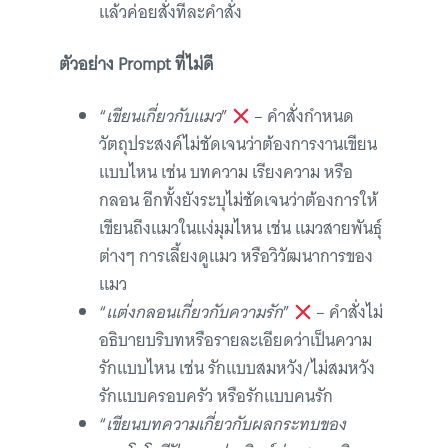
แล้วค่อยสั่งทีละคำสั่ง
ตัวอย่าง Prompt ที่ไม่ดี
“
เขียนเกี่ยวกับแมว
”
– คำสั่งกำหนด
วัตถุประสงค์ไม่ชัดเจนว่าต้องการงานเขียน
แบบไหน เช่น บทความ เรียงความ หรือ
กลอน อีกทั้งยังระบุไม่ชัดเจนว่าต้องการให้
เขียนถึงแมวในแง่มุมไหน เช่น แมวสายพันธุ์
ต่างๆ การเลี้ยงดูแมว หรือวิวัฒนาการของ
แมว
“
แต่งกลอนเกี่ยวกับความรัก
”
– คำสั่งไม่
อธิบายบริบทหรือรายละเอียดว่าเป็นความ
รักแบบไหน เช่น รักแบบสมหวัง/ไม่สมหวัง
รักแบบครอบครัว หรือรักแบบคนรัก
“
เขียนบทความเกี่ยวกับผลกระทบของ