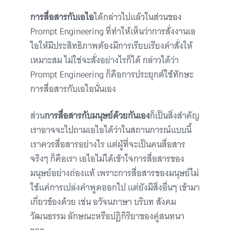
การสื่อสารกับเอไอ
ได้กล่าวไปแล้วในส่วนของ
Prompt Engineering ที่ทำให้เห็นว่าการสั่งงานเอ
ไอให้มีประสิทธิภาพต้องมีการเรียบเรียงคำสั่งให้
เหมาะสม ไม่ใช่จะสั่งอย่างไรก็ได้ กล่าวได้ว่า
Prompt Engineering ก็คือการประยุกต์ใช้ทักษะ
การสื่อสารกับเอไอนั่นเอง
ส่วน
การสื่อสารกับมนุษย์ด้วยกันเอง
ก็เป็นสิ่งสำคัญ
เราอาจจะไปถามเอไอได้ว่าในสถานการณ์แบบนี้
เราควรสื่อสารอย่างไร แต่ผู้ที่จะเป็นคนสื่อสาร
จริงๆ ก็คือเรา เอไอไม่ได้เข้าใจการสื่อสารของ
มนุษย์อย่างถ่องแท้ เพราะการสื่อสารของมนุษย์ไม่
ใช้แค่การเปล่งคำพูดออกไป แต่ยังมีสิ่งอื่นๆ เข้ามา
เกี่ยวข้องด้วย เช่น อวัจนภาษา บริบท สังคม
วัฒนธรรม ลักษณะหรือปฏิกิริยาของคู่สนทนา