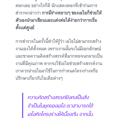
ตลกเลย อย่างไรก็ดี นักแสดงตลกที่เข้าร่วมการ
สำรวจกล่าวว่า
การมีร่างหยาบๆ ของเอไอก็ช่วยให้
ตัวเองนำมาเขียนและแต่งต่อได้ง่ายกว่าการเริ่ม
ตั้งแต่ศูนย์
การสำรวจในครั้งนี้ทำให้รู้ว่า เอไอไม่สามารถสร้าง
งานเองได้ทั้งหมด เพราะงานนั้นจะไม่มีเอกลักษณ์
และขาดความคิดสร้างสรรค์ที่มากพอจนกลายเป็น
งานที่มีคุณภาพ หากจะใช้เอไอช่วยสร้างสรรค์งาน
เราควรนำเอไอมาใช้ในการกำหนดโครงร่างหรือ
ปรึกษาเกี่ยวกับไอเดียต่างๆ
ความคิดสร้างสรรค์ยังคงเป็นสิ่ง
จำเป็นในยุคของเอไอ เราสามารถใช้
เอไอคิดโครงร่างให้เบื้องต้น จากนั้น