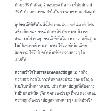
ทักษะดิจิทัลมีอยู่ 2 ขอบเขต คือ ‘การใช้อุปกรณ์
ดิจิทัล’ และ ‘ความเข้าใจในสารสนเทศและข้อมูล’
อุปกรณ์ดิจิทัล
ในที่นี้คือ คอมพิวเตอร์ สมาร์ตโฟน
แท็บเล็ต ฯลฯ การมีทักษะดิจิทัล หมายถึง เรา
สามารถใช้งานอุปกรณ์ดิจิทัลในการทำงานพื้นฐาน
ได้เป็นอย่างดี เช่น สามารถใช้เมาส์คลิกเลือก
ข้อความ ใช้คีย์บอร์ดพิมพ์ข้อความต่างๆ ได้
เป็นต้น
ความเข้าใจในสารสนเทศและข้อมูล
หมายถึง
ความสามารถในการค้นหาและประมวลผลข้อมูล
ในบริบทที่หลากหลาย เช่น ค้นหาข้อมูลที่ต้องการ
ในอินเทอร์เน็ต รู้จักคัดกรองข้อมูลที่พบ ตรวจสอบ
ความถูกต้องของข้อมูลจากหลายๆ แหล่งอ้างอิง