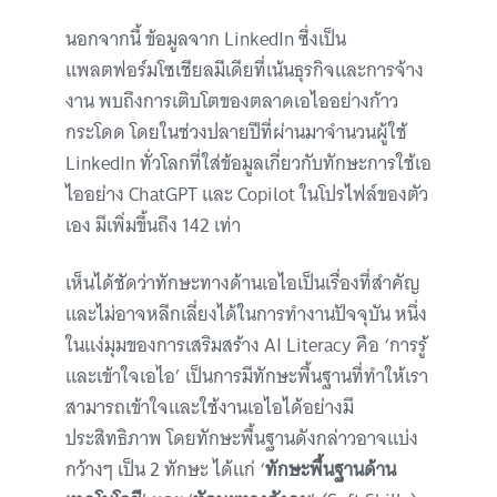
นอกจากนี้ ข้อมูลจาก LinkedIn ซึ่งเป็น
แพลตฟอร์มโซเชียลมีเดียที่เน้นธุรกิจและการจ้าง
งาน พบถึงการเติบโตของตลาดเอไออย่างก้าว
กระโดด โดยในช่วงปลายปีที่ผ่านมาจำนวนผู้ใช้
LinkedIn ทั่วโลกที่ใส่ข้อมูลเกี่ยวกับทักษะการใช้เอ
ไออย่าง ChatGPT และ Copilot ในโปรไฟล์ของตัว
เอง มีเพิ่มขึ้นถึง 142 เท่า
เห็นได้ชัดว่าทักษะทางด้านเอไอเป็นเรื่องที่สำคัญ
และไม่อาจหลีกเลี่ยงได้ในการทำงานปัจจุบัน หนึ่ง
ในแง่มุมของการเสริมสร้าง AI Literacy คือ ‘การรู้
และเข้าใจเอไอ’ เป็นการมีทักษะพื้นฐานที่ทำให้เรา
สามารถเข้าใจและใช้งานเอไอได้อย่างมี
ประสิทธิภาพ โดยทักษะพื้นฐานดังกล่าวอาจแบ่ง
กว้างๆ เป็น 2 ทักษะ ได้แก่ ‘
ทักษะพื้นฐานด้าน