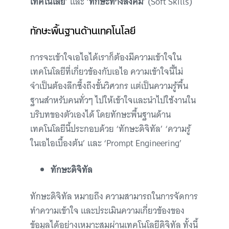
เทคโนโลยี
’ และ ‘
ทักษะทางสังคม
’ (Soft Skills)
ทักษะพื้นฐานด้านเทคโนโลยี
การจะเข้าใจเอไอได้เราก็ต้องมีความเข้าใจใน
เทคโนโลยีที่เกี่ยวข้องกับเอไอ ความเข้าใจนี้ไม่
จำเป็นต้องลึกซึ้งถึงขั้นวิศวกร แต่เป็นความรู้พื้น
ฐานสำหรับคนทั่วๆ ไปให้เข้าใจและนำไปใช้งานใน
บริบทของตัวเองได้ โดยทักษะพื้นฐานด้าน
เทคโนโลยีนี้ประกอบด้วย ‘ทักษะดิจิทัล’ ‘ความรู้
ในเอไอเบื้องต้น’ และ ‘Prompt Engineering’
ทักษะดิจิทัล
ทักษะดิจิทัล หมายถึง ความสามารถในการจัดการ
ทำความเข้าใจ และประเมินความเกี่ยวข้องของ
ข้อมูลได้อย่างเหมาะสมผ่านเทคโนโลยีดิจิทัล ทั้งนี้