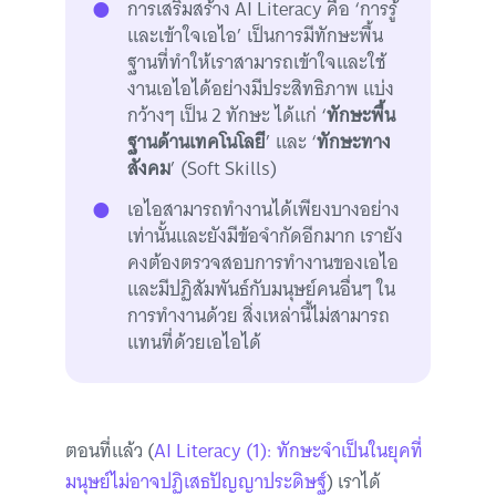
การเสริมสร้าง AI Literacy คือ ‘การรู้
และเข้าใจเอไอ’ เป็นการมีทักษะพื้น
ฐานที่ทำให้เราสามารถเข้าใจและใช้
งานเอไอได้อย่างมีประสิทธิภาพ แบ่ง
กว้างๆ เป็น 2 ทักษะ ได้แก่ ‘
ทักษะพื้น
ฐานด้านเทคโนโลยี
’ และ ‘
ทักษะทาง
สังคม
’ (Soft Skills)
เอไอสามารถทำงานได้เพียงบางอย่าง
เท่านั้นและยังมีข้อจำกัดอีกมาก เรายัง
คงต้องตรวจสอบการทำงานของเอไอ
และมีปฏิสัมพันธ์กับมนุษย์คนอื่นๆ ใน
การทำงานด้วย สิ่งเหล่านี้ไม่สามารถ
แทนที่ด้วยเอไอได้
ตอนที่แล้ว (
AI Literacy (1): ทักษะจำเป็นในยุคที่
มนุษย์ไม่อาจปฏิเสธปัญญาประดิษฐ์
) เราได้