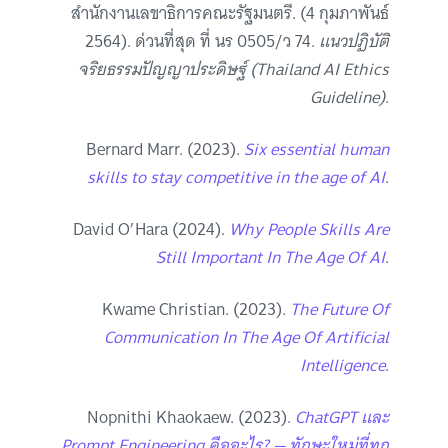
สำนักงานเลขาธิการคณะรัฐมนตรี. (4 กุมภาพันธ์
2564). ด่วนที่สุด ที่ นร 0505/ว 74.
แนวปฏิบัติ
จริยธรรมปัญญาประดิษฐ์ (Thailand AI Ethics
Guideline)
.
Bernard Marr. (2023).
Six essential human
skills to stay competitive in the age of AI
.
David O’Hara (2024).
Why People Skills Are
Still Important In The Age Of AI
.
Kwame Christian. (2023).
The Future Of
Communication In The Age Of Artificial
Intelligence
.
Nopnithi Khaokaew. (2023).
ChatGPT และ
Prompt Engineering คืออะไร? — ทักษะใหม่ที่ทุก