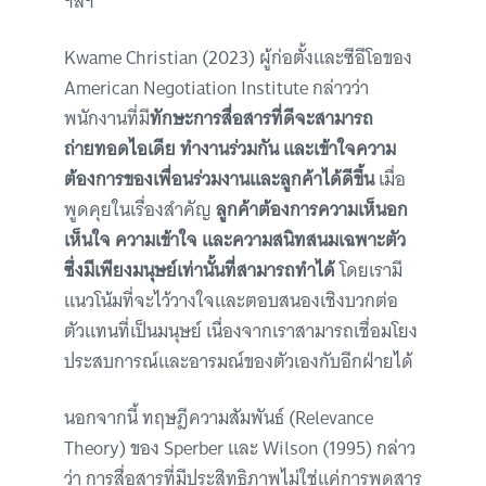
ฯลฯ
Kwame Christian (2023) ผู้ก่อตั้งและซีอีโอของ
American Negotiation Institute กล่าวว่า
พนักงานที่มี
ทักษะการสื่อสารที่ดีจะสามารถ
ถ่ายทอดไอเดีย ทำงานร่วมกัน และเข้าใจความ
ต้องการของเพื่อนร่วมงานและลูกค้าได้ดีขึ้น
เมื่อ
พูดคุยในเรื่องสำคัญ
ลูกค้าต้องการความเห็นอก
เห็นใจ ความเข้าใจ และความสนิทสนมเฉพาะตัว
ซึ่งมีเพียงมนุษย์เท่านั้นที่สามารถทำได้
โดยเรามี
แนวโน้มที่จะไว้วางใจและตอบสนองเชิงบวกต่อ
ตัวแทนที่เป็นมนุษย์ เนื่องจากเราสามารถเชื่อมโยง
ประสบการณ์และอารมณ์ของตัวเองกับอีกฝ่ายได้
นอกจากนี้ ทฤษฎีความสัมพันธ์ (Relevance
Theory) ของ Sperber และ Wilson (1995) กล่าว
ว่า การสื่อสารที่มีประสิทธิภาพไม่ใช่แค่การพูดสาร