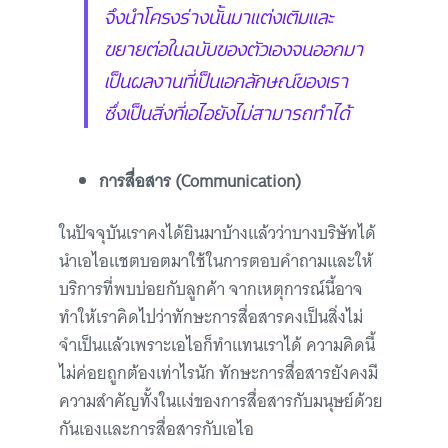
จึงนำโครงร่างนั้นมาแต่งเติมและ
ขยายต่อในฉบับของตัวเองจนออกมา
เป็นผลงานที่เป็นเอกลักษณ์ของเรา
ซึ่งเป็นสิ่งที่เอไอยังไม่สามารถทำได้
การสื่อสาร (Communication)
ในปัจจุบันเราคงได้ยินมาบ้างแล้วว่าบางบริษัทได้
นำเอไอแชตบอตมาใช้ในการตอบคำถามและให้
บริการที่พบบ่อยกับลูกค้า จากเหตุการณ์นี้อาจ
ทำให้เราคิดไปว่าทักษะการสื่อสารคงเป็นสิ่งไม่
จำเป็นแล้วเพราะเอไอก็ทำแทนเราได้ ความคิดนี้
ไม่ค่อยถูกต้องเท่าไรนัก ทักษะการสื่อสารยังคงมี
ความสำคัญทั้งในแง่ของการสื่อสารกับมนุษย์ด้วย
กันเองและการสื่อสารกับเอไอ