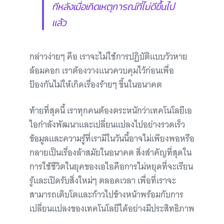
ทีหลังเมื่อเกิดเหตุการณ์ที่ไม่ดีขึ้นไป
แล้ว
กล่าวง่ายๆ คือ เราจะไม่ใช้การปฏิบัติแบบวัวหาย
ล้อมคอก เราต้องวางแนวควบคุมไว้ก่อนเพื่อ
ป้องกันไม่ให้เกิดเรื่องร้ายๆ ขึ้นในอนาคต
ท้ายที่สุดนี้ เราทุกคนต้องตระหนักว่าเทคโนโลยีเอ
ไอกำลังพัฒนาและเปลี่ยนแปลงไปอย่างรวดเร็ว
ข้อมูลและความรู้ที่เรามีในวันนี้อาจไม่เพียงพอหรือ
กลายเป็นเรื่องล้าสมัยในอนาคต สิ่งสำคัญที่สุดใน
การใช้ชีวิตในยุคของเอไอคือการไม่หยุดที่จะเรียน
รู้และเปิดรับสิ่งใหม่ๆ ตลอดเวลา เพื่อที่เราจะ
สามารถเติบโตและก้าวไปข้างหน้าพร้อมกับการ
เปลี่ยนแปลงของเทคโนโลยีได้อย่างมีประสิทธิภาพ