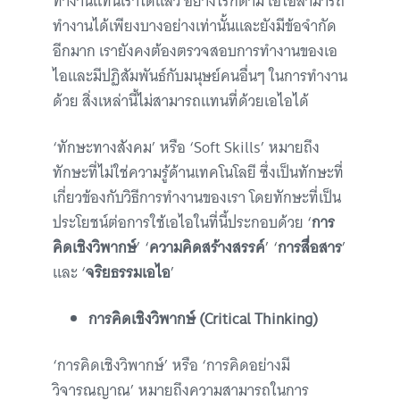
ทำงานแทนเราได้แล้ว อย่างไรก็ตาม เอไอสามารถ
ทำงานได้เพียงบางอย่างเท่านั้นและยังมีข้อจำกัด
อีกมาก เรายังคงต้องตรวจสอบการทำงานของเอ
ไอและมีปฏิสัมพันธ์กับมนุษย์คนอื่นๆ ในการทำงาน
ด้วย สิ่งเหล่านี้ไม่สามารถแทนที่ด้วยเอไอได้
‘ทักษะทางสังคม’ หรือ ‘Soft Skills’ หมายถึง
ทักษะที่ไม่ใช่ความรู้ด้านเทคโนโลยี ซึ่งเป็นทักษะที่
เกี่ยวข้องกับวิธีการทำงานของเรา โดยทักษะที่เป็น
ประโยชน์ต่อการใช้เอไอในที่นี้ประกอบด้วย ‘
การ
คิดเชิงวิพากษ์
’ ‘
ความคิดสร้างสรรค์
’ ‘
การสื่อสาร
’
และ ‘
จริยธรรมเอไอ
’
การคิดเชิงวิพากษ์ (Critical Thinking)
‘การคิดเชิงวิพากษ์’ หรือ ‘การคิดอย่างมี
วิจารณญาณ’ หมายถึงความสามารถในการ