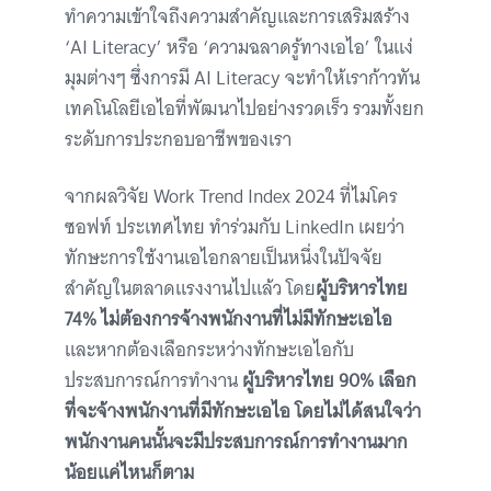
ทำความเข้าใจถึงความสำคัญและการเสริมสร้าง
‘AI Literacy’ หรือ ‘ความฉลาดรู้ทางเอไอ’ ในแง่
มุมต่างๆ ซึ่งการมี AI Literacy จะทำให้เราก้าวทัน
เทคโนโลยีเอไอที่พัฒนาไปอย่างรวดเร็ว รวมทั้งยก
ระดับการประกอบอาชีพของเรา
จากผลวิจัย Work Trend Index 2024 ที่ไมโคร
ซอฟท์ ประเทศไทย ทำร่วมกับ LinkedIn เผยว่า
ทักษะการใช้งานเอไอกลายเป็นหนึ่งในปัจจัย
สำคัญในตลาดแรงงานไปแล้ว โดย
ผู้บริหารไทย
74% ไม่ต้องการจ้างพนักงานที่ไม่มีทักษะเอไอ
และหากต้องเลือกระหว่างทักษะเอไอกับ
ประสบการณ์การทำงาน
ผู้บริหารไทย 90% เลือก
ที่จะจ้างพนักงานที่มีทักษะเอไอ โดยไม่ได้สนใจว่า
พนักงานคนนั้นจะมีประสบการณ์การทำงานมาก
น้อยแค่ไหนก็ตาม