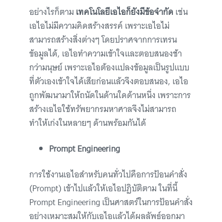
อย่างไรก็ตาม
เทคโนโลยีเอไอก็ยังมีข้อจำกัด
เช่น
เอไอไม่มีความคิดสร้างสรรค์ เพราะเอไอไม่
สามารถสร้างสิ่งต่างๆ โดยปราศจากการเทรน
ข้อมูลได้, เอไอทำความเข้าใจและตอบสนองช้า
กว่ามนุษย์ เพราะเอไอต้องแปลงข้อมูลเป็นรูปแบบ
ที่ตัวเองเข้าใจได้เสียก่อนแล้วจึงตอบสนอง, เอไอ
ถูกพัฒนามาให้ถนัดในด้านใดด้านหนึ่ง เพราะการ
สร้างเอไอใช้ทรัพยากรมหาศาลจึงไม่สามารถ
ทำให้เก่งในหลายๆ ด้านพร้อมกันได้
Prompt Engineering
การใช้งานเอไอสำหรับคนทั่วไปคือการป้อนคำสั่ง
(Prompt) เข้าไปแล้วให้เอไอปฏิบัติตาม ในที่นี้
Prompt Engineering เป็นศาสตร์ในการป้อนคำสั่ง
อย่างเหมาะสมให้กับเอไอแล้วได้ผลลัพธ์ออกมา