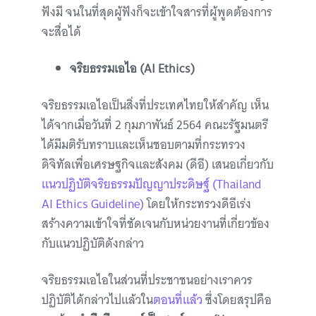
ฟังมี จนในที่สุดผู้ฟังก็จะเข้าใจสารที่ผู้พูดต้องการ
จะสื่อได้
จริยธรรมเอไอ (AI Ethics)
จริยธรรมเอไอเป็นสิ่งที่ประเทศไทยให้สำคัญ เห็น
ได้จากเมื่อวันที่ 2 กุมภาพันธ์ 2564 คณะรัฐมนตรี
ได้มีมติรับทราบและเห็นชอบตามที่กระทรวง
ดิจิทัลเพื่อเศรษฐกิจและสังคม (ดีอี) เสนอเกี่ยวกับ
แนวปฏิบัติจริยธรรมปัญญาประดิษฐ์ (Thailand
AI Ethics Guideline)
โดยให้กระทรวงดีอีเร่ง
สร้างความเข้าใจที่ชัดเจนกับหน่วยงานที่เกี่ยวข้อง
กับแนวปฏิบัติดังกล่าว
จริยธรรมเอไอในส่วนที่ประชาชนอย่างเราควร
ปฏิบัติได้กล่าวไปแล้วใน
ตอนที่แล้ว
ซึ่งโดยสรุปคือ