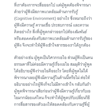
ที่เราต้องการจะสื่อออกไป แต่ผู้พูดต้องพิจารณา
ด้วยว่าผู้ฟังมีสภาพแวดล้อมด้านการรับรู้
(Cognitive Environment) อย่างไร ซึ่งหมายถึงว่า
ผู้ฟังมีความรู้ ความเชื่อ ประสบการณ์ และความ
คิดอย่างไร สิ่งที่ผู้พูดกล่าวออกไปต้อง
สัมพันธ์
หรือ
สอดคล้อง
กับสภาพแวดล้อมด้านการรับรู้ของ
ผู้ฟัง จึงจะทำให้ผู้ฟังเข้าใจสารของเราได้ถูกต้อง
ตัวอย่างเช่น ผู้พูดเป็นวิศวกรเอไอ ส่วนผู้ฟังเป็นคน
ธรรมดาที่ไม่ค่อยมีความรู้เรื่องเอไอ สมมุติว่าผู้พูด
ได้อธิบายผู้ฟังว่าเอไอคืออะไร โดยที่ผู้พูดไม่ได้
พิจารณาเลยผู้ฟังมีความรู้ในด้านนี้หรือไม่ ต่อให้
อธิบายอย่างไรผู้ฟังก็จะไม่มีทางเข้าใจ กลับกันถ้า
ผู้พูดพิจารณาเสียก่อนว่าผู้ฟังมีความรู้เกี่ยวกับเอ
ไอมากน้อยแค่ไหน ก็จะทำให้ผู้พูดปรับเปลี่ยนวิธี
การสื่อสารของตัวเองให้สอดคล้องกับความรู้ที่ผู้