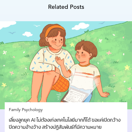
Related Posts
Family Psychology
เลี้ยงลูกยุค AI ไม่ต้องเก่งเทคโนโลยีมากก็ได้ ขอแค่เปิดกว้าง
ปิดความอ้างว้าง สร้างปฏิสัมพันธ์ที่มีความหมาย