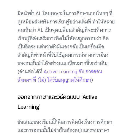
มิหนำซ้ำ AL โดยเฉพาะในการศึกษาแบบไทยๆ ที่
ดูเหมือนส่งเสริมการเรียนรู้อย่างเต็มที่ ทำให้หลาย
คนเห็นว่า AL เป็นจุดเปลี่ยนสำคัญที่จะสร้างการ
เรียนรู้ที่ส่งเสริมการคิดไม่ให้คนถูกครอบงำ คิด
เป็นอิสระ แต่ทว่าตัวมันเองกลับเป็นเครื่องมือ
สำคัญที่ทำหน้าที่รับใช้อุดมการณ์ทางการเมือง
ของชนชั้นนำได้อย่างแนบเนียนมากขึ้นกว่าเดิม
(อ่านต่อได้ที่
Active Learning กับ การสอน
สังคมฯ ที่ (ไม่) ได้รับอนุญาตให้ศึกษา
)
ออกจากภาษาและวิธีคิดแบบ ‘Active
Learning’
ข้อเสนอของเขียนนี้ก็คือการคิดถึงเรื่องการศึกษา
และการสอนนั้นไม่จำเป็นต้องอยู่บนกรอบภาษา