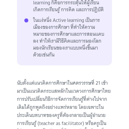
learning ก็คือการกระตุ้นให้ผู้เรียน
เกิดการเรียนรู้ การคิด และการปฏิบัติ
ในแง่หนึ่ง Active learning เป็นการ
เมืองของการศึกษา ที่ทำให้ความ
หมายของการศึกษาและการสอนแคบ
ลง ทำให้เรามีวิธีคิดและการมองโลก
มองนักเรียนของเราแบบหนึ่งขึ้นมา
ด้วยเช่นกัน
นับตั้งแต่แนวคิดการศึกษาในศตรวรรษที่ 21 เข้า
มาเป็นแนวคิดกระแสหลักในแวดวงการศึกษาไทย
การปรับเปลี่ยนวิธีการจัดการเรียนรู้ที่ต่างไปจาก
เดิมได้ถูกพูดถึงอย่างแพร่หลาย โดยเฉพาะใน
ประเด็นบทบาทของครูที่ต้องกลายเป็นผู้อำนวย
การเรียนรู้ (teacher as facilitator) หรือครูเป็น