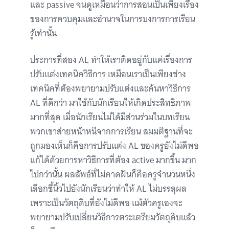
และ passive จนดูเหมือนว่าการสอนเป็นเพียงเรื่อง
ของการควบคุมและอำนาจในการบงการการเรียน
รู้เท่านั้น
ประการที่สอง AL ทำให้เราติดอยู่กับแค่เรื่องการ
ปรับแต่งเทคนิควิธีการ เหมือนเราเป็นเพียงช่าง
เทคนิคที่ต้องพยายามปรับแต่งและค้นหาวิธีการ
AL ที่ดีกว่า มาใช้กับนักเรียนให้เกิดประสิทธิภาพ
มากที่สุด เมื่อนักเรียนไม่ได้มีส่วนร่วมในบทเรียน
พวกเขาส่ายหน้าหนีจากการเรียน สมมติฐานที่จะ
ถูกมองเห็นก็คือการปรับแต่ง AL ของครูยังไม่ดีพอ
แก้ได้ด้วยการหาวิธีการที่ต้อง active มากขึ้น มาก
ไปกว่านั้น ผลลัพธ์ที่ไม่คาดฝันก็คือครูจำนวนหนึ่ง
เลือกชี้นิ้วไปยังนักเรียนว่าทำให้ AL ไม่บรรลุผล
เพราะเป็นวัตถุดิบที่ยังไม่ดีพอ แม้ตัวครูเองจะ
พยายามปรับเปลี่ยนวิธีการตระเตรียมวัตถุดิบแล้ว