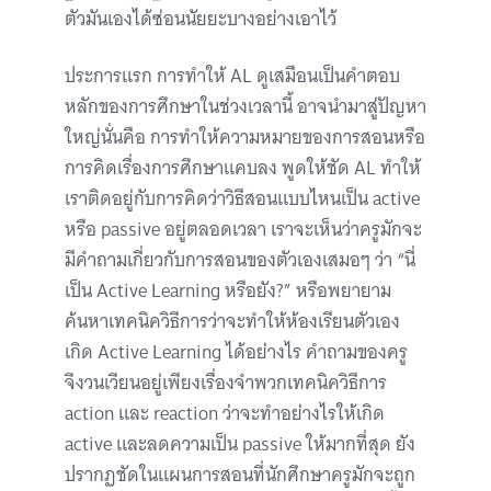
ตัวมันเองได้ซ่อนนัยยะบางอย่างเอาไว้
ประการแรก การทำให้ AL ดูเสมือนเป็นคำตอบ
หลักของการศึกษาในช่วงเวลานี้ อาจนำมาสู่ปัญหา
ใหญ่นั่นคือ การทำให้ความหมายของการสอนหรือ
การคิดเรื่องการศึกษาแคบลง พูดให้ชัด AL ทำให้
เราติดอยู่กับการคิดว่าวิธีสอนแบบไหนเป็น active
หรือ passive อยู่ตลอดเวลา เราจะเห็นว่าครูมักจะ
มีคำถามเกี่ยวกับการสอนของตัวเองเสมอๆ ว่า “นี่
เป็น Active Learning หรือยัง?” หรือพยายาม
ค้นหาเทคนิควิธีการว่าจะทำให้ห้องเรียนตัวเอง
เกิด Active Learning ได้อย่างไร คำถามของครู
จึงวนเวียนอยู่เพียงเรื่องจำพวกเทคนิควิธีการ
action และ reaction ว่าจะทำอย่างไรให้เกิด
active และลดความเป็น passive ให้มากที่สุด ยัง
ปรากฏชัดในแผนการสอนที่นักศึกษาครูมักจะถูก