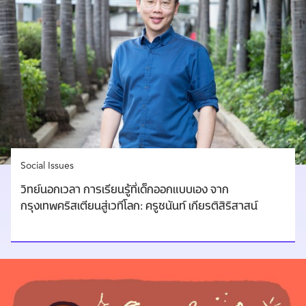
Social Issues
วิทย์นอกเวลา การเรียนรู้ที่เด็กออกแบบเอง จาก
กรุงเทพคริสเตียนสู่เวทีโลก: ครูชนันท์ เกียรติสิริสาสน์