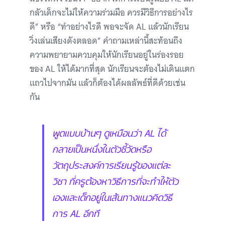
กลัวเด็กจะไม่ให้ความร่วมมือ ควรมีวิธีการอย่างไร
ดี” หรือ “ทำอย่างไรดี พอจะจัด AL แล้วนักเรียน
วิ่งเล่นเสียงดังตลอด” คำถามเหล่านี้สะท้อนถึง
ความพยายามควบคุมให้นักเรียนอยู่ในร่องรอย
ของ AL ให้ได้มากที่สุด นักเรียนจะต้องไม่เดินแตก
แถวไปจากมัน แล้วก็ต้องได้ผลลัพธ์ที่ดีด้วยเช่น
กัน
พูดแบบบ้านๆ ดูเหมือนว่า AL ได้
กลายเป็นหนึ่งในตัวชี้วัดหรือ
วัตถุประสงค์การเรียนรู้ของแต่ละ
วิชา ที่ครูต้องหาวิธีการที่จะทำให้ตัว
เองและเด็กอยู่ในเส้นทางแนวคิดวิธี
การ AL อีกที