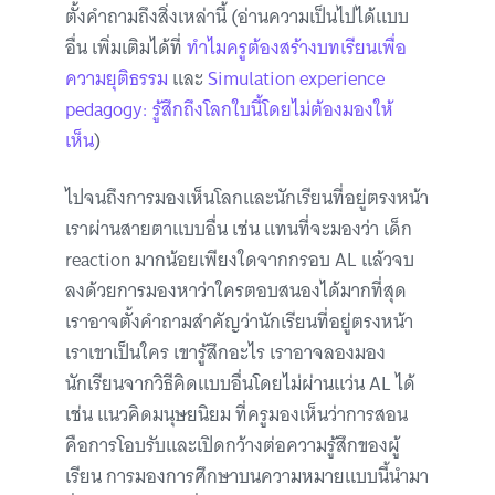
ตั้งคำถามถึงสิ่งเหล่านี้ (อ่านความเป็นไปได้แบบ
อื่น เพิ่มเติมได้ที่
ทำไมครูต้องสร้างบทเรียนเพื่อ
ความยุติธรรม
และ
Simulation experience
pedagogy: รู้สึกถึงโลกใบนี้โดยไม่ต้องมองให้
เห็น
)
ไปจนถึงการมองเห็นโลกและนักเรียนที่อยู่ตรงหน้า
เราผ่านสายตาแบบอื่น เช่น แทนที่จะมองว่า เด็ก
reaction มากน้อยเพียงใดจากกรอบ AL แล้วจบ
ลงด้วยการมองหาว่าใครตอบสนองได้มากที่สุด
เราอาจตั้งคำถามสำคัญว่านักเรียนที่อยู่ตรงหน้า
เราเขาเป็นใคร เขารู้สึกอะไร เราอาจลองมอง
นักเรียนจากวิธีคิดแบบอื่นโดยไม่ผ่านแว่น AL ได้
เช่น แนวคิดมนุษยนิยม ที่ครูมองเห็นว่าการสอน
คือการโอบรับและเปิดกว้างต่อความรู้สึกของผู้
เรียน การมองการศึกษาบนความหมายแบบนี้นำมา