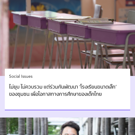
Social Issues
ไม่ยุบ ไม่ควบรวม แต่ร่วมกันพัฒนา ‘โรงเรียนขนาดเล็ก’
ของชุมชน เพื่อโอกาสทางการศึกษาของเด็กไทย