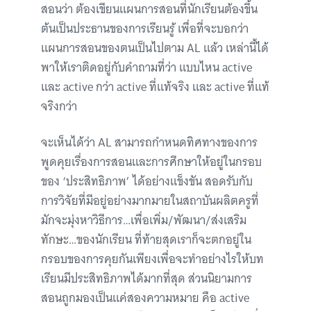
สอนว่า ต้องเขียนแผนการสอนที่นักเรียนต้องขึ้น
ต้นเป็นประธานของการเรียนรู้ เพื่อที่จะบอกว่า
แผนการสอนของตนเป็นไปตาม AL แล้ว เหล่านี้ได้
พาให้เราติดอยู่กับคำถามที่ว่า แบบไหน active
และ active กว่า active ที่แท้จริง และ active ที่แท้
จริงกว่า
จะเห็นได้ว่า AL สามารถกำหนดทิศทางของการ
พูดคุยเรื่องการสอนและการศึกษาให้อยู่ในกรอบ
ของ ‘ประสิทธิภาพ’ ได้อย่างแข็งขัน สอดรับกับ
การวิจัยที่มีอยู่อย่างมากมายในสถาบันผลิตครูที่
มักจะมุ่งหาวิธีการ…เพื่อเพิ่ม/พัฒนา/ส่งเสริม
ทักษะ…ของนักเรียน ที่ท้ายสุดเราก็จะตกอยู่ใน
กรอบของการคุยกันเพียงเพื่อจะทำอย่างไรให้บท
เรียนมีประสิทธิภาพได้มากที่สุด ส่วนนิยามการ
สอนถูกมองเป็นแค่สองความหมาย คือ active