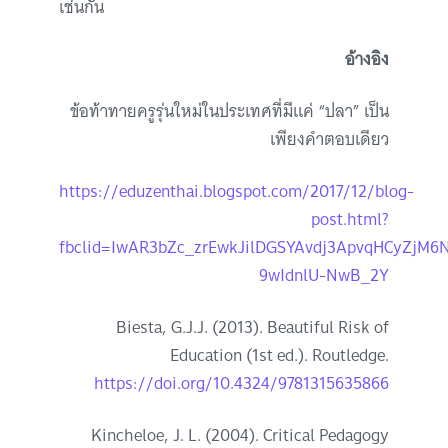
เช่นกัน
อ้างอิง
ข้อท้าทายครูรุ่นใหม่ในประเทศที่มีแค่ “ปลา” เป็น
เพียงคำตอบเดียว
https://eduzenthai.blogspot.com/2017/12/blog-
post.html?
fbclid=IwAR3bZc_zrEwkJilDGSYAvdj3ApvqHCyZjM6
9wIdnlU-NwB_2Y
Biesta, G.J.J. (2013). Beautiful Risk of
Education (1st ed.). Routledge.
https://doi.org/10.4324/9781315635866
Kincheloe, J. L. (2004). Critical Pedagogy