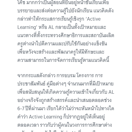
โค้ช มากกว่าเป็นผู้สอนที่ยืนอยู่หน้าชั้นเรียนเพื่อ
บรรยายและส่งต่อความรู้ไปยังนักเรียน แนวคิดดัง
กล่าวทำให้กระแสการเรียนรู้เชิงรุก ‘Active
Learning’ หรือ AL กลายเป็นทั้งเป้าหมายและ
แนวทางที่ทั้งกระทรวงศึกษาธิการและสถาบันผลิต
ครูต่างนำไปตีความและปรับใช้กันอย่างแข็งขัน
เพื่อหวังจะสร้างและพัฒนาครูให้มีทักษะและ
ความสามารถในการจัดการเรียนรู้ตามแนวคิดนี้
จากกระแสดังกล่าว การอบรม โครงการ การ
ประชาสัมพันธ์ คู่มือต่างๆ จำนวนมากที่มีเป้าหมาย
เพื่อสนับสนุนให้เกิดความรู้ความเข้าใจเกี่ยวกับ AL
อย่างจริงจังถูกสร้างสรรค์และนำเสนอตลอดช่วง
6-7 ปีที่ผ่านมา เรียกได้ว่าไม่ว่าจะหันหน้าไปทางใด
คำว่า Active Learning ก็ปรากฏอยู่ให้เห็นอยู่
ตลอดเวลา ราวกับว่าผู้คนในวงการการศึกษาต่าง