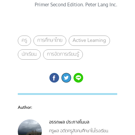
Primer Second Edition. Peter Lang Inc.
ครู
การศึกษาไทย
Active Learning
นักเรียน
การจัดการเรียนรู้
Author:
อรรถพล ประภาสโนบล
ครูพล อดีตครูสังคมศึกษาในโรงเรียน