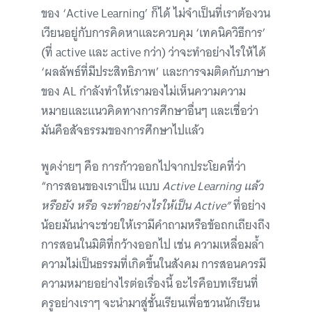
ของ ‘Active Learning’
ก็ได้ ไม่จำเป็นที่เราต้องวน
เวียนอยู่กับการคิดหาและควบคุม ‘เทคนิควิธีการ’
(ที่ active และ active กว่า) ว่าจะทำอย่างไรให้ได้
‘ผลลัพธ์ที่มีประสิทธิภาพ’ และการจมติดกับภาษา
ของ AL กำลังทำให้เรามองไม่เห็นความความ
หมายและแนวคิดทางการศึกษาอื่นๆ และเชื่อว่า
มันคือสัจธรรมของการศึกษาไปแล้ว
พูดง่ายๆ คือ การก้าวออกไปจากประโยคที่ว่า
“การสอนของเราเป็น แบบ
Active Learning แล้ว
หรือยัง หรือ จะทำอย่างไรให้เป็น Active”
ที่อย่าง
น้อยมันน่าจะช่วยให้เรามีคำถามหรือข้อถกเถียงถึง
การสอนในมิติที่กว้างออกไป เช่น ความเหลื่อมล้ำ
ความไม่เป็นธรรมที่เกิดขึ้นในสังคม การสอนควรมี
ความหมายอย่างไรต่อเรื่องนี้ อะไรคือบทเรียนที่
ครูอย่างเราๆ จะนำมาสู่ชั้นเรียนเพื่อชวนนักเรียน