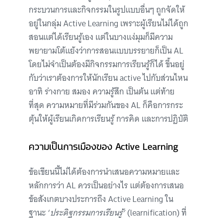
กระบวนการและกิจกรรมในรูปแบบอื่นๆ ถูกจัดให้
อยู่ในกลุ่ม Active Learning เพราะผู้เรียนไม่ได้ถูก
สอนแต่ได้เรียนรู้เอง แต่ในบางแง่มุมก็มีความ
พยายามโต้แย้งว่าการสอนแบบบรรยายก็เป็น AL
โดยไม่จำเป็นต้องมีกิจกรรมการเรียนรู้ก็ได้ ขึ้นอยู่
กับว่าเราต้องการให้นักเรียน active ไปกับส่วนไหน
อาทิ ร่างกาย สมอง ความรู้สึก เป็นต้น แต่ท้าย
ที่สุด ความหมายที่มีร่วมกันของ AL ก็คือการกระ
ตุ้นให้ผู้เรียนเกิดการเรียนรู้ การคิด และการปฏิบัติ
ความเป็นการเมืองของ Active Learning
ข้อเขียนนี้ไม่ได้ต้องการนำเสนอความหมายและ
หลักการว่า AL ควรเป็นอย่างไร แต่ต้องการเสนอ
ข้อสังเกตบางประการถึง Active Learning ใน
ฐานะ ‘
ประดิฐกรรมการเรียนรู้’
(learnification) ที่