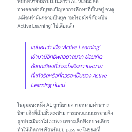
พยักหน้ายอมรับไปในตัวว่า AL นี่แหละคือ
ทางออกสำคัญของปัญหาการศึกษาที่เป็นอยู่ จนดู
เหมือนว่ามันกลายเป็นยุค ‘อะไรอะไรก็ต้องเป็น
Active Learning’ ไปเสียแล้ว
แน่นอนว่า เมื่อ ‘Active Learning’
เข้ามามีอิทธิพลอย่างมาก ย่อมเกิด
ข้อถกเถียงที่ว่าอะไรคือความหมาย
ที่แท้จริงหรือที่ควรจะเป็นของ Active
Learning กันแน่
ในมุมมองหนึ่ง AL ถูกนิยามความหมายผ่านการ
นิยามสิ่งที่เป็นขั้วตรงข้าม การสอนแบบบรรยายจึง
ถูกประเมินว่าไม่ active เพราะเด็กฟังอย่างเดียว
ทำให้เกิดการเรียนรู้แบบ passive ในขณะที่