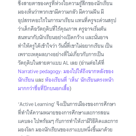
ซึ่งสายตาของครูที่ห่วงใยความรู้สึกของนักเรียน
มองเห็นว่าพวกเขามีความกลัว มีความฝัน มี
อุปสรรคอะไรในการมาเรียน แทนที่ครูจะด่วนสรุป
ว่าเด็กคือวัตถุดิบที่ไร้คุณภาพ ครูอาจเริ่มต้น
สนทนากับนักเรียนอย่างเปิดกว้าง และนั่นอาจ
ทำให้ครูได้เข้าใจว่า วันนี้ที่เขาไม่อยากเรียน เป็น
เพราะเหตุผลบางอย่างที่ไม่เกี่ยวกับการเป็น
วัตถุดิบในสายตาแบบ AL เลย (อ่านต่อได้ที่
Narrative pedagogy: มองไปให้ถึงฉากหลังของ
นักเรียน
และ
ห้องเรียนที่ ‘เห็น’ นักเรียนตรงหน้า
มากกว่าชื่อที่ปักบนอกเสื้อ
)
‘Active Learning’ จึงเป็นการเมืองของการศึกษา
ที่ทำให้ความหมายของการศึกษาและการสอน
แคบลง ไปพร้อมๆ กับการทำให้เรามีวิธีคิดและการ
มองโลก มองนักเรียนของเราแบบหนึ่งขึ้นมาด้วย