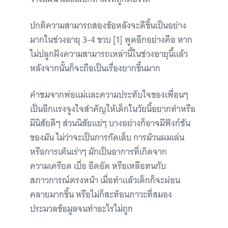
ปกติความสามารถสองข้อหลังจะดีขึ้นเป็นอย่าง
มากในช่วงอายุ 3-4 ขวบ [1] พูดอีกอย่างคือ หาก
ไม่ปลูกฝังความสามารถเหล่านี้ในช่วงอายุนี้แล้ว
หลังจากนั้นก็จะถือเป็นเรื่องยากขึ้นมาก
คำชมจากพ่อแม่และความประทับใจของเพื่อนๆ
เป็นอีกแรงจูงใจสำคัญให้เด็กในวัยนี้อยากทำหรือ
มีนิสัยดีๆ ส่วนนิสัยแย่ๆ บางอย่างก็อาจมีฟังก์ชัน
ของมัน ไม่ว่าจะเป็นการกัดเล็บ การม้วนผมเล่น
หรือการเต้นเร่าๆ มักเป็นอาการที่เกิดจาก
ความเครียด เบื่อ อึดอัด หรือเหลือทนกับ
สภาวการณ์ตรงหน้า เมื่อทำแล้วเด็กก็จะผ่อน
คลายมากขึ้น หรือไม่ก็สะท้อนภาวะที่สมอง
ประมวลข้อมูลจนทำอะไรไม่ถูก