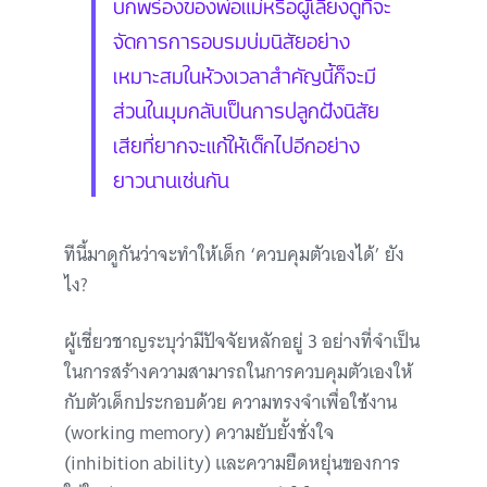
บกพร่องของพ่อแม่หรือผู้เลี้ยงดูที่จะ
จัดการการอบรมบ่มนิสัยอย่าง
เหมาะสมในห้วงเวลาสำคัญนี้ก็จะมี
ส่วนในมุมกลับเป็นการปลูกฝังนิสัย
เสียที่ยากจะแก้ให้เด็กไปอีกอย่าง
ยาวนานเช่นกัน
ทีนี้มาดูกันว่าจะทำให้เด็ก ‘ควบคุมตัวเองได้’ ยัง
ไง?
ผู้เชี่ยวชาญระบุว่ามีปัจจัยหลักอยู่ 3 อย่างที่จำเป็น
ในการสร้างความสามารถในการควบคุมตัวเองให้
กับตัวเด็กประกอบด้วย ความทรงจำเพื่อใช้งาน
(working memory) ความยับยั้งชั่งใจ
(inhibition ability) และความยืดหยุ่นของการ