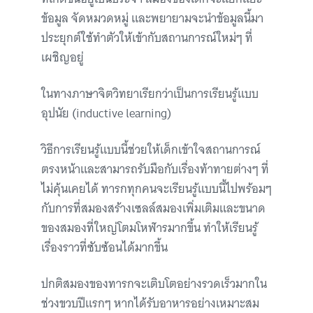
ข้อมูล จัดหมวดหมู่ และพยายามจะนำข้อมูลนี้มา
ประยุกต์ใช้ทำตัวให้เข้ากับสถานการณ์ใหม่ๆ ที่
เผชิญอยู่
ในทางภาษาจิตวิทยาเรียกว่าเป็นการเรียนรู้แบบ
อุปนัย (inductive learning)
วิธีการเรียนรู้แบบนี้ช่วยให้เด็กเข้าใจสถานการณ์
ตรงหน้าและสามารถรับมือกับเรื่องท้าทายต่างๆ ที่
ไม่คุ้นเคยได้ ทารกทุกคนจะเรียนรู้แบบนี้ไปพร้อมๆ
กับการที่สมองสร้างเซลล์สมองเพิ่มเติมและขนาด
ของสมองที่ใหญ่โตมโหฬารมากขึ้น ทำให้เรียนรู้
เรื่องราวที่ซับซ้อนได้มากขึ้น
ปกติสมองของทารกจะเติบโตอย่างรวดเร็วมากใน
ช่วงขวบปีแรกๆ หากได้รับอาหารอย่างเหมาะสม