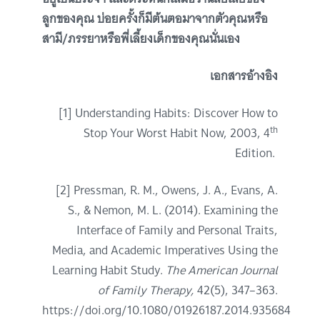
ลูกของคุณ บ่อยครั้งก็มีต้นตอมาจากตัวคุณหรือ
สามี/ภรรยาหรือพี่เลี้ยงเด็กของคุณนั่นเอง
เอกสารอ้างอิง
[1] Understanding Habits: Discover How to
th
Stop Your Worst Habit Now, 2003, 4
Edition.
[2] Pressman, R. M., Owens, J. A., Evans, A.
S., & Nemon, M. L. (2014). Examining the
Interface of Family and Personal Traits,
Media, and Academic Imperatives Using the
Learning Habit Study.
The American Journal
of Family Therapy,
42(5), 347–363.
https://doi.org/10.1080/01926187.2014.935684