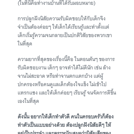
(ในที่นี้คือทำงานบ้านที่ได้รับมอบหมาย)
การปลูกฝังนิสัยความรับผิดชอบให้กับเด็กจึง
จำเป็นต้องค่อยๆ ให้เด็กได้เรียนรู้และทำตั้งแต่
เด็กเริ่มรู้ความจนกลายเป็นปกติวิสัยของพวกเขา
ในที่สุด
ความยากที่สุดของเรื่องนี้คือ ในตอนต้นๆ ของการ
รับผิดชอบงาน เด็กๆ อาจทำได้ไม่ดีนัก เช่น ล้าง
จานไม่สะอาด หรือทำจานตกแตกบ้าง แต่ผู้
ปกครองหรือคนดูแลเด็กต้องใจแข็ง ไม่เข้าไป
แทรกแซง และให้เด็กค่อยๆ เรียนรู้ จนจัดการดีขึ้น
เองในที่สุด
ดังนั้น อยากให้เด็กทำตัวดี คนในครอบครัวก็ต้อง
ทำตัวเป็นแบบอย่างด้วย ต้องปลูกฝังนิสัยดีๆ ให้
อยู่เป็นประจำ และตระหนักเสมอว่านิสัยเสียของ