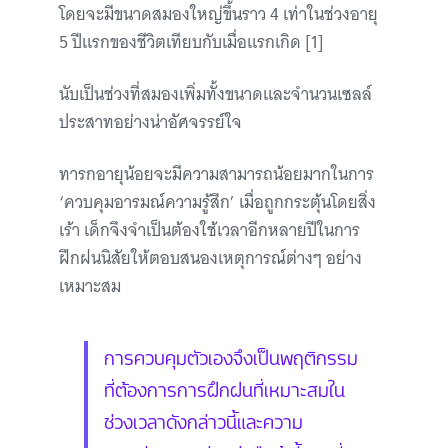
โดยจะมีขนาดสมองใหญ่ขึ้นราว 4 เท่าในช่วงอายุ
5 ปีแรกของชีวิตเทียบกับเมื่อแรกเกิด [1]
นับเป็นช่วงที่สมองเพิ่มทั้งขนาดและจำนวนเซลล์
ประสาทอย่างน่าอัศจรรย์ใจ
ทารกอายุน้อยจะมีความสามารถน้อยมากในการ
‘ควบคุมอารมณ์ความรู้สึก’ เมื่อถูกกระตุ้นโดยสิ่ง
เร้า เด็กจึงจำเป็นต้องใช้เวลาอีกหลายปีในการ
ฝึกฝนนิสัยให้ตอบสนองเหตุการณ์ต่างๆ อย่าง
เหมาะสม
การควบคุมตัวเองจึงเป็นพฤติกรรม
ที่ต้องการการฝึกฝนที่เหมาะสมใน
ช่วงเวลาดังกล่าวนี้และความ