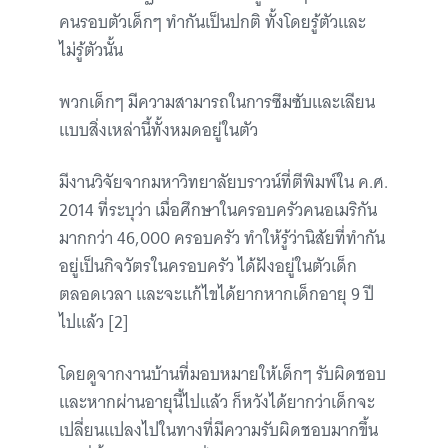
คนรอบตัวเด็กๆ ทำกันเป็นปกติ ทั้งโดยรู้ตัวและ
ไม่รู้ตัวนั้น
พวกเด็กๆ มีความสามารถในการซึมซับและเลียน
แบบสิ่งเหล่านี้ทั้งหมดอยู่ในตัว
มีงานวิจัยจากมหาวิทยาลัยบราวน์ที่ตีพิมพ์ใน ค.ศ.
2014 ที่ระบุว่า เมื่อศึกษาในครอบครัวคนอเมริกัน
มากกว่า 46,000 ครอบครัว ทำให้รู้ว่านิสัยที่ทำกัน
อยู่เป็นกิจวัตรในครอบครัว ได้ฝังอยู่ในตัวเด็ก
ตลอดเวลา และจะแก้ไขได้ยากหากเด็กอายุ 9 ปี
ไปแล้ว [2]
โดยดูจากงานบ้านที่มอบหมายให้เด็กๆ รับผิดชอบ
และหากผ่านอายุนี้ไปแล้ว ก็หวังได้ยากว่าเด็กจะ
เปลี่ยนแปลงไปในทางที่มีความรับผิดชอบมากขึ้น