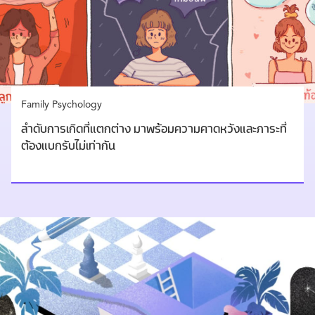
Family Psychology
ลำดับการเกิดที่แตกต่าง มาพร้อมความคาดหวังและภาระที่
ต้องแบกรับไม่เท่ากัน