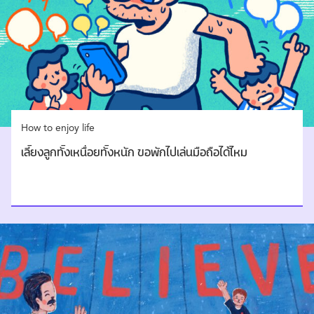
How to enjoy life
เลี้ยงลูกทั้งเหนื่อยทั้งหนัก ขอพักไปเล่นมือถือได้ไหม