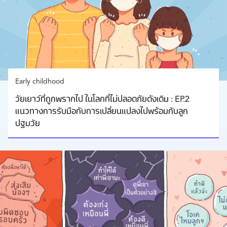
Early childhood
วัยเยาว์ที่ถูกพรากไป ในโลกที่ไม่ปลอดภัยดังเดิม : EP.2
แนวทางการรับมือกับการเปลี่ยนแปลงไปพร้อมกับลูก
ปฐมวัย