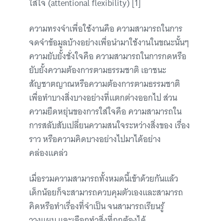
ใส่ใจ (attentional flexibility) [1]
ความทรงจำเพื่อใช้งานคือ ความสามารถในการ
จดจำข้อมูลบ้างอย่างเพื่อนำมาใช้งานในขณะนั้นๆ
ความยับยั้งชั่งใจคือ ความสามารถในการกดหรือ
ยับยั้งความต้องการตามธรรมชาติ เอาชนะ
สัญชาตญาณหรือความต้องการตามธรรมชาติ
เพื่อทำบางสิ่งบางอย่างที่แตกต่างออกไป ส่วน
ความยืดหยุ่นของการใส่ใจคือ ความสามารถใน
การสลับสับเปลี่ยนความสนใจระหว่างสิ่งของ เรื่อง
ราว หรือความคิดบางอย่างไปมาได้อย่าง
คล่องแคล่ว
เมื่อรวมความสามารถทั้งหมดนี้เข้าด้วยกันแล้ว
เด็กน้อยก็จะสามารถควบคุมตัวเองและสามารถ
คิดหรือทำเรื่องที่จำเป็น จนสามารถเรียนรู้
วางแผน และเลือกทำสิ่งที่ถูกต้องได้