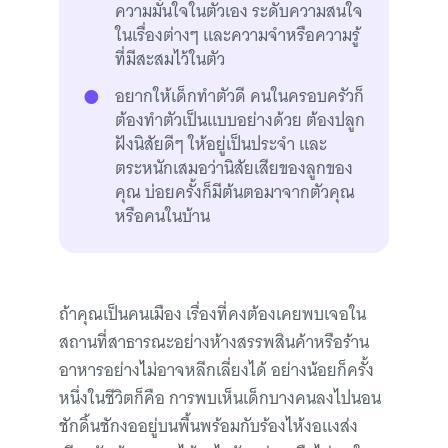
ความมั่นใจในตัวเอง ระดับความสนใจ
ในเรื่องต่างๆ และความจำหรือความรู้
ที่มีสะสมไว้ในตัว
อยากให้เด็กทำตัวดี คนในครอบครัวก็
ต้องทำตัวเป็นแบบอย่างด้วย ต้องปลูก
ฝังนิสัยดีๆ ให้อยู่เป็นประจำ และ
ตระหนักเสมอว่านิสัยเสียของลูกของ
คุณ บ่อยครั้งก็มีต้นตอมาจากตัวคุณ
หรือคนในบ้าน
ถ้าคุณเป็นคนเมือง เรื่องที่คงต้องเคยพบเจอใน
สถานที่สาธารณะอย่างห้างสรรพสินค้าหรือร้าน
อาหารอย่างไม่อาจหลีกเลี่ยงได้ อย่างน้อยก็ครั้ง
หนึ่งในชีวิตก็คือ การพบเห็นเด็กบางคนลงไปนอน
ชักดิ้นชักงออยู่บนพื้นพร้อมกับร้องไห้งอแงส่ง