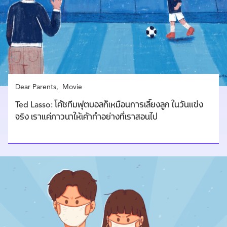
Dear Parents
Movie
Ted Lasso: โค้ชทีมฟุตบอลก็เหมือนการเลี้ยงลูก ในวันแข่ง
จริง เราแค่ภาวนาให้เค้าทำอย่างที่เราสอนไป