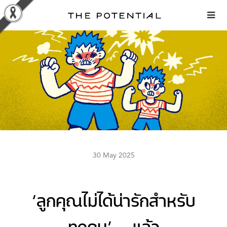
Skip
to
content
30 May 2025
‘ลูกคุณไม่ได้น่ารักสำหรับ