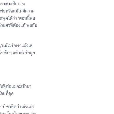
รรมสุ่มเสียงต่อ
พ่อหรือแม่ไม่มีความ
ถพูดได้ว่า ‘ตอนนี้พ่อ
วนตัวที่ต้องแก้ พ่อกับ
/แม่ไม่รักเราแล้วเห
า ลึกๆ แล้วพ่อรักลูก
นที่พ่อแม่จะเข้ามา
อยที่สุด
าร์-อาทิตย์ แล้วแบ่ง
่ำเสมอ โดยไม่กระทบต่อ