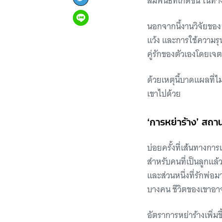
สัมพันธ์ที่เกิดขึ้น ใ
นอกจากนี้งานวิจัยขอ
แว้ง และการใช้ความรุน
คู่รักของตัวเองโดยเจ
ด้วยเหตุนี้บาดแผลที่
เขาไปด้วย
‘การหย่าร้าง’ สถ
บ่อยครั้งที่เส้นทางกา
สำหรับคนที่เป็นลูกแล้ว
และส่วนหนึ่งที่รักพ่อ
บางคน ชีวิตของเขาอาจ
อัตราการหย่าร้างเพิ่