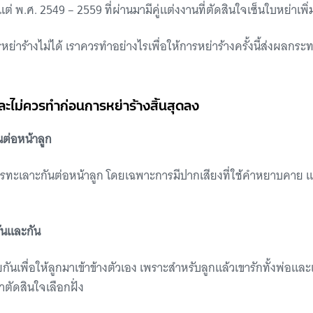
ต่ พ.ศ. 2549 – 2559 ที่ผ่านมามีคู่แต่งงานที่ตัดสินใจเซ็นใบหย่าเพิ่ม
ารหย่าร้างไม่ได้ เราควรทำอย่างไรเพื่อให้การหย่าร้างครั้งนี้ส่งผลก
และไม่ควรทำก่อนการหย่าร้างสิ้นสุดลง
ต่อหน้าลูก
การทะเลาะกันต่อหน้าลูก โดยเฉพาะการมีปากเสียงที่ใช้คำหยาบคา
กันและกัน
กันเพื่อให้ลูกมาเข้าข้างตัวเอง เพราะสำหรับลูกแล้วเขารักทั้งพ่อและ
ตัดสินใจเลือกฝั่ง