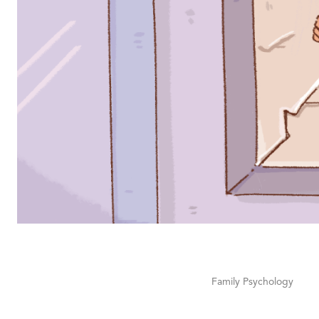
Family Psychology