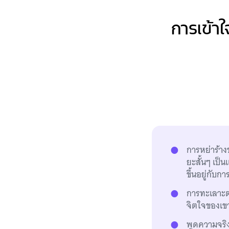
การเข้าใ
การหย่าร้าง
ยะสั้นๆ เป็
ขึ้นอยู่กับ
การทะเลาะต
จิตใจของเขา
พูดความจริง