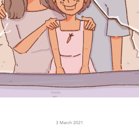
3 March 2021