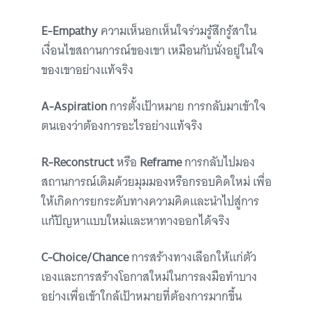
E-Empathy
ความเห็นอกเห็นใจร่วมรู้สึกรู้สาใน
เงื่อนไขสถานการณ์ของเขา เหมือนกับนั่งอยู่ในใจ
ของเขาอย่างแท้จริง
A-Aspiration
การตั้งเป้าหมาย การกลับมาเข้าใจ
ตนเองว่าต้องการอะไรอย่างแท้จริง
R-Reconstruct
หรือ
Reframe
การกลับไปมอง
สถานการณ์เดิมด้วยมุมมองหรือกรอบคิดใหม่ เพื่อ
ให้เกิดการยกระดับทางความคิดและนำไปสู่การ
แก้ปัญหาแบบใหม่และหาทางออกได้จริง
C-Choice/Chance
การสร้างทางเลือกให้แก่ตัว
เองและการสร้างโอกาสใหม่ในการลงมือทำบาง
อย่างเพื่อเข้าใกล้เป้าหมายที่ต้องการมากขึ้น