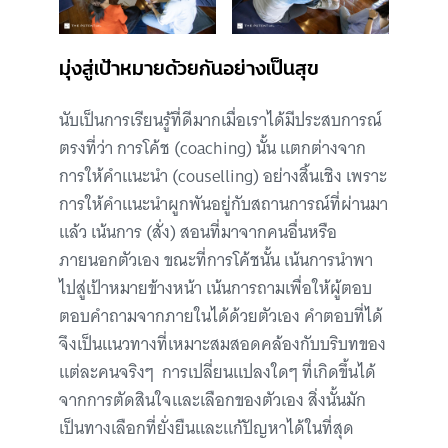
มุ่งสู่เป้าหมายด้วยกันอย่างเป็นสุข
นับเป็นการเรียนรู้ที่ดีมากเมื่อเราได้มีประสบการณ์
ตรงที่ว่า การโค้ช (coaching) นั้น แตกต่างจาก
การให้คำแนะนำ (couselling) อย่างสิ้นเชิง เพราะ
การให้คำแนะนำผูกพันอยู่กับสถานการณ์ที่ผ่านมา
แล้ว เน้นการ (สั่ง) สอนที่มาจากคนอื่นหรือ
ภายนอกตัวเอง ขณะที่การโค้ชนั้น เน้นการนำพา
ไปสู่เป้าหมายข้างหน้า เน้นการถามเพื่อให้ผู้ตอบ
ตอบคำถามจากภายในได้ด้วยตัวเอง คำตอบที่ได้
จึงเป็นแนวทางที่เหมาะสมสอดคล้องกับบริบทของ
แต่ละคนจริงๆ การเปลี่ยนแปลงใดๆ ที่เกิดขึ้นได้
จากการตัดสินใจและเลือกของตัวเอง สิ่งนั้นมัก
เป็นทางเลือกที่ยั่งยืนและแก้ปัญหาได้ในที่สุด