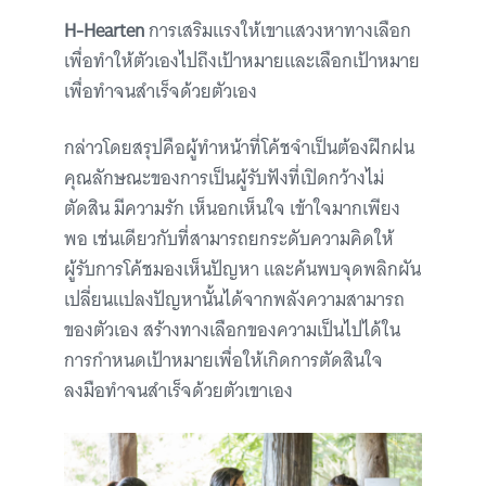
H-Hearten
การเสริมแรงให้เขาแสวงหาทางเลือก
เพื่อทำให้ตัวเองไปถึงเป้าหมายและเลือกเป้าหมาย
เพื่อทำจนสำเร็จด้วยตัวเอง
กล่าวโดยสรุปคือผู้ทำหน้าที่โค้ชจำเป็นต้องฝึกฝน
คุณลักษณะของการเป็นผู้รับฟังที่เปิดกว้างไม่
ตัดสิน มีความรัก เห็นอกเห็นใจ เข้าใจมากเพียง
พอ เช่นเดียวกับที่สามารถยกระดับความคิดให้
ผู้รับการโค้ชมองเห็นปัญหา และค้นพบจุดพลิกผัน
เปลี่ยนแปลงปัญหานั้นได้จากพลังความสามารถ
ของตัวเอง สร้างทางเลือกของความเป็นไปได้ใน
การกำหนดเป้าหมายเพื่อให้เกิดการตัดสินใจ
ลงมือทำจนสำเร็จด้วยตัวเขาเอง