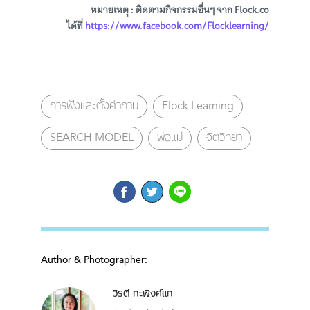
หมายเหตุ : ติดตามกิจกรรมอื่นๆ จาก Flock.co
ได้ที่
https://www.facebook.com/Flocklearning/
การฟังและตั้งคำถาม
Flock Learning
SEARCH MODEL
พ่อแม่
จิตวิทยา
Author & Photographer:
วิรตี ทะพิงค์แก