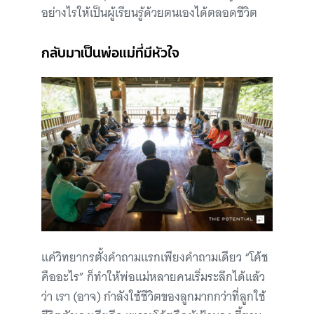
อย่างไรให้เป็นผู้เรียนรู้ด้วยตนเองได้ตลอดชีวิต
กลับมาเป็นพ่อแม่ที่มีหัวใจ
แค่วิทยากรตั้งคำถามแรกเพียงคำถามเดียว “โค้ช
คืออะไร” ก็ทำให้พ่อแม่หลายคนเริ่มระลึกได้แล้ว
ว่า เรา (อาจ) กำลังใช้ชีวิตของลูกมากกว่าที่ลูกใช้