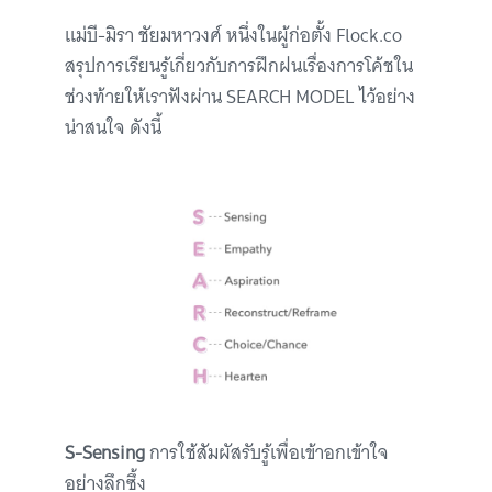
แม่บี-มิรา ชัยมหาวงศ์ หนึ่งในผู้ก่อตั้ง Flock.co
สรุปการเรียนรู้เกี่ยวกับการฝึกฝนเรื่องการโค้ชใน
ช่วงท้ายให้เราฟังผ่าน SEARCH MODEL ไว้อย่าง
น่าสนใจ ดังนี้
S-Sensing
การใช้สัมผัสรับรู้เพื่อเข้าอกเข้าใจ
อย่างลึกซึ้ง