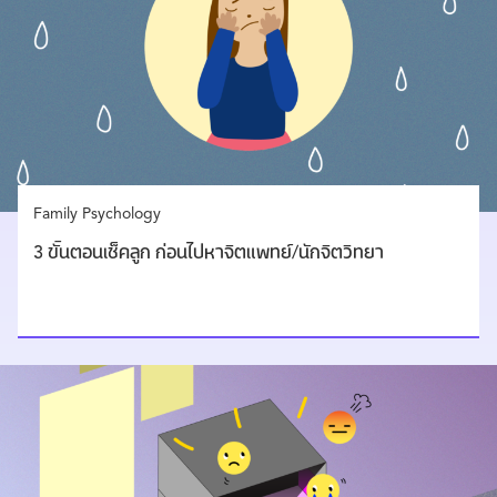
Family Psychology
3 ขั้นตอนเช็คลูก ก่อนไปหาจิตแพทย์/นักจิตวิทยา