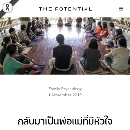
Skip
to
content
Family Psychology
1 November 2019
กลับมาเป็นพ่อแม่ที่มีหัวใจ