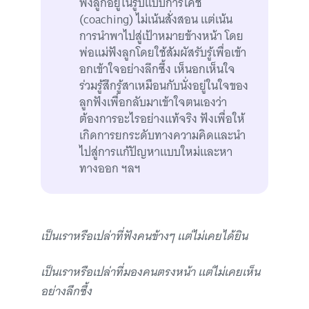
ฟังลูกอยู่ในรูปแบบการโค้ช
(coaching) ไม่เน้นสั่งสอน แต่เน้น
การนำพาไปสู่เป้าหมายข้างหน้า โดย
พ่อแม่ฟังลูกโดยใช้สัมผัสรับรู้เพื่อเข้า
อกเข้าใจอย่างลึกซึ้ง เห็นอกเห็นใจ
ร่วมรู้สึกรู้สาเหมือนกับนั่งอยู่ในใจของ
ลูกฟังเพื่อกลับมาเข้าใจตนเองว่า
ต้องการอะไรอย่างแท้จริง ฟังเพื่อให้
เกิดการยกระดับทางความคิดและนำ
ไปสู่การแก้ปัญหาแบบใหม่และหา
ทางออก ฯลฯ
เป็นเราหรือเปล่าที่ฟังคนข้างๆ แต่ไม่เคยได้ยิน
เป็นเราหรือเปล่าที่มองคนตรงหน้า แต่ไม่เคยเห็น
อย่างลึกซึ้ง