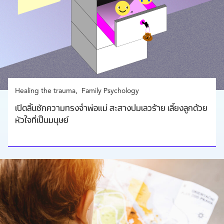
Healing the trauma
Family Psychology
เปิดลิ้นชักความทรงจำพ่อแม่ สะสางปมเลวร้าย เลี้ยงลูกด้วย
หัวใจที่เป็นมนุษย์