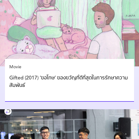
Movie
Gifted (2017) ‘ขอโทษ’ ของขวัญที่ดีที่สุดในการรักษาความ
สัมพันธ์