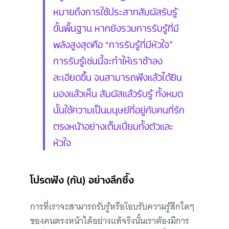
หมายถึงการใช้ประสาทสัมผัสรับรู้
ขั้นพื้นฐาน หากยังรวมการรับรู้ที่มี
พลังสูงสุดคือ “การรับรู้ที่มีหัวใจ”
การรับรู้เช่นนี้จะทำให้เราช้าลง
ละเอียดขึ้น จนสามารถฟังแล้วได้ยิน
มองแล้วเห็น สัมผัสแล้วรับรู้ ทั้งหมด
นั้นใช้ความเป็นมนุษย์ที่อยู่กับคนที่รัก
ตรงหน้าอย่างเต็มเปี่ยมทั้งตัวและ
หัวใจ
โปรดฟัง (กัน) อย่างลึกซึ้ง
การที่เราจะสามารถรับรู้หรือโอบรับความรู้สึกใดๆ
ของคนตรงหน้าได้อย่างแท้จริงนั้นเราต้องมีการ