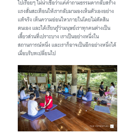
ไปเรื่อยๆ ไม่น่าเชื่อว่าแค่คำถามธรรมดากลับสร้าง
แรงสั่นสะเทือนให้เรากลับมามองเห็นตัวเองอย่าง
แท้จริง เห็นความอ่อนไหวภายในโดยไม่ตัดสิน
ตนเอง และได้เรียนรู้ว่ามนุษย์เราทุกคนต่างเป็น
เสี้ยวส่วนที่เปราะบาง เราเป็นอย่างหนึ่งใน
สถานการณ์หนึ่ง และเราก็อาจเป็นอีกอย่างหนึ่งได้
เมื่อบริบทเปลี่ยนไป