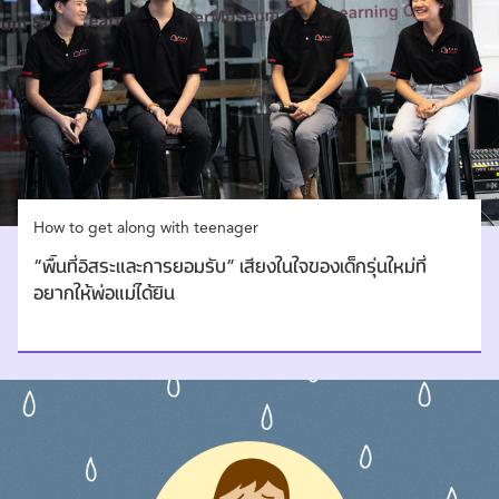
How to get along with teenager
“พื้นที่อิสระและการยอมรับ” เสียงในใจของเด็กรุ่นใหม่ที่
อยากให้พ่อแม่ได้ยิน